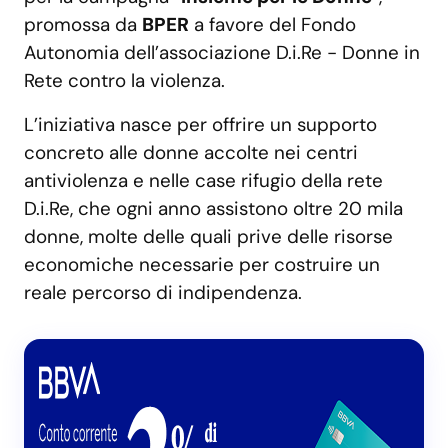
promossa da
BPER
a favore del Fondo
Autonomia dell’associazione D.i.Re - Donne in
Rete contro la violenza.
L’iniziativa nasce per offrire un supporto
concreto alle donne accolte nei centri
antiviolenza e nelle case rifugio della rete
D.i.Re, che ogni anno assistono oltre 20 mila
donne, molte delle quali prive delle risorse
economiche necessarie per costruire un
reale percorso di indipendenza.