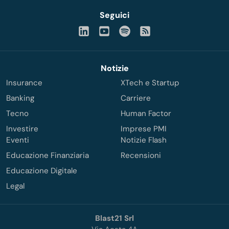
Seguici
Notizie
Insurance
XTech e Startup
Banking
Carriere
Tecno
Human Factor
Investire
Imprese PMI
Eventi
Notizie Flash
Educazione Finanziaria
Recensioni
Educazione Digitale
Legal
Blast21 Srl