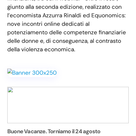
giunto alla seconda edizione, realizzato con
l’economista Azzurra Rinaldi ed Equonomics:
nove incontri online dedicati al
potenziamento delle competenze finanziarie
delle donne e, di conseguenza, al contrasto
della violenza economica.
Buone Vacanze. Torniamo il 24 agosto