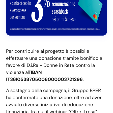
Per contribuire al progetto è possibile
effettuare una donazione tramite bonifico a
favore di D.i.Re - Donne in Rete contro la
violenza all’
IBAN
IT36I0538705006000003721296
.
A sostegno della campagna, il Gruppo BPER
ha confermato una donazione, oltre ad aver
avviato diverse iniziative di educazione
finanziaria, tra cui il webinar “Oltre il rosa”,