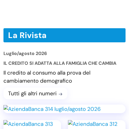
La Rivista
Luglio/agosto 2026
IL CREDITO SI ADATTA ALLA FAMIGLIA CHE CAMBIA
Il credito al consumo alla prova del
cambiamento demografico
Tutti gli altri numeri