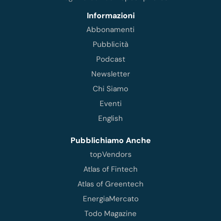
Informazioni
Abbonamenti
Pubblicità
Podcast
Newsletter
Chi Siamo
Eventi
English
Pubblichiamo Anche
topVendors
Atlas of Fintech
Atlas of Greentech
EnergiaMercato
Todo Magazine