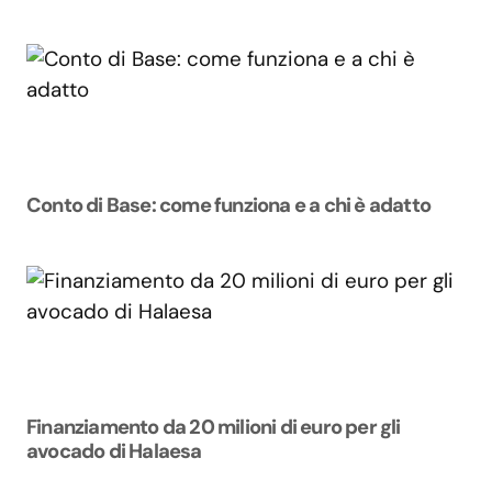
Conto di Base: come funziona e a chi è adatto
Finanziamento da 20 milioni di euro per gli
avocado di Halaesa