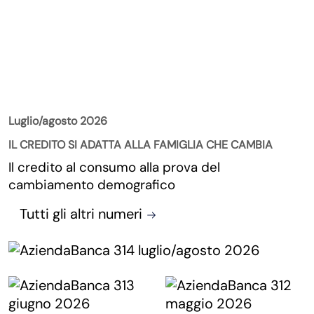
La Rivista
Luglio/agosto 2026
IL CREDITO SI ADATTA ALLA FAMIGLIA CHE CAMBIA
Il credito al consumo alla prova del
cambiamento demografico
Tutti gli altri numeri