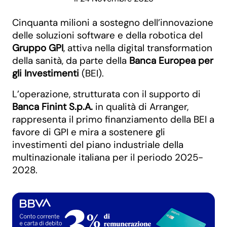
Cinquanta milioni a sostegno dell’innovazione
delle soluzioni software e della robotica del
Gruppo GPI
, attiva nella digital transformation
della sanità, da parte della
Banca Europea per
gli Investimenti
(BEI).
L’operazione, strutturata con il supporto di
Banca Finint S.p.A.
in qualità di Arranger,
rappresenta il primo finanziamento della BEI a
favore di GPI e mira a sostenere gli
investimenti del piano industriale della
multinazionale italiana per il periodo 2025-
2028.