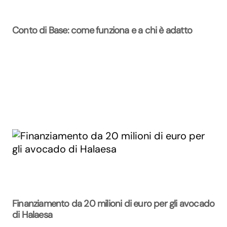
Conto di Base: come funziona e a chi è adatto
Finanziamento da 20 milioni di euro per gli avocado
di Halaesa