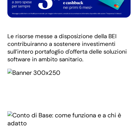
Le risorse messe a disposizione della BEI
contribuiranno a sostenere investimenti
sull’intero portafoglio d'offerta delle soluzioni
software in ambito sanitario.