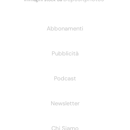
Informazioni
Abbonamenti
Pubblicità
Podcast
Newsletter
Chi Siamo