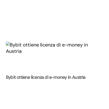
Bybit ottiene licenza di e-money in Austria