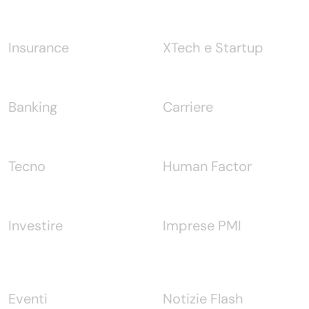
Insurance
XTech e Startup
Banking
Carriere
Tecno
Human Factor
Investire
Imprese PMI
Eventi
Notizie Flash