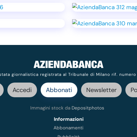
stata giornalistica registrata al Tribunale di Milano rif. numero
Accedi
Abbonati
Newsletter
P
Immagini stock da
Depositphotos
Informazioni
Abbonamenti