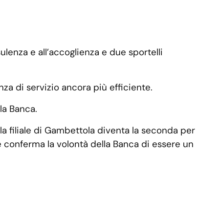
lenza e all’accoglienza e due sportelli
za di servizio ancora più efficiente.
la Banca.
la filiale di Gambettola diventa la seconda per
 conferma la volontà della Banca di essere un