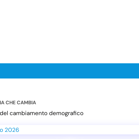
LIA CHE CAMBIA
va del cambiamento demografico