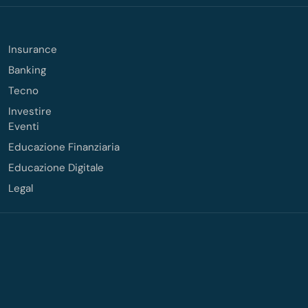
Insurance
Banking
Tecno
Investire
Eventi
Educazione Finanziaria
Educazione Digitale
Legal