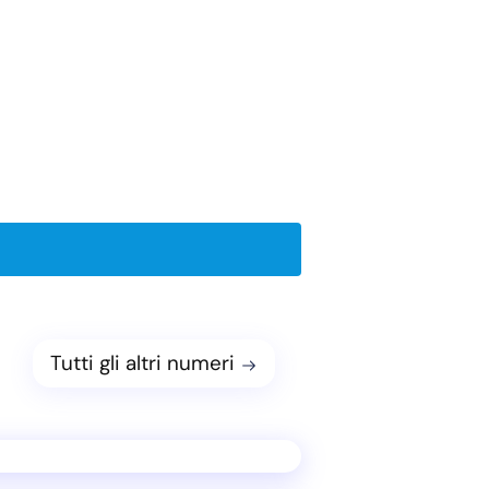
Tutti gli altri numeri