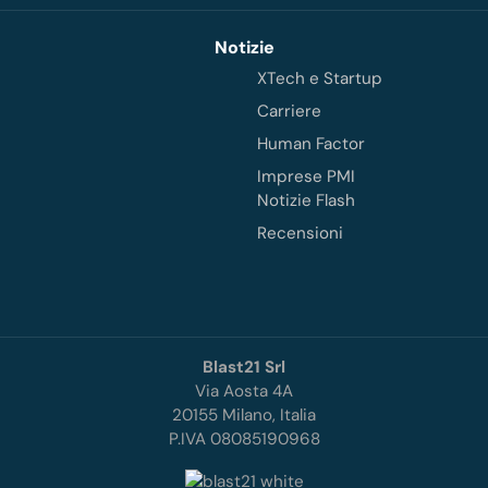
Notizie
XTech e Startup
Carriere
Human Factor
Imprese PMI
Notizie Flash
Recensioni
Blast21 Srl
Via Aosta 4A
20155 Milano, Italia
P.IVA 08085190968