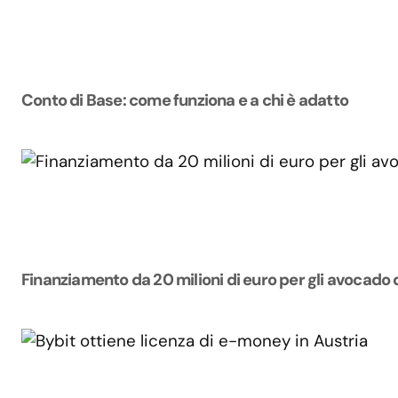
Conto di Base: come funziona e a chi è adatto
Finanziamento da 20 milioni di euro per gli avocado 