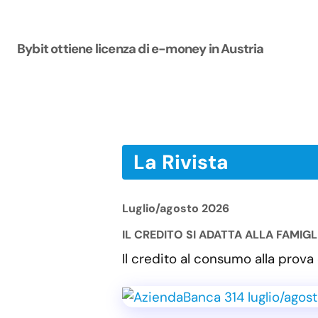
Bybit ottiene licenza di e-money in Austria
La Rivista
Luglio/agosto 2026
IL CREDITO SI ADATTA ALLA FAMIG
Il credito al consumo alla pro