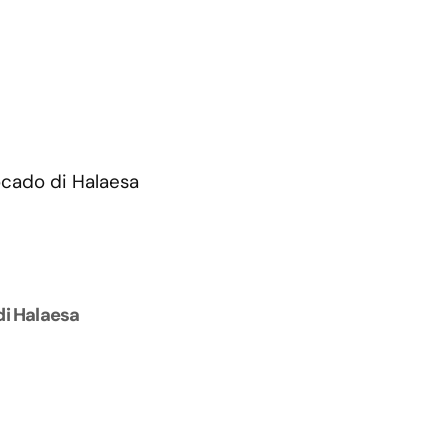
di Halaesa