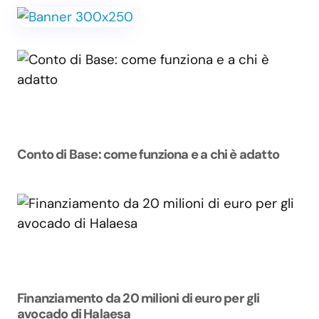
Conto di Base: come funziona e a chi è adatto
Finanziamento da 20 milioni di euro per gli
avocado di Halaesa