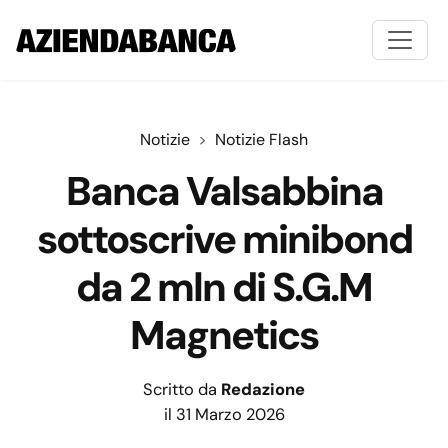
Notizie
Notizie Flash
Banca Valsabbina
sottoscrive minibond
da 2 mln di S.G.M
Magnetics
Scritto da
Redazione
il 31 Marzo 2026