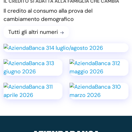
IL CREDITO SI ADATTA ALLA FAMIGLIA CHE CAMBIA
Il credito al consumo alla prova del
cambiamento demografico
Tutti gli altri numeri