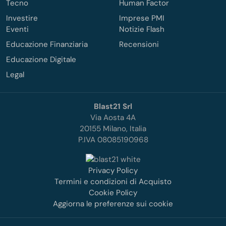
Tecno
Human Factor
Investire
Imprese PMI
Eventi
Notizie Flash
Educazione Finanziaria
Recensioni
Educazione Digitale
Legal
Blast21 Srl
Via Aosta 4A
20155 Milano, Italia
P.IVA 08085190968
Privacy Policy
Termini e condizioni di Acquisto
Cookie Policy
Aggiorna le preferenze sui cookie