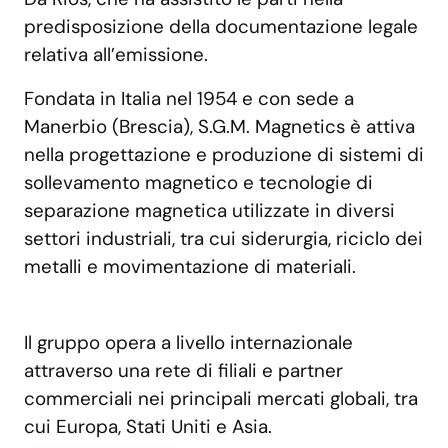
predisposizione della documentazione legale
relativa all’emissione.
Fondata in Italia nel 1954 e con sede a
Manerbio (Brescia), S.G.M. Magnetics è attiva
nella progettazione e produzione di sistemi di
sollevamento magnetico e tecnologie di
separazione magnetica utilizzate in diversi
settori industriali, tra cui siderurgia, riciclo dei
metalli e movimentazione di materiali.
Il gruppo opera a livello internazionale
attraverso una rete di filiali e partner
commerciali nei principali mercati globali, tra
cui Europa, Stati Uniti e Asia.