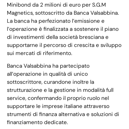
Minibond da 2 milioni di euro per S.G.M
Magnetics, sottoscritto da Banca Valsabbina.
La banca ha perfezionato l’emissione e
l’operazione è finalizzata a sostenere il piano
di investimenti della società bresciana e
supportarne il percorso di crescita e sviluppo
sui mercati di riferimento.
Banca Valsabbina ha partecipato
all’operazione in qualità di unico
sottoscrittore, curandone inoltre la
strutturazione e la gestione in modalità full
service, confermando il proprio ruolo nel
supportare le imprese italiane attraverso
strumenti di finanza alternativa e soluzioni di
finanziamento dedicate.