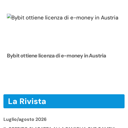
Bybit ottiene licenza di e-money in Austria
La Rivista
Luglio/agosto 2026