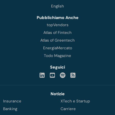
English
Pubblichiamo Anche
topVendors
Atlas of Fintech
Atlas of Greentech
EnergiaMercato
Todo Magazine
Seguici
Notizie
Insurance
XTech e Startup
Banking
Carriere