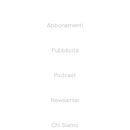
Informazioni
Abbonamenti
Pubblicità
Podcast
Newsletter
Chi Siamo