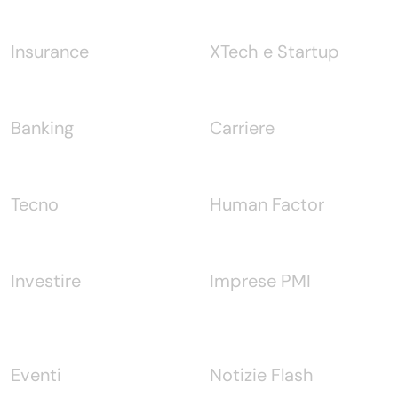
Insurance
XTech e Startup
Banking
Carriere
Tecno
Human Factor
Investire
Imprese PMI
Eventi
Notizie Flash