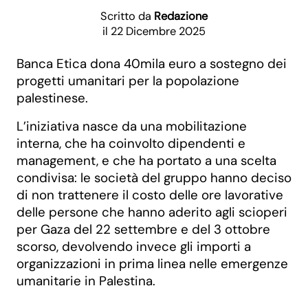
Scritto da
Redazione
il 22 Dicembre 2025
Banca Etica dona 40mila euro a sostegno dei
progetti umanitari per la popolazione
palestinese.
L’iniziativa nasce da una mobilitazione
interna, che ha coinvolto dipendenti e
management, e che ha portato a una scelta
condivisa: le società del gruppo hanno deciso
di non trattenere il costo delle ore lavorative
delle persone che hanno aderito agli scioperi
per Gaza del 22 settembre e del 3 ottobre
scorso, devolvendo invece gli importi a
organizzazioni in prima linea nelle emergenze
umanitarie in Palestina.