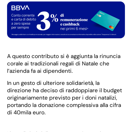
A questo contributo si è aggiunta la rinuncia
corale ai tradizionali regali di Natale che
l’azienda fa ai dipendenti.
In un gesto di ulteriore solidarietà, la
direzione ha deciso di raddoppiare il budget
originariamente previsto per i doni natalizi,
portando la donazione complessiva alla cifra
di 40mila euro.