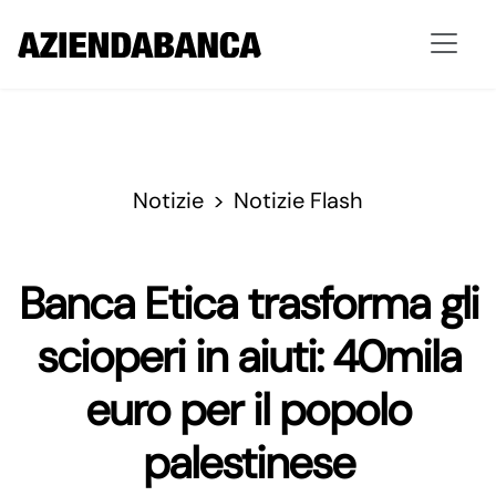
Notizie
Notizie Flash
Banca Etica trasforma gli
scioperi in aiuti: 40mila
euro per il popolo
palestinese