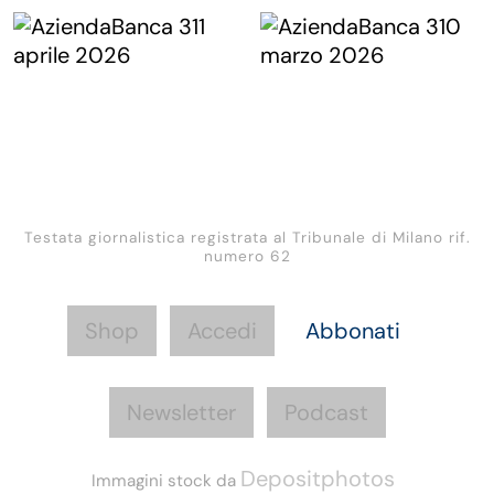
Testata giornalistica registrata al Tribunale di Milano rif.
numero 62
Shop
Accedi
Abbonati
Newsletter
Podcast
Depositphotos
Immagini stock da