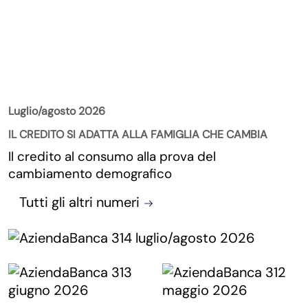
La Rivista
Luglio/agosto 2026
IL CREDITO SI ADATTA ALLA FAMIGLIA CHE CAMBIA
Il credito al consumo alla prova del
cambiamento demografico
Tutti gli altri numeri