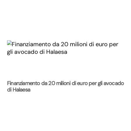
Finanziamento da 20 milioni di euro per gli avocado
di Halaesa