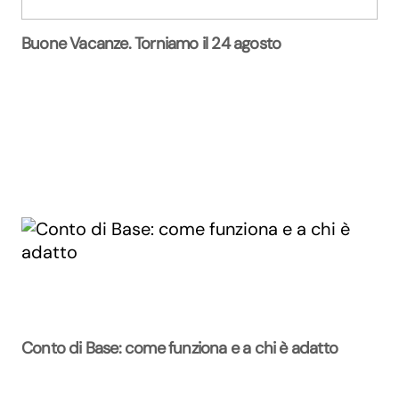
Buone Vacanze. Torniamo il 24 agosto
Conto di Base: come funziona e a chi è adatto