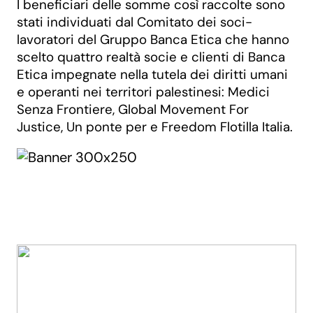
I beneficiari delle somme così raccolte sono
stati individuati dal Comitato dei soci-
lavoratori del Gruppo Banca Etica che hanno
scelto quattro realtà socie e clienti di Banca
Etica impegnate nella tutela dei diritti umani
e operanti nei territori palestinesi: Medici
Senza Frontiere, Global Movement For
Justice, Un ponte per e Freedom Flotilla Italia.