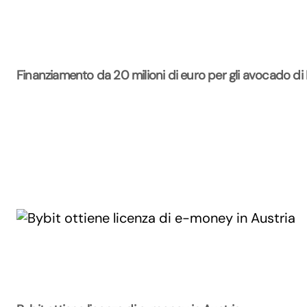
Finanziamento da 20 milioni di euro per gli avocado di