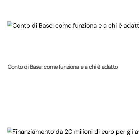
Conto di Base: come funziona e a chi è adatto