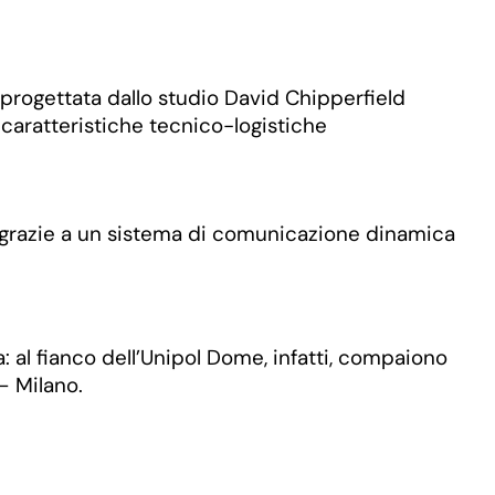
a progettata dallo studio David Chipperfield
caratteristiche tecnico-logistiche
i, grazie a un sistema di comunicazione dinamica
: al fianco dell’Unipol Dome, infatti, compaiono
– Milano.