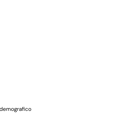
 demografico