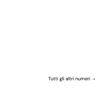
Tutti gli altri numeri