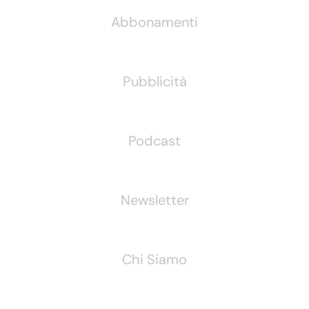
Abbonamenti
Pubblicità
Podcast
Newsletter
Chi Siamo