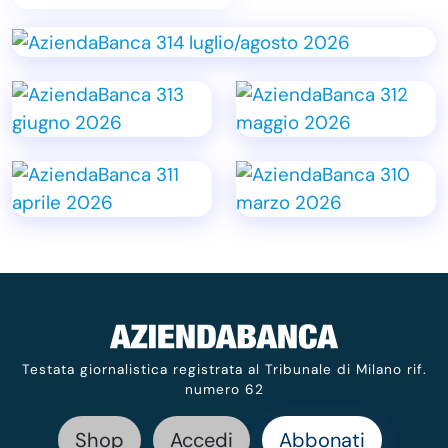
Testata giornalistica registrata al Tribunale di Milano rif.
numero 62
Shop
Accedi
Abbonati