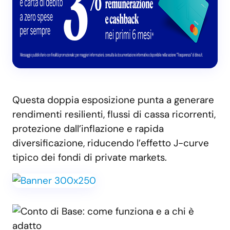
Questa doppia esposizione punta a generare
rendimenti resilienti, flussi di cassa ricorrenti,
protezione dall’inflazione e rapida
diversificazione, riducendo l’effetto J-curve
tipico dei fondi di private markets.