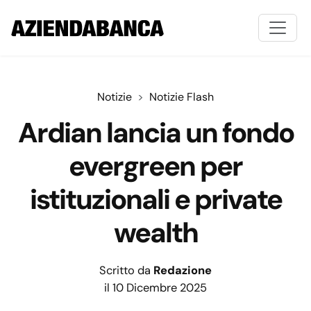
Notizie
Notizie Flash
Ardian lancia un fondo
evergreen per
istituzionali e private
wealth
Scritto da
Redazione
il 10 Dicembre 2025