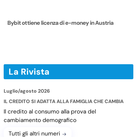
Bybit ottiene licenza di e-money in Austria
La Rivista
Luglio/agosto 2026
IL CREDITO SI ADATTA ALLA FAMIGLIA CHE CAMBIA
Il credito al consumo alla prova del
cambiamento demografico
Tutti gli altri numeri