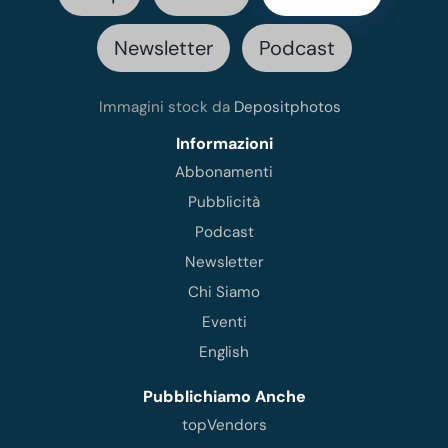
Newsletter
Podcast
Immagini stock da
Depositphotos
Informazioni
Abbonamenti
Pubblicità
Podcast
Newsletter
Chi Siamo
Eventi
English
Pubblichiamo Anche
topVendors