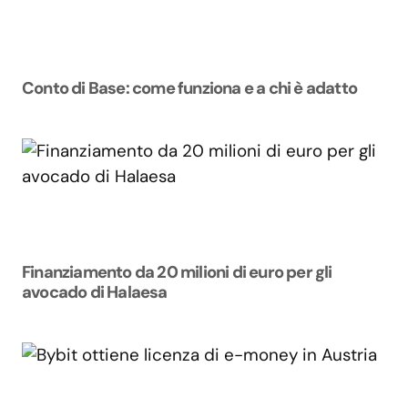
Conto di Base: come funziona e a chi è adatto
Finanziamento da 20 milioni di euro per gli
avocado di Halaesa