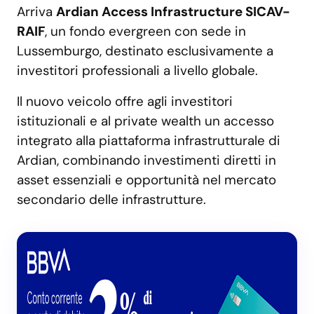
Arriva
Ardian Access Infrastructure SICAV-
RAIF
, un fondo evergreen con sede in
Lussemburgo, destinato esclusivamente a
investitori professionali a livello globale.
Il nuovo veicolo offre agli investitori
istituzionali e al private wealth un accesso
integrato alla piattaforma infrastrutturale di
Ardian, combinando investimenti diretti in
asset essenziali e opportunità nel mercato
secondario delle infrastrutture.