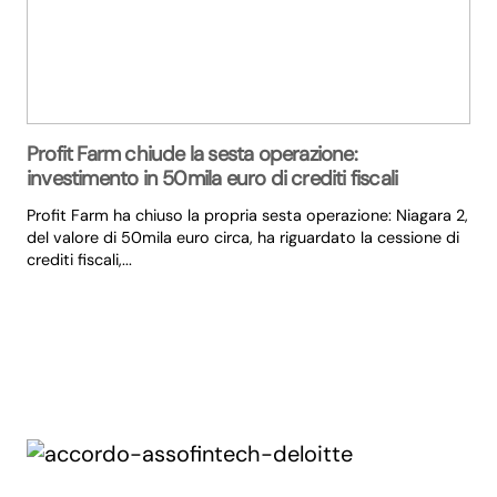
Profit Farm chiude la sesta operazione:
investimento in 50mila euro di crediti fiscali
Profit Farm ha chiuso la propria sesta operazione: Niagara 2,
del valore di 50mila euro circa, ha riguardato la cessione di
crediti fiscali,...