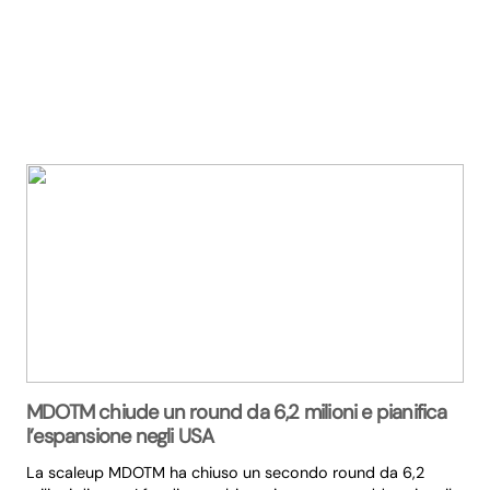
MDOTM chiude un round da 6,2 milioni e pianifica
l’espansione negli USA
La scaleup MDOTM ha chiuso un secondo round da 6,2