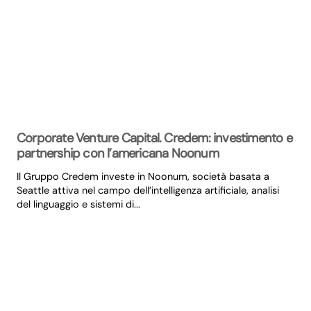
Corporate Venture Capital. Credem: investimento e
partnership con l’americana Noonum
Il Gruppo Credem investe in Noonum, società basata a
Seattle attiva nel campo dell’intelligenza artificiale, analisi
del linguaggio e sistemi di...