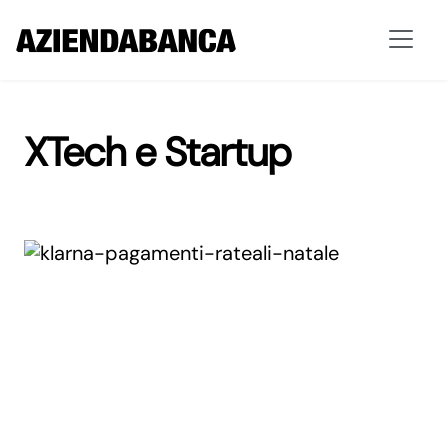
XTech e Startup