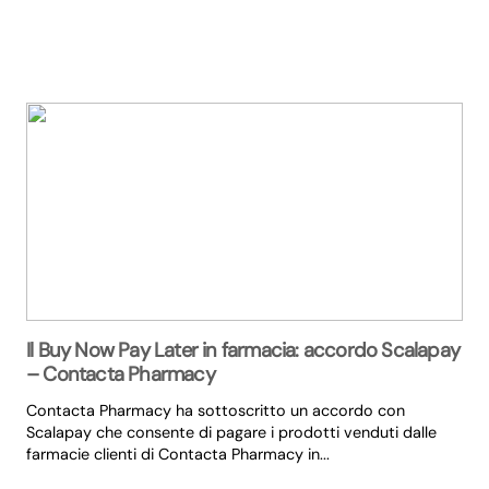
Il Buy Now Pay Later in farmacia: accordo Scalapay
– Contacta Pharmacy
Contacta Pharmacy ha sottoscritto un accordo con
Scalapay che consente di pagare i prodotti venduti dalle
farmacie clienti di Contacta Pharmacy in...