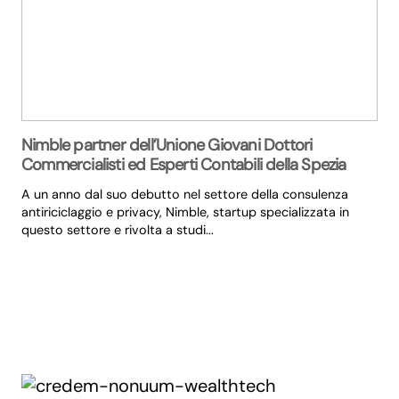
Nimble partner dell’Unione Giovani Dottori
Commercialisti ed Esperti Contabili della Spezia
A un anno dal suo debutto nel settore della consulenza
antiriciclaggio e privacy, Nimble, startup specializzata in
questo settore e rivolta a studi...