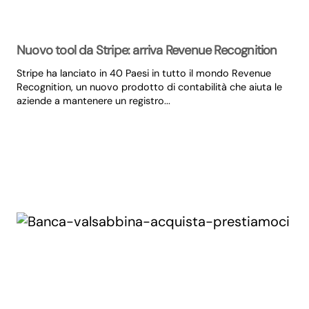
Nuovo tool da Stripe: arriva Revenue Recognition
Stripe ha lanciato in 40 Paesi in tutto il mondo Revenue
Recognition, un nuovo prodotto di contabilità che aiuta le
aziende a mantenere un registro...