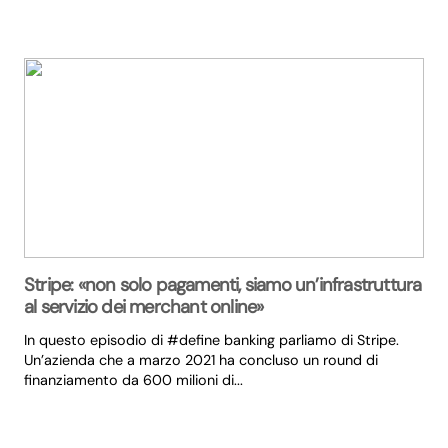
Stripe: «non solo pagamenti, siamo un’infrastruttura
al servizio dei merchant online»
In questo episodio di #define banking parliamo di Stripe.
Un’azienda che a marzo 2021 ha concluso un round di
finanziamento da 600 milioni di...