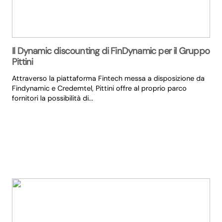
Il Dynamic discounting di FinDynamic per il Gruppo
Pittini
Attraverso la piattaforma Fintech messa a disposizione da
Findynamic e Credemtel, Pittini offre al proprio parco
fornitori la possibilità di...