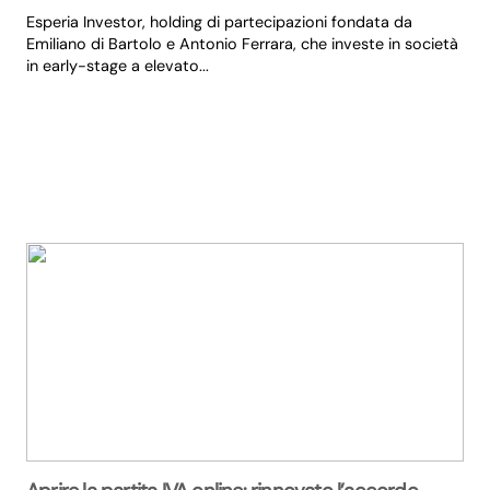
Esperia Investor, holding di partecipazioni fondata da
Emiliano di Bartolo e Antonio Ferrara, che investe in società
in early-stage a elevato...