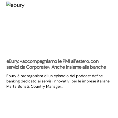
eBury: «accompagniamo le PMI all’estero, con
servizi da Corporate». Anche insieme alle banche
Ebury è protagonista di un episodio del podcast define
banking dedicato ai servizi innovativi per le imprese italiane.
Marta Bonati, Country Manager...