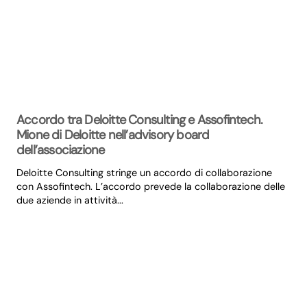
Accordo tra Deloitte Consulting e Assofintech.
Mione di Deloitte nell’advisory board
dell’associazione
Deloitte Consulting stringe un accordo di collaborazione
con Assofintech. L’accordo prevede la collaborazione delle
due aziende in attività...