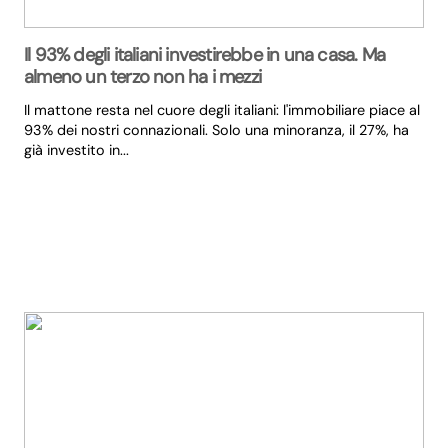
Il 93% degli italiani investirebbe in una casa. Ma
almeno un terzo non ha i mezzi
Il mattone resta nel cuore degli italiani: l'immobiliare piace al
93% dei nostri connazionali. Solo una minoranza, il 27%, ha
già investito in...