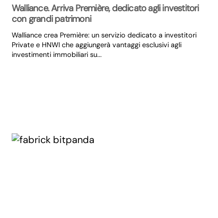
Walliance. Arriva Première, dedicato agli investitori
con grandi patrimoni
Walliance crea Première: un servizio dedicato a investitori
Private e HNWI che aggiungerà vantaggi esclusivi agli
investimenti immobiliari su...