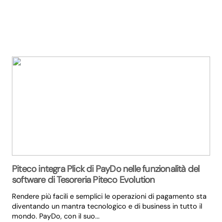
Piteco integra Plick di PayDo nelle funzionalità del
software di Tesoreria Piteco Evolution
Rendere più facili e semplici le operazioni di pagamento sta
diventando un mantra tecnologico e di business in tutto il
mondo. PayDo, con il suo...