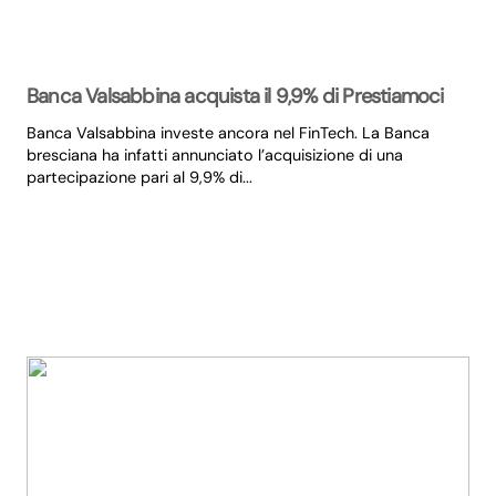
Banca Valsabbina acquista il 9,9% di Prestiamoci
Banca Valsabbina investe ancora nel FinTech. La Banca
bresciana ha infatti annunciato l’acquisizione di una
partecipazione pari al 9,9% di...