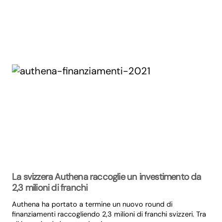
La svizzera Authena raccoglie un investimento da
2,3 milioni di franchi
Authena ha portato a termine un nuovo round di
finanziamenti raccogliendo 2,3 milioni di franchi svizzeri. Tra