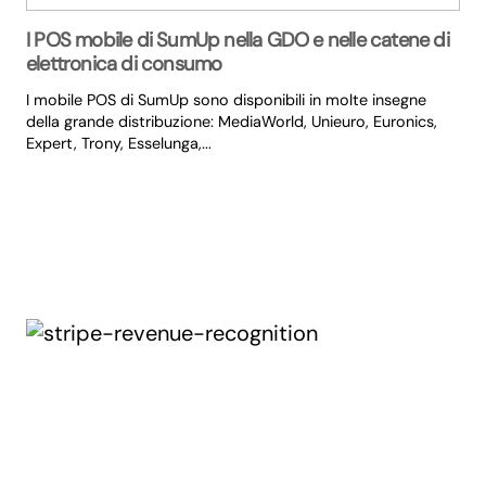
I POS mobile di SumUp nella GDO e nelle catene di
elettronica di consumo
I mobile POS di SumUp sono disponibili in molte insegne
della grande distribuzione: MediaWorld, Unieuro, Euronics,
Expert, Trony, Esselunga,...