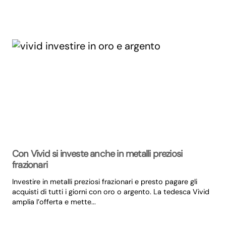
Con Vivid si investe anche in metalli preziosi
frazionari
Investire in metalli preziosi frazionari e presto pagare gli
acquisti di tutti i giorni con oro o argento. La tedesca Vivid
amplia l’offerta e mette...