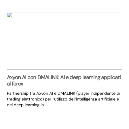
Axyon AI con DMALINK: AI e deep learning applicati
al forex
Partnership tra Axyon AI e DMALINK (player indipendente di
trading elettronico) per l’utilizzo dell’intelligenza artificiale e
del deep learning in...