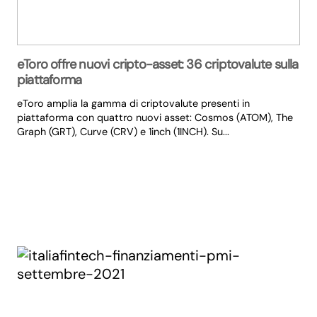
eToro offre nuovi cripto-asset: 36 criptovalute sulla
piattaforma
eToro amplia la gamma di criptovalute presenti in
piattaforma con quattro nuovi asset: Cosmos (ATOM), The
Graph (GRT), Curve (CRV) e 1inch (1INCH). Su...