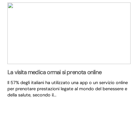
La visita medica ormai si prenota online
Il 57% degli italiani ha utilizzato una app o un servizio online
per prenotare prestazioni legate al mondo del benessere e
della salute, secondo il...