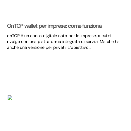
OnTOP wallet per imprese: come funziona
onTOP è un conto digitale nato per le imprese, a cui si
rivolge con una piattaforma integrata di servizi. Ma che ha
anche una versione per privati. L’obiettivo...