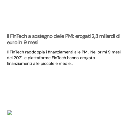
Il FinTech a sostegno delle PMI: erogati 2,3 miliardi di
euro in 9 mesi
Il FinTech raddoppia i finanziamenti alle PMI. Nei primi 9 mesi
del 2021 le piattaforme FinTech hanno erogato
finanziamenti alle piccole e medie...