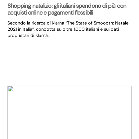
Shopping natalizio: gli italiani spendono di più con
acquisti online e pagamenti flessibili
Secondo la ricerca di Klarna “The State of Smoooth: Natale
2021 in Italia”, condotta su oltre 1.000 italiani e sui dati
proprietari di Klarna...