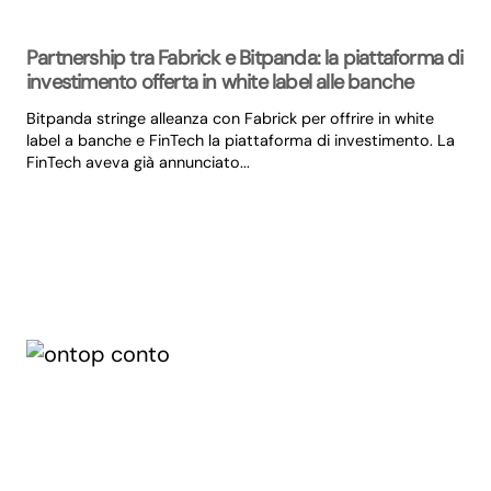
Partnership tra Fabrick e Bitpanda: la piattaforma di
investimento offerta in white label alle banche
Bitpanda stringe alleanza con Fabrick per offrire in white
label a banche e FinTech la piattaforma di investimento. La
FinTech aveva già annunciato...