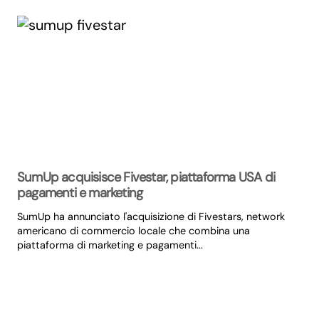
SumUp acquisisce Fivestar, piattaforma USA di
pagamenti e marketing
SumUp ha annunciato l'acquisizione di Fivestars, network
americano di commercio locale che combina una
piattaforma di marketing e pagamenti...