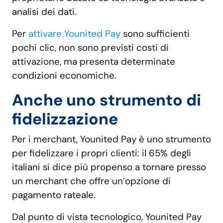
analisi dei dati.
Per
attivare Younited Pay
sono sufficienti
pochi clic, non sono previsti costi di
attivazione, ma presenta determinate
condizioni economiche.
Anche uno strumento di
fidelizzazione
Per i merchant, Younited Pay è uno strumento
per fidelizzare i propri clienti: il 65% degli
italiani si dice più propenso a tornare presso
un merchant che offre un’opzione di
pagamento rateale.
Dal punto di vista tecnologico, Younited Pay