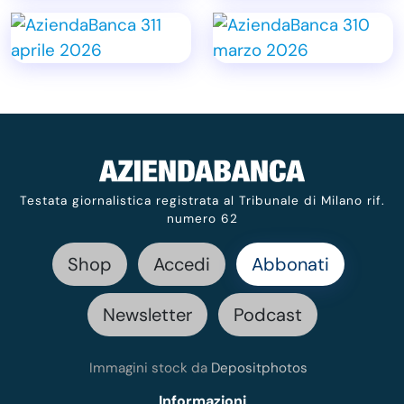
Testata giornalistica registrata al Tribunale di Milano rif.
numero 62
Shop
Accedi
Abbonati
Newsletter
Podcast
Immagini stock da
Depositphotos
Informazioni