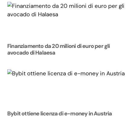
Finanziamento da 20 milioni di euro per gli
avocado di Halaesa
Bybit ottiene licenza di e-money in Austria