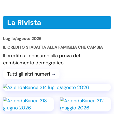
La Rivista
Luglio/agosto 2026
IL CREDITO SI ADATTA ALLA FAMIGLIA CHE CAMBIA
Il credito al consumo alla prova del
cambiamento demografico
Tutti gli altri numeri