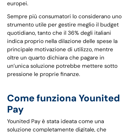
europei.
Sempre più consumatori lo considerano uno
strumento utile per gestire meglio il budget
quotidiano, tanto che il 36% degli italiani
indica proprio nella dilazione delle spese la
principale motivazione di utilizzo, mentre
oltre un quarto dichiara che pagare in
un’unica soluzione potrebbe mettere sotto
pressione le proprie finanze.
Come funziona Younited
Pay
Younited Pay è stata ideata come una
soluzione completamente digitale, che