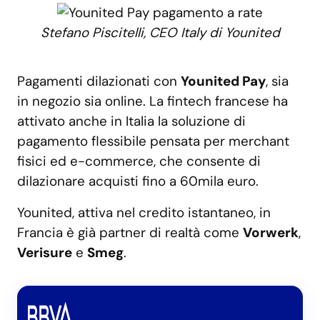
Stefano Piscitelli, CEO Italy di Younited
Pagamenti dilazionati con
Younited Pay
, sia
in negozio sia online. La fintech francese ha
attivato anche in Italia la soluzione di
pagamento flessibile pensata per merchant
fisici ed e-commerce, che consente di
dilazionare acquisti fino a 60mila euro.
Younited, attiva nel credito istantaneo, in
Francia è già partner di realtà come
Vorwerk
,
Verisure
e
Smeg
.