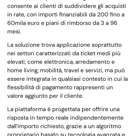
consente ai clienti di suddividere gli acquisti
in rate, con importi finanziabili da 200 fino a
60mila euro e piani di rimborso da 3 a 96
mesi.
La soluzione trova applicazione soprattutto
nei settori caratterizzati da ticket medi più
elevati, come elettronica, arredamento e
home living, mobilità, travel e servizi, ma può
essere integrata in qualsiasi contesto in cui la
flessibilità di pagamento rappresenti un
valore aggiunto per il cliente.
La piattaforma è progettata per offrire una
risposta in tempo reale indipendentemente
dall’importo richiesto, grazie a un algoritmo
proprietario basato su tecnologia avanzata e