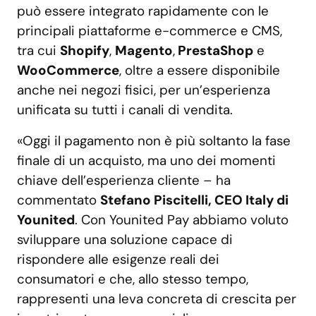
può essere integrato rapidamente con le
principali piattaforme e-commerce e CMS,
tra cui
Shopify
,
Magento
,
PrestaShop
e
WooCommerce
, oltre a essere disponibile
anche nei negozi fisici, per un’esperienza
unificata su tutti i canali di vendita.
«Oggi il pagamento non è più soltanto la fase
finale di un acquisto, ma uno dei momenti
chiave dell’esperienza cliente – ha
commentato
Stefano Piscitelli, CEO Italy di
Younited
. Con Younited Pay abbiamo voluto
sviluppare una soluzione capace di
rispondere alle esigenze reali dei
consumatori e che, allo stesso tempo,
rappresenti una leva concreta di crescita per