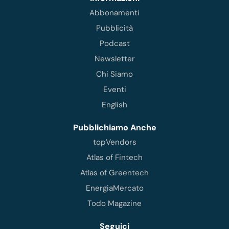
Abbonamenti
Pubblicità
Podcast
Newsletter
Chi Siamo
Eventi
English
Pubblichiamo Anche
topVendors
Atlas of Fintech
Atlas of Greentech
EnergiaMercato
Todo Magazine
Seguici