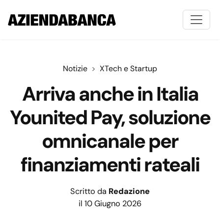
Notizie
XTech e Startup
Arriva anche in Italia
Younited Pay, soluzione
omnicanale per
finanziamenti rateali
Scritto da
Redazione
il 10 Giugno 2026