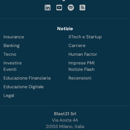
Notizie
Insurance
XTech e Startup
Banking
Carriere
Tecno
Human Factor
Investire
Imprese PMI
Eventi
Notizie Flash
Educazione Finanziaria
Recensioni
Educazione Digitale
Legal
Blast21 Srl
Via Aosta 4A
20155 Milano, Italia