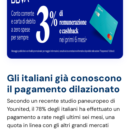
Gli italiani già conoscono
il pagamento dilazionato
Secondo un recente studio paneuropeo di
Younited, il 78% degli italiani ha effettuato un
pagamento a rate negli ultimi sei mesi, una
quota in linea con gli altri grandi mercati