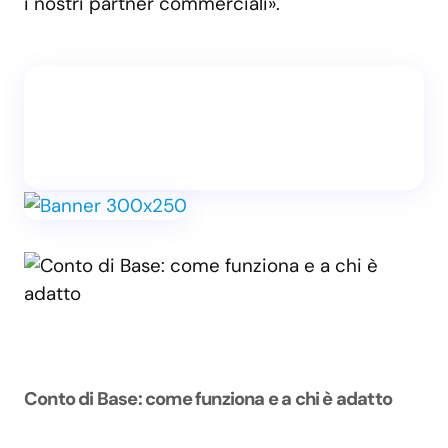
i nostri partner commerciali».
Conto di Base: come funziona e a chi è adatto