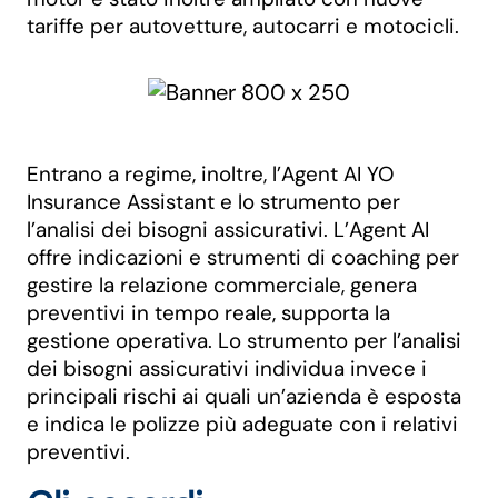
tariffe per autovetture, autocarri e motocicli.
Entrano a regime, inoltre, l’Agent AI YO
Insurance Assistant e lo strumento per
l’analisi dei bisogni assicurativi. L’Agent AI
offre indicazioni e strumenti di coaching per
gestire la relazione commerciale, genera
preventivi in tempo reale, supporta la
gestione operativa. Lo strumento per l’analisi
dei bisogni assicurativi individua invece i
principali rischi ai quali un’azienda è esposta
e indica le polizze più adeguate con i relativi
preventivi.