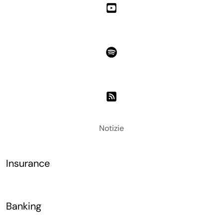
Notizie
Insurance
Banking