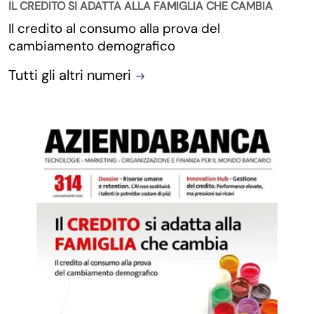
IL CREDITO SI ADATTA ALLA FAMIGLIA CHE CAMBIA
Il credito al consumo alla prova del
cambiamento demografico
Tutti gli altri numeri