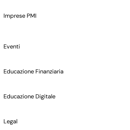
Imprese PMI
Eventi
Educazione Finanziaria
Educazione Digitale
Legal