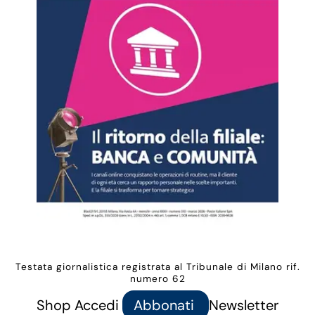
Testata giornalistica registrata al Tribunale di Milano rif.
numero 62
Shop
Accedi
Abbonati
Newsletter