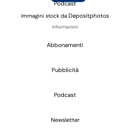
Podcast
Depositphotos
Immagini stock da
Informazioni
Abbonamenti
Pubblicità
Podcast
Newsletter