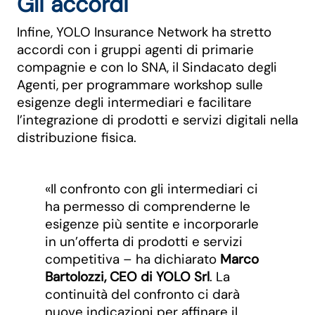
Gli accordi
Infine, YOLO Insurance Network ha stretto
accordi con i gruppi agenti di primarie
compagnie e con lo SNA, il Sindacato degli
Agenti, per programmare workshop sulle
esigenze degli intermediari e facilitare
l’integrazione di prodotti e servizi digitali nella
distribuzione fisica.
«Il confronto con gli intermediari ci
ha permesso di comprenderne le
esigenze più sentite e incorporarle
in un’offerta di prodotti e servizi
competitiva – ha dichiarato
Marco
Bartolozzi, CEO di YOLO Srl
. La
continuità del confronto ci darà
nuove indicazioni per affinare il