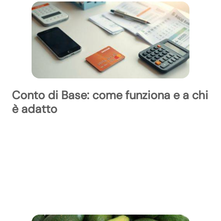
Conto di Base: come funziona e a chi
è adatto