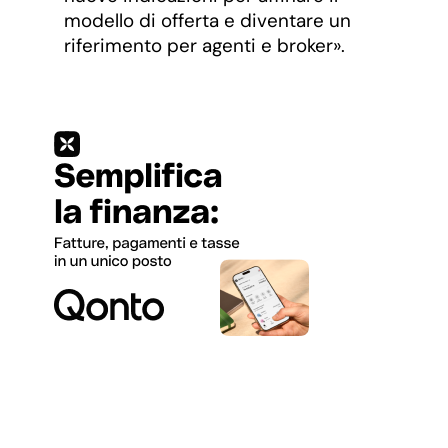
modello di offerta e diventare un
riferimento per agenti e broker».