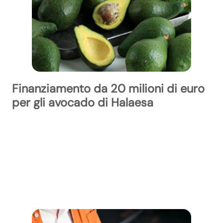
Finanziamento da 20 milioni di euro
per gli avocado di Halaesa