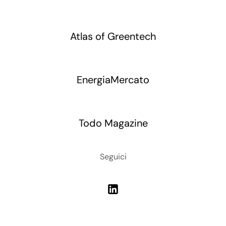
Atlas of Greentech
EnergiaMercato
Todo Magazine
Seguici