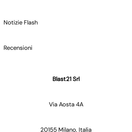
Notizie Flash
Recensioni
Blast21 Srl
Via Aosta 4A
20155 Milano, Italia