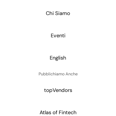
Chi Siamo
Eventi
English
Pubblichiamo Anche
topVendors
Atlas of Fintech