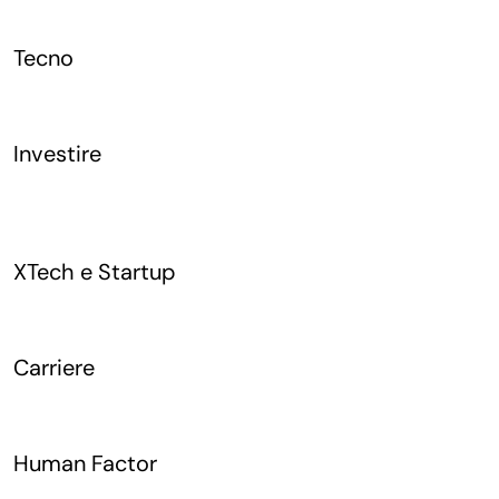
Tecno
Investire
XTech e Startup
Carriere
Human Factor