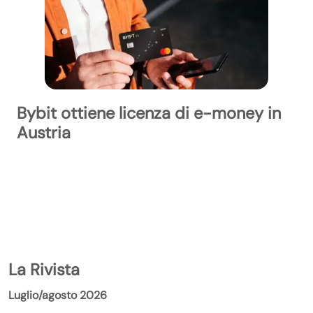
Bybit ottiene licenza di e-money in
Austria
La Rivista
Luglio/agosto 2026