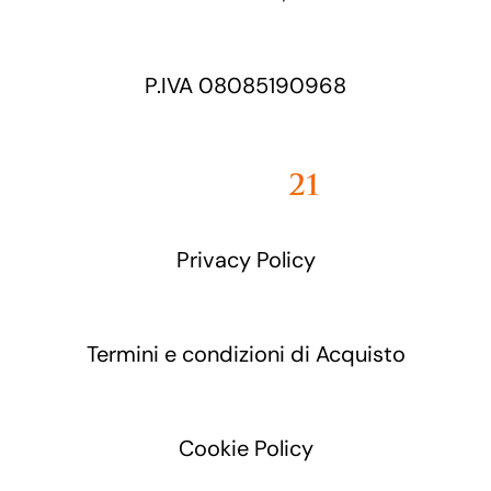
P.IVA 08085190968
Privacy Policy
Termini e condizioni di Acquisto
Cookie Policy