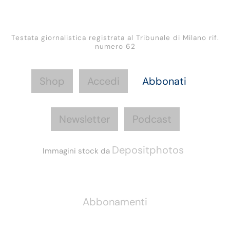
Testata giornalistica registrata al Tribunale di Milano rif.
numero 62
Shop
Accedi
Abbonati
Newsletter
Podcast
Depositphotos
Immagini stock da
Informazioni
Abbonamenti