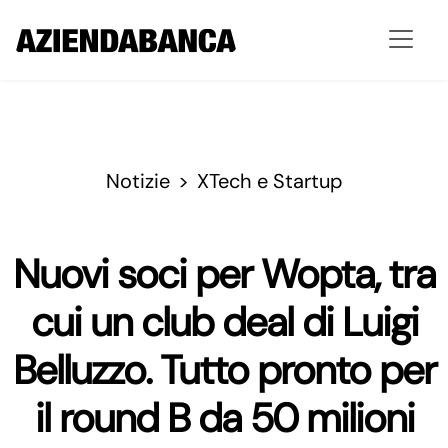
Notizie
XTech e Startup
Nuovi soci per Wopta, tra
cui un club deal di Luigi
Belluzzo. Tutto pronto per
il round B da 50 milioni