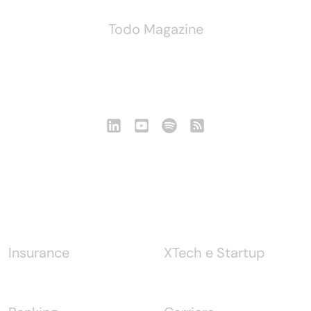
Todo Magazine
Seguici
Notizie
Insurance
XTech e Startup