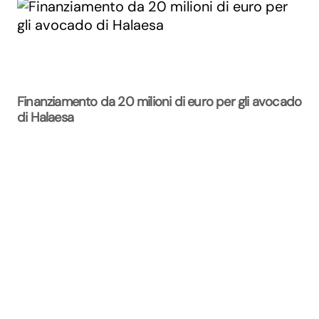
Finanziamento da 20 milioni di euro per gli avocado
di Halaesa
La Rivista