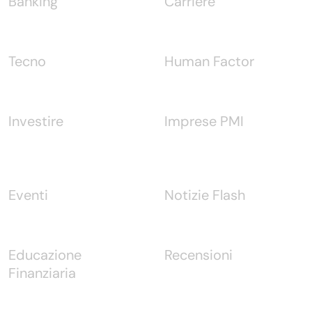
Banking
Carriere
Tecno
Human Factor
Investire
Imprese PMI
Eventi
Notizie Flash
Educazione
Recensioni
Finanziaria