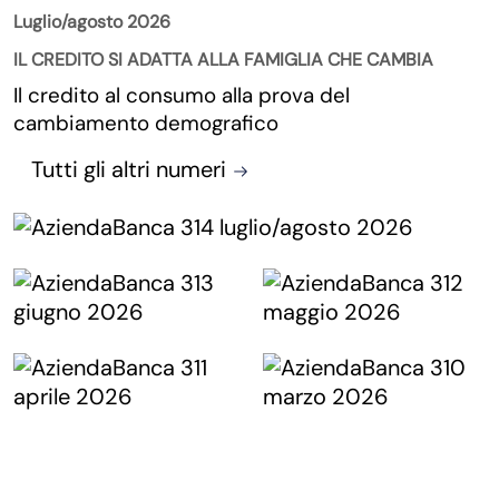
Luglio/agosto 2026
IL CREDITO SI ADATTA ALLA FAMIGLIA CHE CAMBIA
Il credito al consumo alla prova del
cambiamento demografico
Tutti gli altri numeri