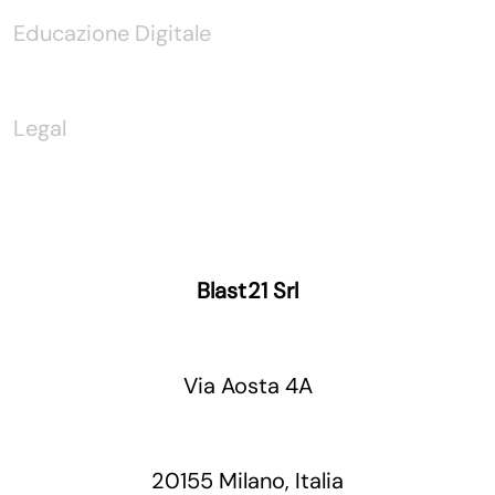
Educazione Digitale
Legal
Blast21 Srl
Via Aosta 4A
20155 Milano, Italia