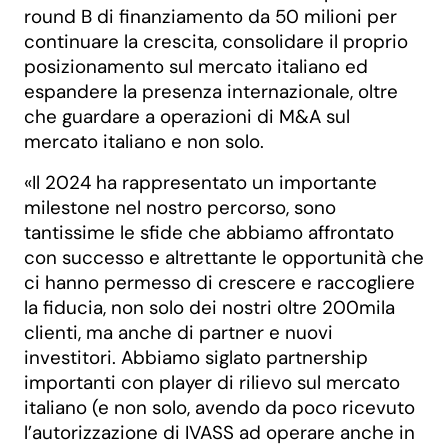
round B di finanziamento da 50 milioni per
continuare la crescita, consolidare il proprio
posizionamento sul mercato italiano ed
espandere la presenza internazionale, oltre
che guardare a operazioni di M&A sul
mercato italiano e non solo.
«Il 2024 ha rappresentato un importante
milestone nel nostro percorso, sono
tantissime le sfide che abbiamo affrontato
con successo e altrettante le opportunità che
ci hanno permesso di crescere e raccogliere
la fiducia, non solo dei nostri oltre 200mila
clienti, ma anche di partner e nuovi
investitori. Abbiamo siglato partnership
importanti con player di rilievo sul mercato
italiano (e non solo, avendo da poco ricevuto
l’autorizzazione di IVASS ad operare anche in