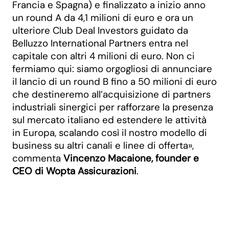
Francia e Spagna) e finalizzato a inizio anno
un round A da 4,1 milioni di euro e ora un
ulteriore Club Deal Investors guidato da
Belluzzo International Partners entra nel
capitale con altri 4 milioni di euro. Non ci
fermiamo qui: siamo orgogliosi di annunciare
il lancio di un round B fino a 50 milioni di euro
che destineremo all’acquisizione di partners
industriali sinergici per rafforzare la presenza
sul mercato italiano ed estendere le attività
in Europa, scalando così il nostro modello di
business su altri canali e linee di offerta»,
commenta
Vincenzo Macaione, founder e
CEO di Wopta Assicurazioni
.