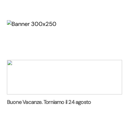
Buone Vacanze. Torniamo il 24 agosto