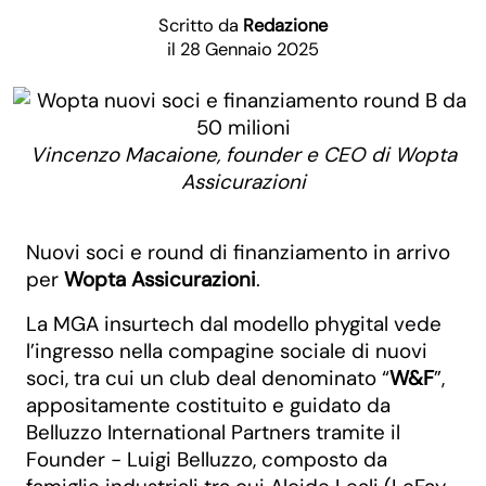
Scritto da
Redazione
il 28 Gennaio 2025
Vincenzo Macaione, founder e CEO di Wopta
Assicurazioni
Nuovi soci e round di finanziamento in arrivo
per
Wopta Assicurazioni
.
La MGA insurtech dal modello phygital vede
l’ingresso nella compagine sociale di nuovi
soci, tra cui un club deal denominato “
W&F
”,
appositamente costituito e guidato da
Belluzzo International Partners tramite il
Founder - Luigi Belluzzo, composto da