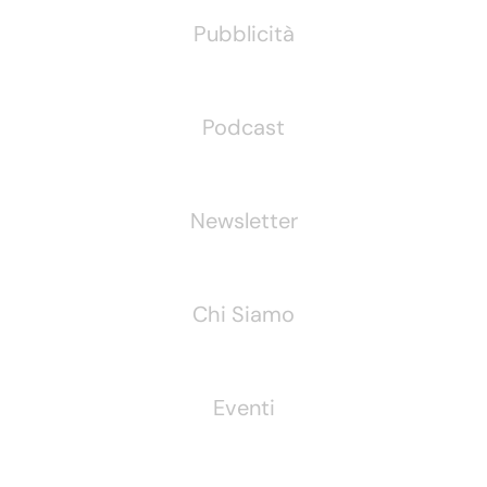
Pubblicità
Podcast
Newsletter
Chi Siamo
Eventi