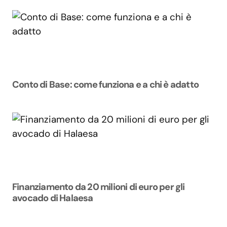
Conto di Base: come funziona e a chi è adatto
Finanziamento da 20 milioni di euro per gli
avocado di Halaesa