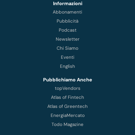
Informazioni
Abbonamenti
Pubblicità
Podcast
Newsletter
Chi Siamo
Eventi
English
Pubblichiamo Anche
topVendors
Atlas of Fintech
Atlas of Greentech
EnergiaMercato
Todo Magazine