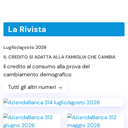
La Rivista
Luglio/agosto 2026
IL CREDITO SI ADATTA ALLA FAMIGLIA CHE CAMBIA
Il credito al consumo alla prova del
cambiamento demografico
Tutti gli altri numeri