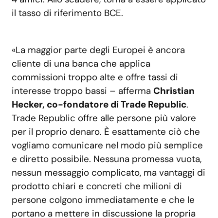
il tasso di riferimento BCE.
«La maggior parte degli Europei è ancora
cliente di una banca che applica
commissioni troppo alte e offre tassi di
interesse troppo bassi – afferma
Christian
Hecker, co-fondatore di Trade Republic
.
Trade Republic offre alle persone più valore
per il proprio denaro. È esattamente ciò che
vogliamo comunicare nel modo più semplice
e diretto possibile. Nessuna promessa vuota,
nessun messaggio complicato, ma vantaggi di
prodotto chiari e concreti che milioni di
persone colgono immediatamente e che le
portano a mettere in discussione la propria