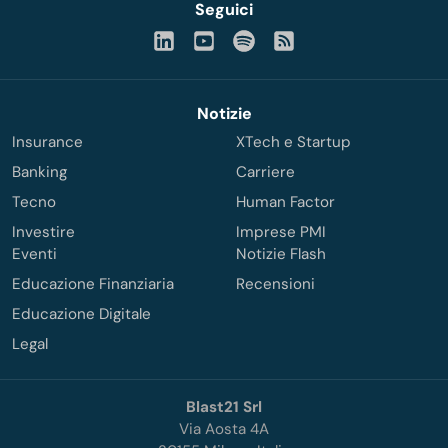
Seguici
Notizie
Insurance
XTech e Startup
Banking
Carriere
Tecno
Human Factor
Investire
Imprese PMI
Eventi
Notizie Flash
Educazione Finanziaria
Recensioni
Educazione Digitale
Legal
Blast21 Srl
Via Aosta 4A