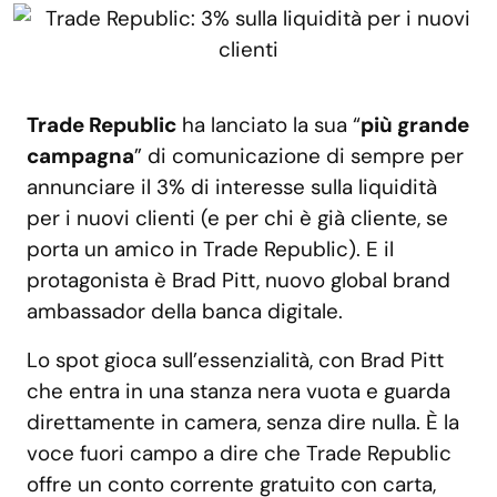
Trade Republic
ha lanciato la sua “
più grande
campagna
” di comunicazione di sempre per
annunciare il 3% di interesse sulla liquidità
per i nuovi clienti (e per chi è già cliente, se
porta un amico in Trade Republic). E il
protagonista è Brad Pitt, nuovo global brand
ambassador della banca digitale.
Lo spot gioca sull’essenzialità, con Brad Pitt
che entra in una stanza nera vuota e guarda
direttamente in camera, senza dire nulla. È la
voce fuori campo a dire che Trade Republic
offre un conto corrente gratuito con carta,