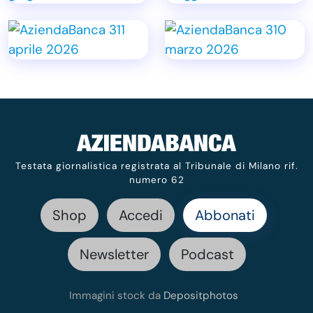
Testata giornalistica registrata al Tribunale di Milano rif.
numero 62
Shop
Accedi
Abbonati
Newsletter
Podcast
Immagini stock da
Depositphotos