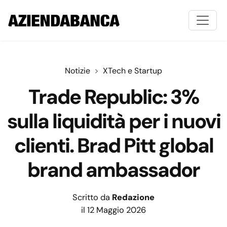
Notizie
XTech e Startup
Trade Republic: 3%
sulla liquidità per i nuovi
clienti. Brad Pitt global
brand ambassador
Scritto da
Redazione
il 12 Maggio 2026