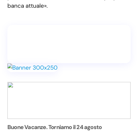
banca attuale».
Buone Vacanze. Torniamo il 24 agosto