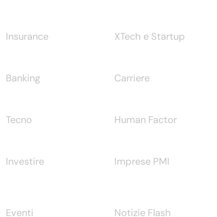
Notizie
Insurance
XTech e Startup
Banking
Carriere
Tecno
Human Factor
Investire
Imprese PMI
Eventi
Notizie Flash