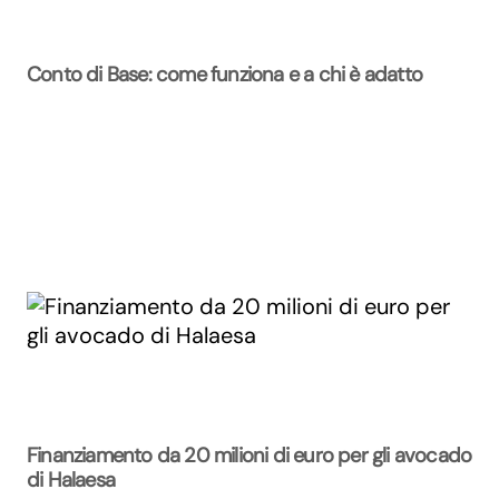
Conto di Base: come funziona e a chi è adatto
Finanziamento da 20 milioni di euro per gli avocado
di Halaesa