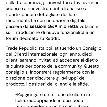
della trasparenza, gli investitori attivi avranno
accesso a nuovi strumenti di analisi e a
ripartizioni più dettagliate dei loro
rendimenti. La comunicazione digitale
passerà da
sessioni Q&A in diretta
, votazioni
sull’introduzione di nuove funzionalità e un
forum dedicato su Reddit.
Trade Republic sta poi istituendo un Consiglio
dei Clienti internazionale: ogni anno, dieci
clienti saranno invitati ad accedere al dietro
le quinte per conto della community. Questo
consiglio si incontrerà regolarmente con la
direzione per discutere gli sviluppi del
prodotto, i desideri dei clienti e le sfide.
«Raggiungere un milione di clienti in
Italia, raddoppiando in così poco
tempo, evidenzia un bisogno chiaro