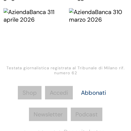
Testata giornalistica registrata al Tribunale di Milano rif.
numero 62
Shop
Accedi
Abbonati
Newsletter
Podcast