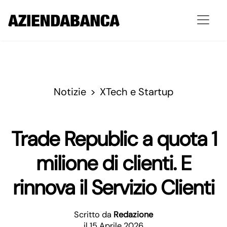
Notizie
XTech e Startup
Trade Republic a quota 1
milione di clienti. E
rinnova il Servizio Clienti
Scritto da
Redazione
il 15 Aprile 2026