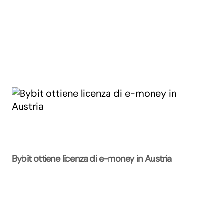
Bybit ottiene licenza di e-money in Austria