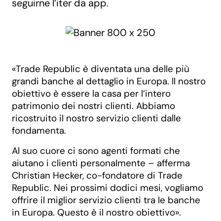
seguirne l’iter da app
.
«Trade Republic è diventata una delle più
grandi banche al dettaglio in Europa. Il nostro
obiettivo è essere la casa per l’intero
patrimonio dei nostri clienti. Abbiamo
ricostruito il nostro servizio clienti dalle
fondamenta.
Al suo cuore ci sono agenti formati che
aiutano i clienti personalmente – afferma
Christian Hecker, co-fondatore di Trade
Republic. Nei prossimi dodici mesi, vogliamo
offrire il miglior servizio clienti tra le banche
in Europa. Questo è il nostro obiettivo».