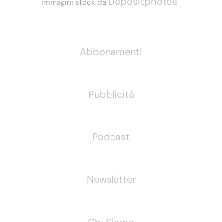
Depositphotos
Immagini stock da
Informazioni
Abbonamenti
Pubblicità
Podcast
Newsletter