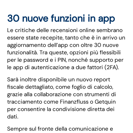
30 nuove funzioni in app
Le critiche delle recensioni online sembrano
essere state recepite, tanto che è in arrivo un
aggiornamento dell’app con oltre 30 nuove
funzionalità. Tra queste, opzioni più flessibili
per le password e i PIN, nonché supporto per
le app di autenticazione a due fattori (2FA).
Sarà inoltre disponibile un nuovo report
fiscale dettagliato, come foglio di calcolo,
grazie alla collaborazione con strumenti di
tracciamento come Finanzfluss o Getquin
per consentire la condivisione diretta dei
dati.
Sempre sul fronte della comunicazione e