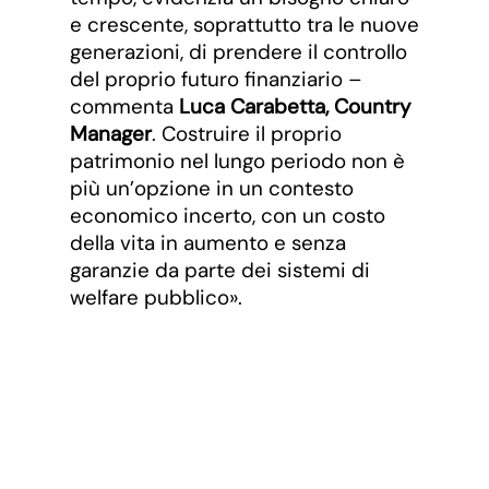
e crescente, soprattutto tra le nuove
generazioni, di prendere il controllo
del proprio futuro finanziario –
commenta
Luca Carabetta, Country
Manager
. Costruire il proprio
patrimonio nel lungo periodo non è
più un’opzione in un contesto
economico incerto, con un costo
della vita in aumento e senza
garanzie da parte dei sistemi di
welfare pubblico».