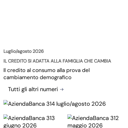
La Rivista
Luglio/agosto 2026
IL CREDITO SI ADATTA ALLA FAMIGLIA CHE CAMBIA
Il credito al consumo alla prova del
cambiamento demografico
Tutti gli altri numeri