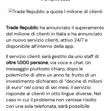
Trade Republic
ha annunciato il superamento
del milione di clienti in Italia e ha annunciato
un nuovo servizio clienti, attivo 24/7 e
disponibile all’interno della app.
Il servizio clienti sarà gestito da uno staff di
oltre 1.000 persone
, via voce e chat. Un
messaggio piuttosto chiaro, dopo le
polemiche di oltre un anno fa: frutto di un
investimento dichiarato di “decine di milioni
di euro” nel corso di sei mesi, il servizio
risponde ai clienti in otto lingue diverse. Nel
caso in cui il problema non venisse risolto
sarà possibile
con una sola telefonata,