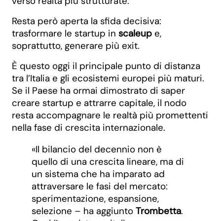
verso realtà più strutturate.
Resta però aperta la sfida decisiva:
trasformare le startup in
scaleup
e,
soprattutto, generare più exit.
È questo oggi il principale punto di distanza
tra l’Italia e gli ecosistemi europei più maturi.
Se il Paese ha ormai dimostrato di saper
creare startup e attrarre capitale, il nodo
resta accompagnare le realtà più promettenti
nella fase di crescita internazionale.
«Il bilancio del decennio non è
quello di una crescita lineare, ma di
un sistema che ha imparato ad
attraversare le fasi del mercato:
sperimentazione, espansione,
selezione – ha aggiunto
Trombetta
.