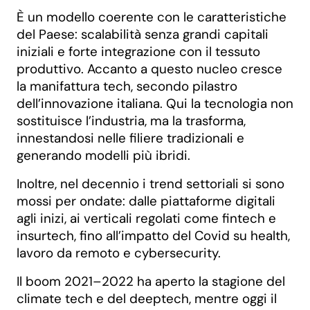
È un modello coerente con le caratteristiche
del Paese: scalabilità senza grandi capitali
iniziali e forte integrazione con il tessuto
produttivo. Accanto a questo nucleo cresce
la manifattura tech, secondo pilastro
dell’innovazione italiana. Qui la tecnologia non
sostituisce l’industria, ma la trasforma,
innestandosi nelle filiere tradizionali e
generando modelli più ibridi.
Inoltre, nel decennio i trend settoriali si sono
mossi per ondate: dalle piattaforme digitali
agli inizi, ai verticali regolati come fintech e
insurtech, fino all’impatto del Covid su health,
lavoro da remoto e cybersecurity.
Il boom 2021–2022 ha aperto la stagione del
climate tech e del deeptech, mentre oggi il