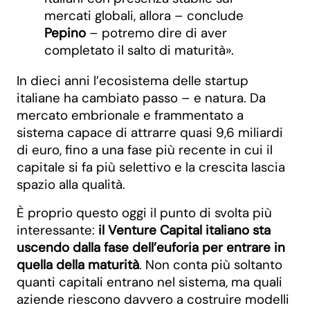
mercati globali, allora – conclude
Pepino
– potremo dire di aver
completato il salto di maturità».
In dieci anni l’ecosistema delle startup
italiane ha cambiato passo – e natura. Da
mercato embrionale e frammentato a
sistema capace di attrarre quasi 9,6 miliardi
di euro, fino a una fase più recente in cui il
capitale si fa più selettivo e la crescita lascia
spazio alla qualità.
È proprio questo oggi il punto di svolta più
interessante:
il Venture Capital italiano sta
uscendo dalla fase dell’euforia per entrare in
quella della maturità
. Non conta più soltanto
quanti capitali entrano nel sistema, ma quali
aziende riescono davvero a costruire modelli