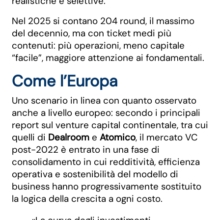
realistiche e selettive.
Nel 2025 si contano 204 round, il massimo
del decennio, ma con ticket medi più
contenuti: più operazioni, meno capitale
“facile”, maggiore attenzione ai fondamentali.
Come l’Europa
Uno scenario in linea con quanto osservato
anche a livello europeo: secondo i principali
report sul venture capital continentale, tra cui
quelli di
Dealroom
e
Atomico
, il mercato VC
post-2022 è entrato in una fase di
consolidamento in cui redditività, efficienza
operativa e sostenibilità del modello di
business hanno progressivamente sostituito
la logica della crescita a ogni costo.