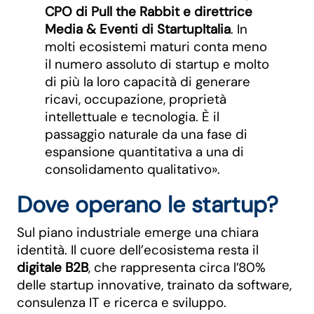
CPO di Pull the Rabbit e direttrice
Media & Eventi di StartupItalia
. In
molti ecosistemi maturi conta meno
il numero assoluto di startup e molto
di più la loro capacità di generare
ricavi, occupazione, proprietà
intellettuale e tecnologia. È il
passaggio naturale da una fase di
espansione quantitativa a una di
consolidamento qualitativo».
Dove operano le startup?
Sul piano industriale emerge una chiara
identità. Il cuore dell’ecosistema resta il
digitale B2B
, che rappresenta circa l’80%
delle startup innovative, trainato da software,
consulenza IT e ricerca e sviluppo.