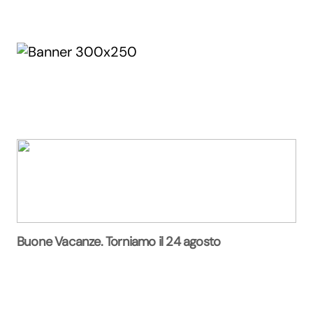
Buone Vacanze. Torniamo il 24 agosto