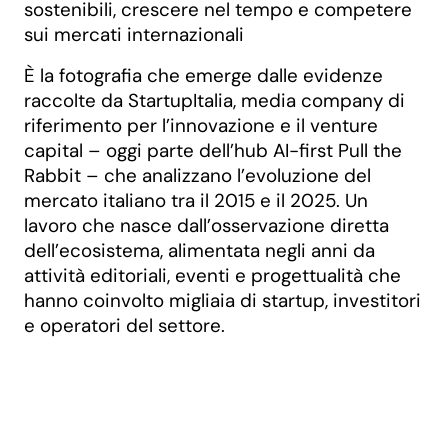
sostenibili, crescere nel tempo e competere
sui mercati internazionali
È la fotografia che emerge dalle evidenze
raccolte da StartupItalia, media company di
riferimento per l’innovazione e il venture
capital – oggi parte dell’hub AI-first Pull the
Rabbit – che analizzano l’evoluzione del
mercato italiano tra il 2015 e il 2025. Un
lavoro che nasce dall’osservazione diretta
dell’ecosistema, alimentata negli anni da
attività editoriali, eventi e progettualità che
hanno coinvolto migliaia di startup, investitori
e operatori del settore.