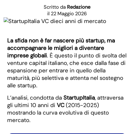
Scritto da
Redazione
il 22 Maggio 2026
La sfida non è far nascere più startup, ma
accompagnare le migliori a diventare
imprese globali
. È questo il punto di svolta del
venture capital italiano, che esce dalla fase di
espansione per entrare in quello della
maturità, più selettiva e attenta nel sostegno
alle startup.
L’analisi, condotta da
StartupItalia
, attraversa
gli ultimi 10 anni di
VC
(2015-2025)
mostrando la curva evolutiva di questo
mercato.