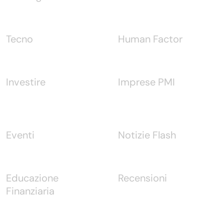
Tecno
Human Factor
Investire
Imprese PMI
Eventi
Notizie Flash
Educazione
Recensioni
Finanziaria