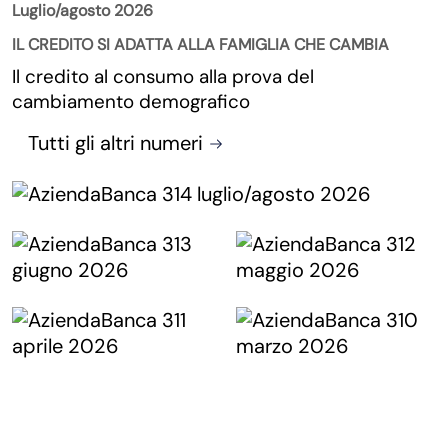
Luglio/agosto 2026
IL CREDITO SI ADATTA ALLA FAMIGLIA CHE CAMBIA
Il credito al consumo alla prova del
cambiamento demografico
Tutti gli altri numeri