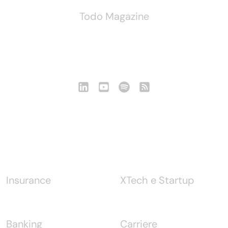
Todo Magazine
Seguici
Notizie
Insurance
XTech e Startup
Banking
Carriere