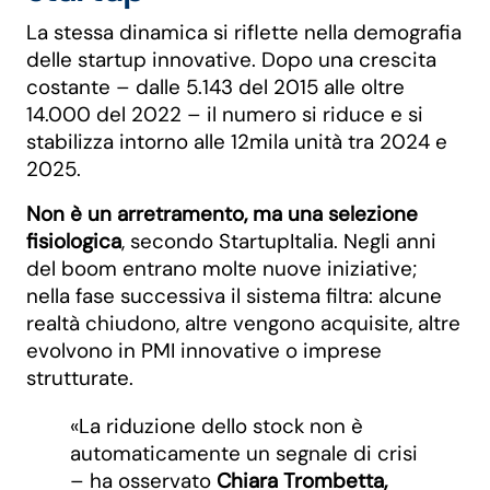
La stessa dinamica si riflette nella demografia
delle startup innovative. Dopo una crescita
costante – dalle 5.143 del 2015 alle oltre
14.000 del 2022 – il numero si riduce e si
stabilizza intorno alle 12mila unità tra 2024 e
2025.
Non è un arretramento, ma una selezione
fisiologica
, secondo StartupItalia. Negli anni
del boom entrano molte nuove iniziative;
nella fase successiva il sistema filtra: alcune
realtà chiudono, altre vengono acquisite, altre
evolvono in PMI innovative o imprese
strutturate.
«La riduzione dello stock non è
automaticamente un segnale di crisi
– ha osservato
Chiara Trombetta,