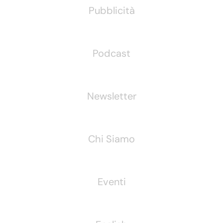
Pubblicità
Podcast
Newsletter
Chi Siamo
Eventi