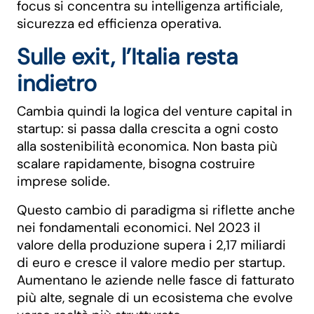
focus si concentra su intelligenza artificiale,
sicurezza ed efficienza operativa.
Sulle exit, l’Italia resta
indietro
Cambia quindi la logica del venture capital in
startup: si passa dalla crescita a ogni costo
alla sostenibilità economica. Non basta più
scalare rapidamente, bisogna costruire
imprese solide.
Questo cambio di paradigma si riflette anche
nei fondamentali economici. Nel 2023 il
valore della produzione supera i 2,17 miliardi
di euro e cresce il valore medio per startup.
Aumentano le aziende nelle fasce di fatturato
più alte, segnale di un ecosistema che evolve