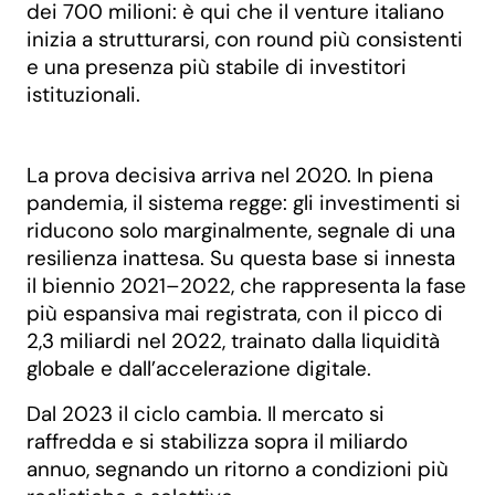
dei 700 milioni: è qui che il venture italiano
inizia a strutturarsi, con round più consistenti
e una presenza più stabile di investitori
istituzionali.
La prova decisiva arriva nel 2020. In piena
pandemia, il sistema regge: gli investimenti si
riducono solo marginalmente, segnale di una
resilienza inattesa. Su questa base si innesta
il biennio 2021–2022, che rappresenta la fase
più espansiva mai registrata, con il picco di
2,3 miliardi nel 2022, trainato dalla liquidità
globale e dall’accelerazione digitale.
Dal 2023 il ciclo cambia. Il mercato si
raffredda e si stabilizza sopra il miliardo
annuo, segnando un ritorno a condizioni più