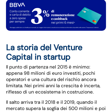
La storia del Venture
Capital in startup
Il punto di partenza nel 2015 è minimo:
appena 98 milioni di euro investiti, pochi
operatori e una cultura del rischio ancora
limitata. Nei primi anni la crescita è incerta,
riflesso di un ecosistema in costruzione.
Il salto arriva tra il 2018 e il 2019, quando il
mercato supera la soglia dei 500 milioni e poi