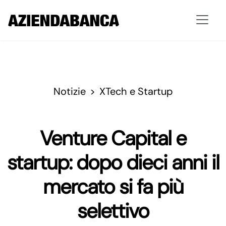
Notizie
XTech e Startup
Venture Capital e
startup: dopo dieci anni il
mercato si fa più
selettivo