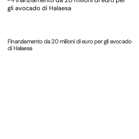
Finanziamento da 20 milioni di euro per gli avocado
di Halaesa
La Rivista