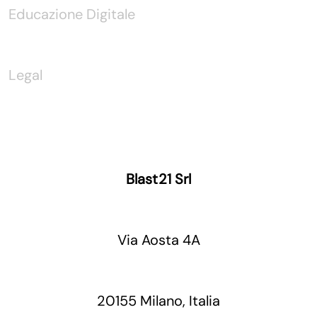
Educazione Digitale
Legal
Blast21 Srl
Via Aosta 4A
20155 Milano, Italia