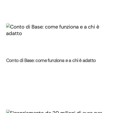
Conto di Base: come funziona e a chi è adatto