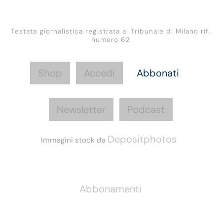
Testata giornalistica registrata al Tribunale di Milano rif.
numero 62
Shop
Accedi
Abbonati
Newsletter
Podcast
Depositphotos
Immagini stock da
Informazioni
Abbonamenti