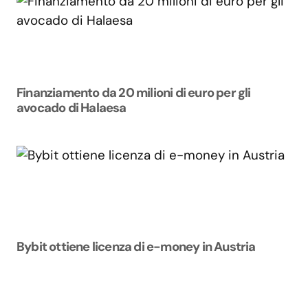
Finanziamento da 20 milioni di euro per gli
avocado di Halaesa
Bybit ottiene licenza di e-money in Austria