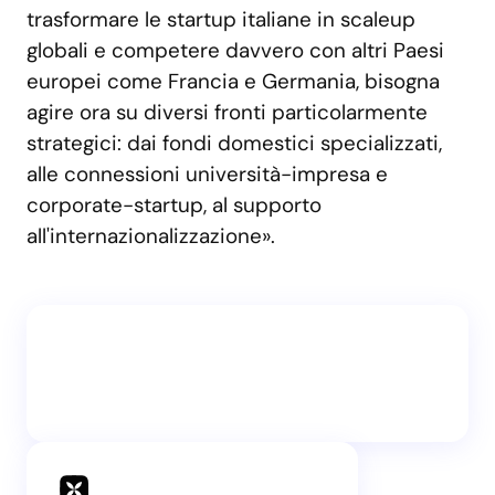
trasformare le startup italiane in scaleup
globali e competere davvero con altri Paesi
europei come Francia e Germania, bisogna
agire ora su diversi fronti particolarmente
strategici: dai fondi domestici specializzati,
alle connessioni università-impresa e
corporate-startup, al supporto
all'internazionalizzazione».