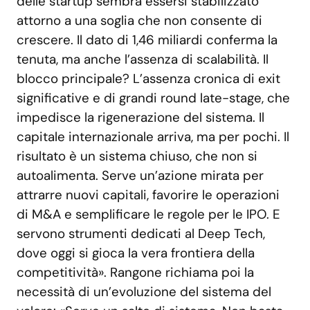
delle startup sembra essersi stabilizzato
attorno a una soglia che non consente di
crescere. Il dato di 1,46 miliardi conferma la
tenuta, ma anche l’assenza di scalabilità. Il
blocco principale? L’assenza cronica di exit
significative e di grandi round late-stage, che
impedisce la rigenerazione del sistema. Il
capitale internazionale arriva, ma per pochi. Il
risultato è un sistema chiuso, che non si
autoalimenta. Serve un’azione mirata per
attrarre nuovi capitali, favorire le operazioni
di M&A e semplificare le regole per le IPO. E
servono strumenti dedicati al Deep Tech,
dove oggi si gioca la vera frontiera della
competitività». Rangone richiama poi la
necessità di un’evoluzione del sistema del