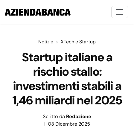
Notizie
XTech e Startup
Startup italiane a
rischio stallo:
investimenti stabili a
1,46 miliardi nel 2025
Scritto da
Redazione
il 03 Dicembre 2025