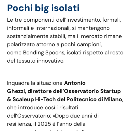
Pochi big isolati
Le tre componenti dell’investimento, formali,
informali e internazionali, si mantengono
sostanzialmente stabili, ma il mercato rimane
polarizzato attorno a pochi campioni,
come Bending Spoons, isolati rispetto al resto
del tessuto innovativo.
Inquadra la situazione
Antonio
Ghezzi, direttore dell’Osservatorio Startup
& Scaleup Hi-Tech del Politecnico di Milano
,
che introduce così i risultati
dell’Osservatorio: «Dopo due anni di
resilienza, il 2025 è l’anno della