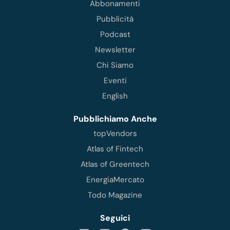
Abbonamenti
Pubblicità
Podcast
Newsletter
Chi Siamo
Eventi
English
Pubblichiamo Anche
topVendors
Atlas of Fintech
Atlas of Greentech
EnergiaMercato
Todo Magazine
Seguici