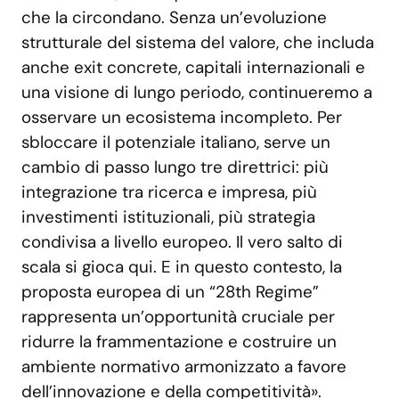
che la circondano. Senza un’evoluzione
strutturale del sistema del valore, che includa
anche exit concrete, capitali internazionali e
una visione di lungo periodo, continueremo a
osservare un ecosistema incompleto. Per
sbloccare il potenziale italiano, serve un
cambio di passo lungo tre direttrici: più
integrazione tra ricerca e impresa, più
investimenti istituzionali, più strategia
condivisa a livello europeo. Il vero salto di
scala si gioca qui. E in questo contesto, la
proposta europea di un “28th Regime”
rappresenta un’opportunità cruciale per
ridurre la frammentazione e costruire un
ambiente normativo armonizzato a favore
dell’innovazione e della competitività».