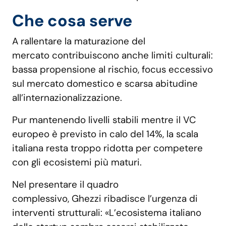
Che cosa serve
A rallentare la maturazione del
mercato contribuiscono anche limiti culturali:
bassa propensione al rischio, focus eccessivo
sul mercato domestico e scarsa abitudine
all’internazionalizzazione.
Pur mantenendo livelli stabili mentre il VC
europeo è previsto in calo del 14%, la scala
italiana resta troppo ridotta per competere
con gli ecosistemi più maturi.
Nel presentare il quadro
complessivo, Ghezzi ribadisce l’urgenza di
interventi strutturali: «L’ecosistema italiano