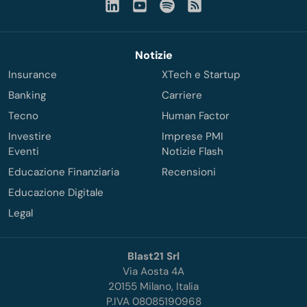
Notizie
Insurance
XTech e Startup
Banking
Carriere
Tecno
Human Factor
Investire
Imprese PMI
Eventi
Notizie Flash
Educazione Finanziaria
Recensioni
Educazione Digitale
Legal
Blast21 Srl
Via Aosta 4A
20155 Milano, Italia
P.IVA 08085190968