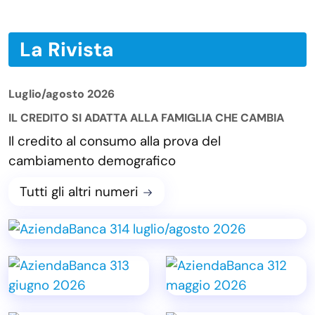
La Rivista
Luglio/agosto 2026
IL CREDITO SI ADATTA ALLA FAMIGLIA CHE CAMBIA
Il credito al consumo alla prova del
cambiamento demografico
Tutti gli altri numeri