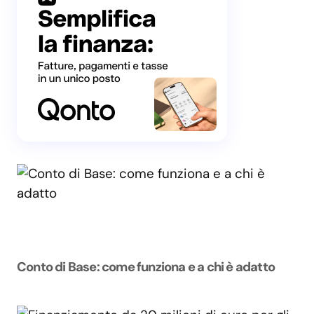
Conto di Base: come funziona e a chi è adatto