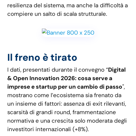
resilienza del sistema, ma anche la difficoltà a
compiere un salto di scala strutturale.
Il freno è tirato
I dati, presentati durante il convegno “
Digital
& Open Innovation 2026: cosa serve a
imprese e startup per un cambio di passo
",
mostrano come l’ecosistema sia frenato da
un insieme di fattori: assenza di exit rilevanti,
scarsità di grandi round, frammentazione
normativa e una crescita solo moderata degli
investitori internazionali (+8%).