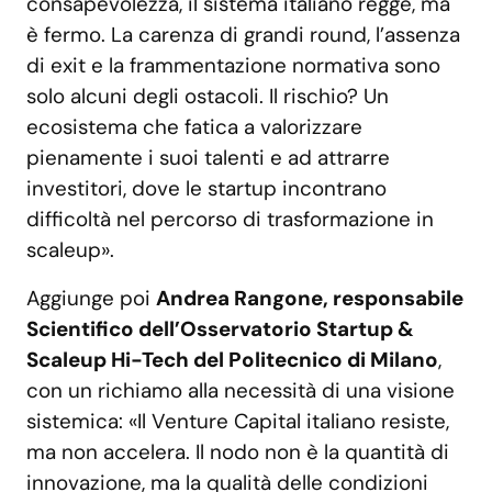
consapevolezza, il sistema italiano regge, ma
è fermo. La carenza di grandi round, l’assenza
di exit e la frammentazione normativa sono
solo alcuni degli ostacoli. Il rischio? Un
ecosistema che fatica a valorizzare
pienamente i suoi talenti e ad attrarre
investitori, dove le startup incontrano
difficoltà nel percorso di trasformazione in
scaleup».
Aggiunge poi
Andrea Rangone, responsabile
Scientifico dell’Osservatorio Startup &
Scaleup Hi-Tech del Politecnico di Milano
,
con un richiamo alla necessità di una visione
sistemica: «Il Venture Capital italiano resiste,
ma non accelera. Il nodo non è la quantità di
innovazione, ma la qualità delle condizioni