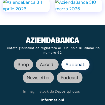
Testata giornalistica registrata al Tribunale di Milano rif.
numero 62
Shop
Accedi
Abbonati
Newsletter
Podcast
Immagini stock da
Depositphotos
Informazioni