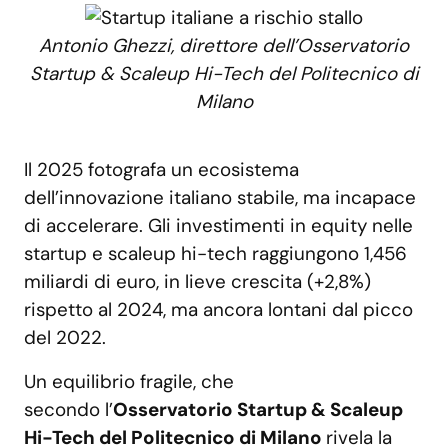
Antonio Ghezzi, direttore dell’Osservatorio
Startup & Scaleup Hi-Tech del Politecnico di
Milano
Il 2025 fotografa un ecosistema
dell’innovazione italiano stabile, ma incapace
di accelerare. Gli investimenti in equity nelle
startup e scaleup hi-tech raggiungono 1,456
miliardi di euro, in lieve crescita (+2,8%)
rispetto al 2024, ma ancora lontani dal picco
del 2022.
Un equilibrio fragile, che
secondo l’
Osservatorio Startup & Scaleup
Hi-Tech del Politecnico di Milano
rivela la