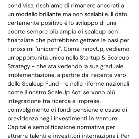
condivisa, rischiamo di rimanere ancorati a
un modello brillante ma non scalabile. Il dato
certamente positivo è lo sviluppo di una
coorte sempre più ampia di scaleup ben
finanziate che potrebbero gettare le basi per
i prossimi "unicorni". Come InnovUp, vediamo
un’opportunità unica nella Startup & Scaleup
Strategy - che sta vedendo la sua graduale
implementazione, a partire dal recente varo
dello Scaleup Fund - e nelle riforme nazionali
come il nostro ScaleUp Act: servono più
integrazione tra ricerca e imprese,
coinvolgimento di fondi pensione e casse di
previdenza negli investimenti in Venture
Capital e semplificazione normativa per
attrarre talenti e investitori internazionali. Per