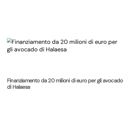
Finanziamento da 20 milioni di euro per gli avocado
di Halaesa