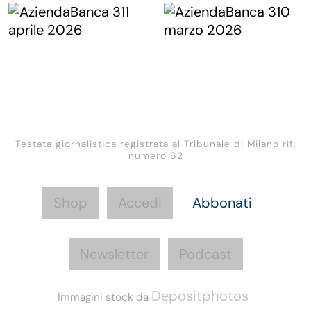
Testata giornalistica registrata al Tribunale di Milano rif.
numero 62
Shop
Accedi
Abbonati
Newsletter
Podcast
Depositphotos
Immagini stock da