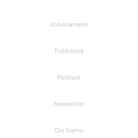
Informazioni
Abbonamenti
Pubblicità
Podcast
Newsletter
Chi Siamo