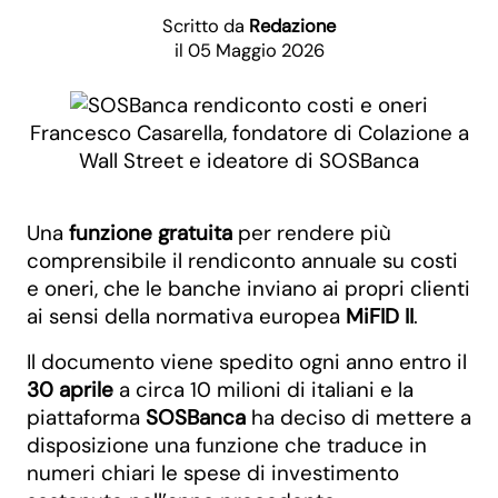
Scritto da
Redazione
il 05 Maggio 2026
Francesco Casarella, fondatore di Colazione a
Wall Street e ideatore di SOSBanca
Una
funzione gratuita
per rendere più
comprensibile il rendiconto annuale su costi
e oneri, che le banche inviano ai propri clienti
ai sensi della normativa europea
MiFID II
.
Il documento viene spedito ogni anno entro il
30 aprile
a circa 10 milioni di italiani e la
piattaforma
SOSBanca
ha deciso di mettere a
disposizione una funzione che traduce in
numeri chiari le spese di investimento