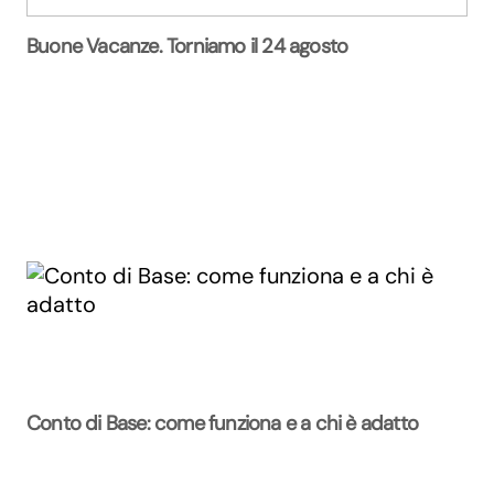
Buone Vacanze. Torniamo il 24 agosto
Conto di Base: come funziona e a chi è adatto