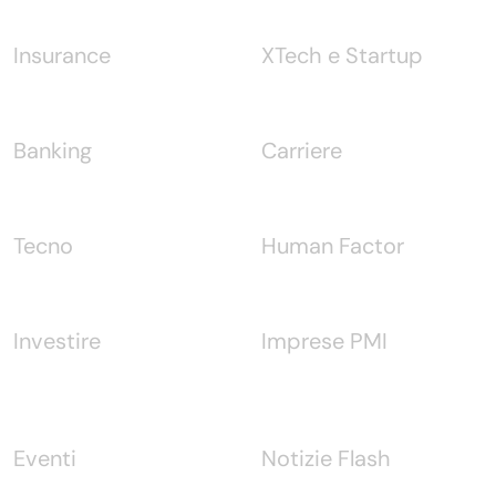
Insurance
XTech e Startup
Banking
Carriere
Tecno
Human Factor
Investire
Imprese PMI
Eventi
Notizie Flash