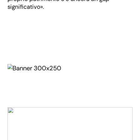
significativo».