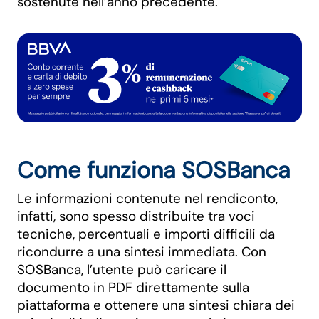
sostenute nell’anno precedente.
Come funziona SOSBanca
Le informazioni contenute nel rendiconto,
infatti, sono spesso distribuite tra voci
tecniche, percentuali e importi difficili da
ricondurre a una sintesi immediata. Con
SOSBanca, l’utente può caricare il
documento in PDF direttamente sulla
piattaforma e ottenere una sintesi chiara dei