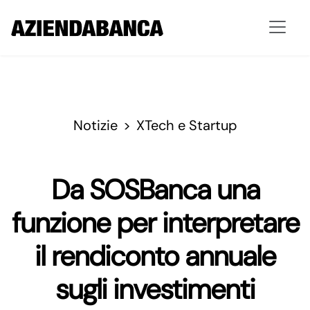
Notizie
XTech e Startup
Da SOSBanca una
funzione per interpretare
il rendiconto annuale
sugli investimenti