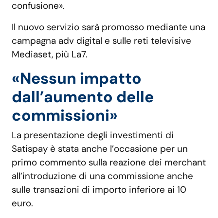
confusione».
Il nuovo servizio sarà promosso mediante una
campagna adv digital e sulle reti televisive
Mediaset, più La7.
«Nessun impatto
dall’aumento delle
commissioni»
La presentazione degli investimenti di
Satispay è stata anche l’occasione per un
primo commento sulla reazione dei merchant
all’introduzione di una commissione anche
sulle transazioni di importo inferiore ai 10
euro.