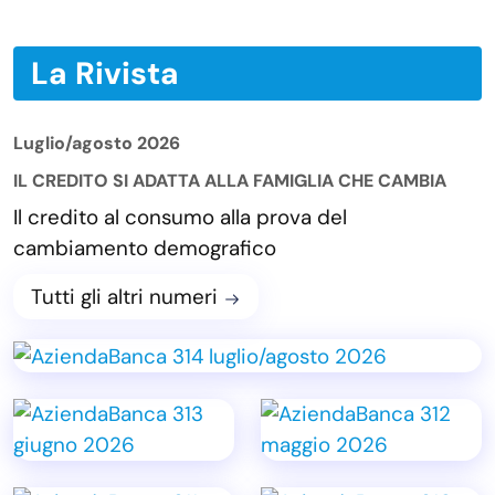
La Rivista
Luglio/agosto 2026
IL CREDITO SI ADATTA ALLA FAMIGLIA CHE CAMBIA
Il credito al consumo alla prova del
cambiamento demografico
Tutti gli altri numeri