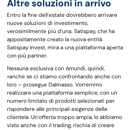
Altre soluzioni in arrivo
Entro la fine dell’estate dovrebbero arrivare
nuove soluzioni di investimento,
verosimilmente più d’una. Satispay, che ha
appositamente creato la nuova entità
Satispay Invest, mira a una piattaforma aperta
con più partner.
Nessuna esclusiva con Amundi, quindi,
«anche se ci stiamo confrontando anche con
loro – prosegue Dalmasso. Vorremmo
realizzare una piattaforma semplice, con un
numero limitato di prodotti selezionati per
rispondere alle principali esigenze della
clientela. Un’offerta troppo ampia, lo abbiamo
visto anche con il trading, rischia di creare