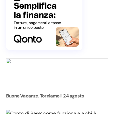
Buone Vacanze. Torniamo il 24 agosto