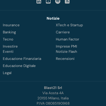
Notizie
Insurance
XTech e Startup
Banking
Carriere
Tecno
Human Factor
Investire
Imprese PMI
Eventi
Notizie Flash
Educazione Finanziaria
Recensioni
Educazione Digitale
Legal
Blast21 Srl
Via Aosta 4A
20155 Milano, Italia
P.IVA 08085190968