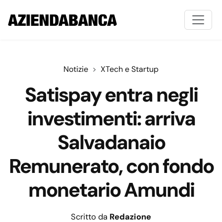
Notizie
XTech e Startup
Satispay entra negli
investimenti: arriva
Salvadanaio
Remunerato, con fondo
monetario Amundi
Scritto da
Redazione