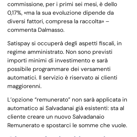
commissione, per i primi sei mesi, è dello
0,17%, «ma la sua evoluzione dipende da
diversi fattori, compresa la raccolta» –
commenta Dalmasso.
Satispay si occuperà degli aspetti fiscali, in
regime amministrato. Non sono previsti
importi minimi di investimento e sarà
possibile programmare dei versamenti
automatici. Il servizio è riservato ai clienti
maggiorenni.
L’opzione “remunerato” non sarà applicata in
automatico ai Salvadanai già esistenti: sta al
cliente creare un nuovo Salvadanaio
Remunerato e spostarci le somme che vuole.