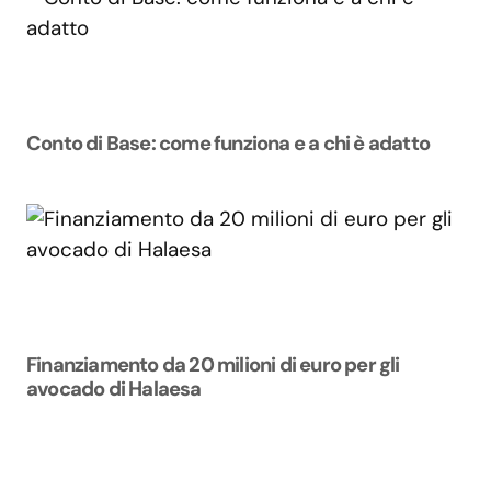
Conto di Base: come funziona e a chi è adatto
Finanziamento da 20 milioni di euro per gli
avocado di Halaesa