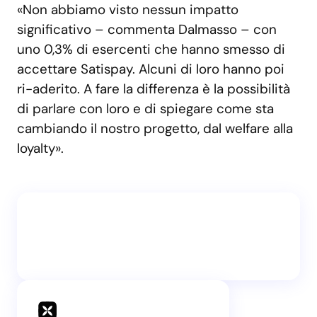
«Non abbiamo visto nessun impatto
significativo – commenta Dalmasso – con
uno 0,3% di esercenti che hanno smesso di
accettare Satispay. Alcuni di loro hanno poi
ri-aderito. A fare la differenza è la possibilità
di parlare con loro e di spiegare come sta
cambiando il nostro progetto, dal welfare alla
loyalty».