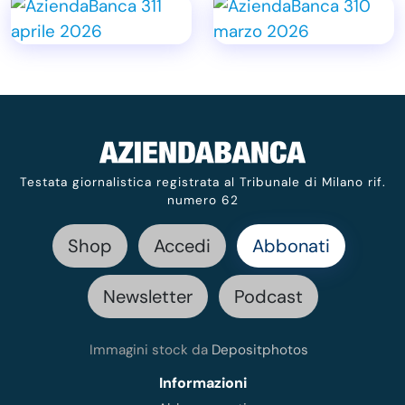
Testata giornalistica registrata al Tribunale di Milano rif.
numero 62
Shop
Accedi
Abbonati
Newsletter
Podcast
Immagini stock da
Depositphotos
Informazioni