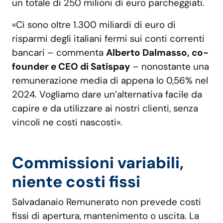
un totale di 250 milioni di euro parcheggiati.
«Ci sono oltre 1.300 miliardi di euro di
risparmi degli italiani fermi sui conti correnti
bancari – commenta
Alberto Dalmasso, co-
founder e CEO di Satispay
– nonostante una
remunerazione media di appena lo 0,56% nel
2024. Vogliamo dare un’alternativa facile da
capire e da utilizzare ai nostri clienti, senza
vincoli ne costi nascosti».
Commissioni variabili,
niente costi fissi
Salvadanaio Remunerato non prevede costi
fissi di apertura, mantenimento o uscita. La