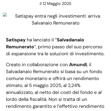
il 12 Maggio 2025
Satispay
ha lanciato il “
Salvadanaio
Remunerato
”, primo passo del suo percorso
di espansione tra le soluzioni di investimento.
Creato in collaborazione con
Amundi
, il
Salvadanaio Remunerato si basa su un fondo
comune monetario e offrirà un rendimento
stimato, al 5 maggio 2025, al 2,24%
annualizzato, al netto dei costi del fondo e al
lordo della fiscalità. Non si tratta di un
rendimento garantito e l’effettivo rendimento