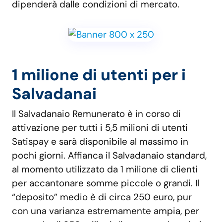
dipenderà dalle condizioni di mercato.
1 milione di utenti per i
Salvadanai
Il Salvadanaio Remunerato è in corso di
attivazione per tutti i 5,5 milioni di utenti
Satispay e sarà disponibile al massimo in
pochi giorni. Affianca il Salvadanaio standard,
al momento utilizzato da 1 milione di clienti
per accantonare somme piccole o grandi. Il
“deposito” medio è di circa 250 euro, pur
con una varianza estremamente ampia, per