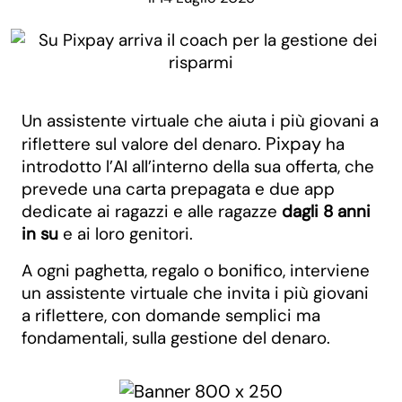
Un assistente virtuale che aiuta i più giovani a
Pixpay
riflettere sul valore del denaro.
ha
introdotto l’AI all’interno della sua offerta, che
prevede una carta prepagata e due app
dedicate ai ragazzi e alle ragazze
dagli 8 anni
in su
e ai loro genitori.
A ogni paghetta, regalo o bonifico, interviene
un assistente virtuale che invita i più giovani
a riflettere, con domande semplici ma
fondamentali, sulla gestione del denaro.