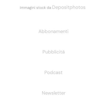
Depositphotos
Immagini stock da
Informazioni
Abbonamenti
Pubblicità
Podcast
Newsletter