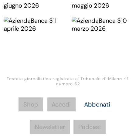
Testata giornalistica registrata al Tribunale di Milano rif.
numero 62
Shop
Accedi
Abbonati
Newsletter
Podcast