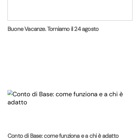
Buone Vacanze. Torniamo il 24 agosto
Conto di Base: come funziona e a chi è adatto