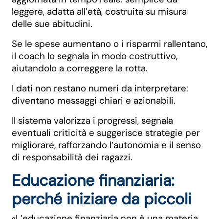
leggere, adatta all’età, costruita su misura
delle sue abitudini.
Se le spese aumentano o i risparmi rallentano,
il coach lo segnala in modo costruttivo,
aiutandolo a correggere la rotta.
I dati non restano numeri da interpretare:
diventano messaggi chiari e azionabili.
Il sistema valorizza i progressi, segnala
eventuali criticità e suggerisce strategie per
migliorare, rafforzando l’autonomia e il senso
di responsabilità dei ragazzi.
Educazione finanziaria:
perché iniziare da piccoli
«L’educazione finanziaria non è una materia