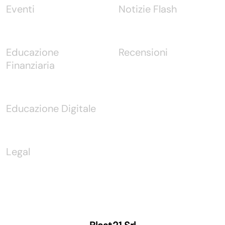
Eventi
Notizie Flash
Educazione
Recensioni
Finanziaria
Educazione Digitale
Legal