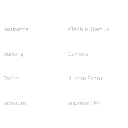
Notizie
Insurance
XTech e Startup
Banking
Carriere
Tecno
Human Factor
Investire
Imprese PMI