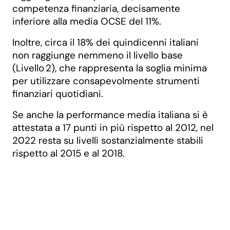
competenza finanziaria, decisamente
inferiore alla media OCSE del 11%.
Inoltre, circa il 18% dei quindicenni italiani
non raggiunge nemmeno il livello base
(Livello 2), che rappresenta la soglia minima
per utilizzare consapevolmente strumenti
finanziari quotidiani.
Se anche la performance media italiana si è
attestata a 17 punti in più rispetto al 2012, nel
2022 resta su livelli sostanzialmente stabili
rispetto al 2015 e al 2018.