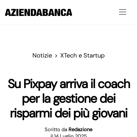
Notizie
XTech e Startup
Su Pixpay arriva il coach
per la gestione dei
risparmi dei più giovani
Scritto da
Redazione
il 14 Luglio 2025