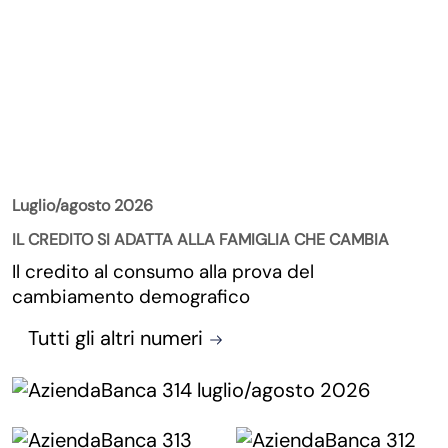
La Rivista
Luglio/agosto 2026
IL CREDITO SI ADATTA ALLA FAMIGLIA CHE CAMBIA
Il credito al consumo alla prova del
cambiamento demografico
Tutti gli altri numeri