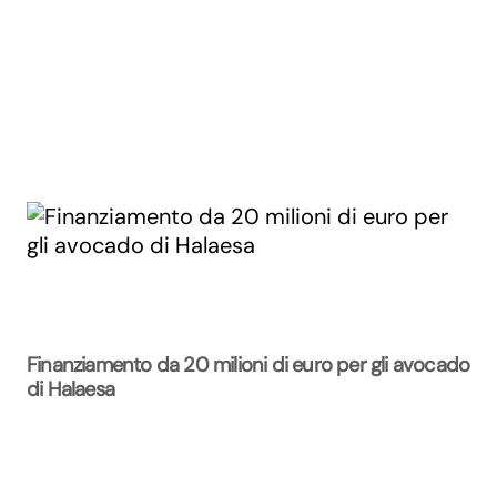
Finanziamento da 20 milioni di euro per gli avocado
di Halaesa