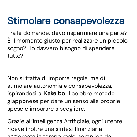
Stimolare consapevolezza
Tra le domande: devo risparmiare una parte?
È il momento giusto per realizzare un piccolo
sogno? Ho davvero bisogno di spendere
tutto?
Non si tratta di imporre regole, ma di
stimolare autonomia e consapevolezza,
ispirandosi al
Kakeibo
, il celebre metodo
giapponese per dare un senso alle proprie
spese e imparare a scegliere.
Grazie all’Intelligenza Artificiale, ogni utente
riceve inoltre una sintesi finanziaria
aggiornata in tempo reale: semplice da