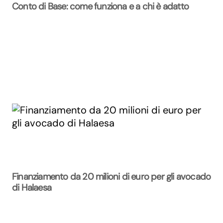
Conto di Base: come funziona e a chi è adatto
Finanziamento da 20 milioni di euro per gli avocado
di Halaesa