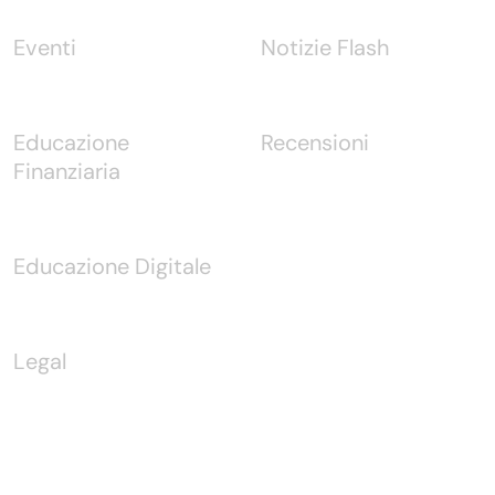
Eventi
Notizie Flash
Educazione
Recensioni
Finanziaria
Educazione Digitale
Legal