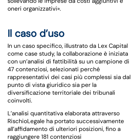
sollevando le imprese da costi aggiuntivi e
oneri organizzativi».
Il caso d’uso
In un caso specifico, illustrato da Lex Capital
come case study, la collaborazione è iniziata
con un’analisi di fattibilità su un campione di
47 contenziosi, selezionati perché
rappresentativi dei casi più complessi sia dal
punto di vista giuridico sia per la
diversificazione territoriale dei tribunali
coinvolti.
L’analisi quantitativa elaborata attraverso
RischioLegale ha portato successivamente
all’affidamento di ulteriori posizioni, fino a
raggiungere 181 contenziosi