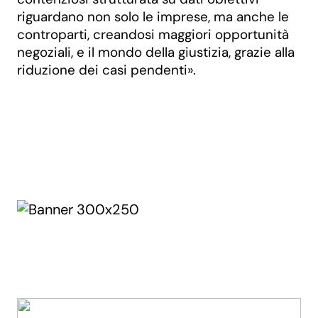
riguardano non solo le imprese, ma anche le
controparti, creandosi maggiori opportunità
negoziali, e il mondo della giustizia, grazie alla
riduzione dei casi pendenti».