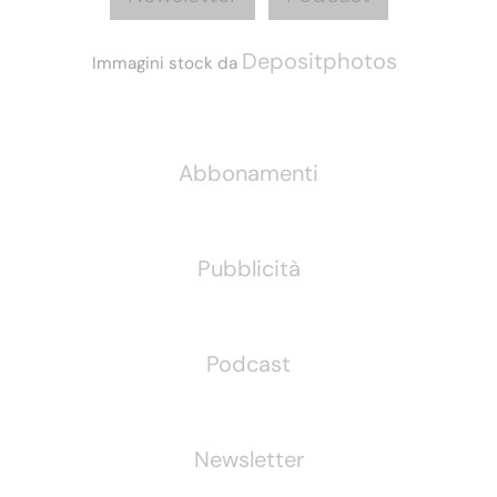
Depositphotos
Immagini stock da
Informazioni
Abbonamenti
Pubblicità
Podcast
Newsletter