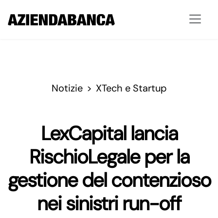
Notizie
XTech e Startup
LexCapital lancia
RischioLegale per la
gestione del contenzioso
nei sinistri run-off