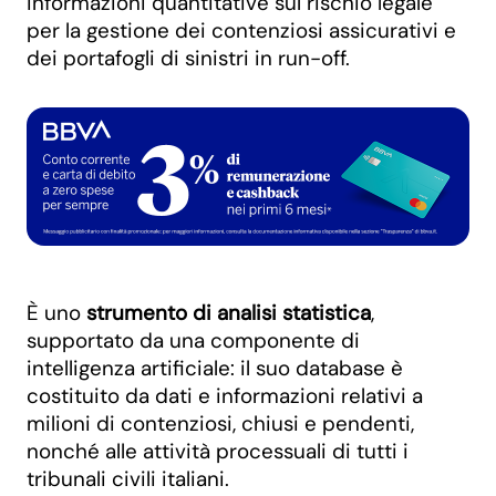
informazioni quantitative sul rischio legale
per la gestione dei contenziosi assicurativi e
dei portafogli di sinistri in run-off.
È uno
strumento di analisi statistica
,
supportato da una componente di
intelligenza artificiale: il suo database è
costituito da dati e informazioni relativi a
milioni di contenziosi, chiusi e pendenti,
nonché alle attività processuali di tutti i
tribunali civili italiani.