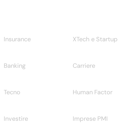
Notizie
Insurance
XTech e Startup
Banking
Carriere
Tecno
Human Factor
Investire
Imprese PMI