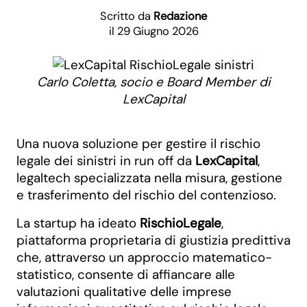
Scritto da
Redazione
il 29 Giugno 2026
Carlo Coletta, socio e Board Member di
LexCapital
Una nuova soluzione per gestire il rischio
legale dei sinistri in run off da
LexCapital
,
legaltech specializzata nella misura, gestione
e trasferimento del rischio del contenzioso.
La startup ha ideato
RischioLegale
,
piattaforma proprietaria di giustizia predittiva
che, attraverso un approccio matematico-
statistico, consente di affiancare alle
valutazioni qualitative delle imprese