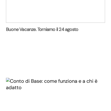
Buone Vacanze. Torniamo il 24 agosto