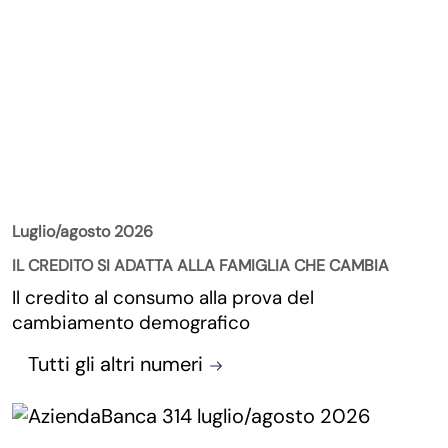
La Rivista
Luglio/agosto 2026
IL CREDITO SI ADATTA ALLA FAMIGLIA CHE CAMBIA
Il credito al consumo alla prova del
cambiamento demografico
Tutti gli altri numeri