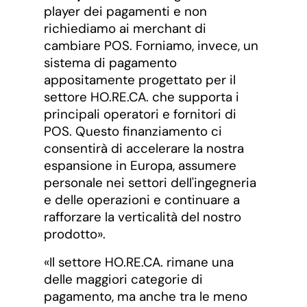
player dei pagamenti e non
richiediamo ai merchant di
cambiare POS. Forniamo, invece, un
sistema di pagamento
appositamente progettato per il
settore HO.RE.CA. che supporta i
principali operatori e fornitori di
POS. Questo finanziamento ci
consentirà di accelerare la nostra
espansione in Europa, assumere
personale nei settori dell'ingegneria
e delle operazioni e continuare a
rafforzare la verticalità del nostro
prodotto».
«Il settore HO.RE.CA. rimane una
delle maggiori categorie di
pagamento, ma anche tra le meno