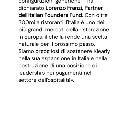
configurazioni generiche – ha
dichiarato
Lorenzo Franzi, Partner
dell'Italian Founders Fund
. Con oltre
300mila ristoranti, l'Italia è uno dei
più grandi mercati della ristorazione
in Europa, il che la rende una scelta
naturale per il prossimo passo.
Siamo orgogliosi di sostenere Klearly
nella sua espansione in Italia e nella
costruzione di una posizione di
leadership nei pagamenti nel
settore dell'ospitalità».