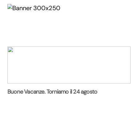
Buone Vacanze. Torniamo il 24 agosto