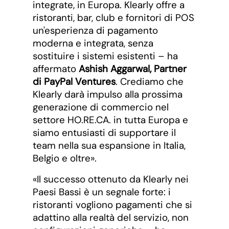
integrate, in Europa. Klearly offre a
ristoranti, bar, club e fornitori di POS
un'esperienza di pagamento
moderna e integrata, senza
sostituire i sistemi esistenti – ha
affermato
Ashish Aggarwal, Partner
di PayPal Ventures
. Crediamo che
Klearly darà impulso alla prossima
generazione di commercio nel
settore HO.RE.CA. in tutta Europa e
siamo entusiasti di supportare il
team nella sua espansione in Italia,
Belgio e oltre».
«Il successo ottenuto da Klearly nei
Paesi Bassi è un segnale forte: i
ristoranti vogliono pagamenti che si
adattino alla realtà del servizio, non