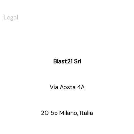
Legal
Blast21 Srl
Via Aosta 4A
20155 Milano, Italia