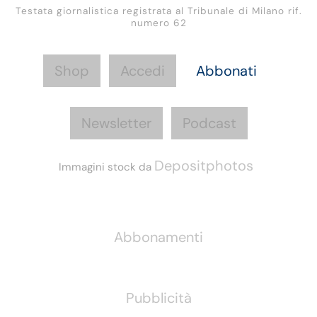
Testata giornalistica registrata al Tribunale di Milano rif.
numero 62
Shop
Accedi
Abbonati
Newsletter
Podcast
Depositphotos
Immagini stock da
Informazioni
Abbonamenti
Pubblicità