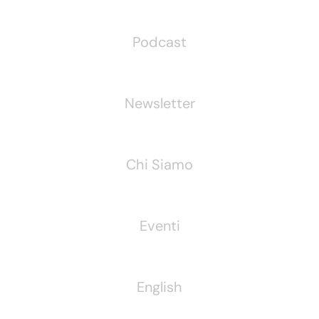
Podcast
Newsletter
Chi Siamo
Eventi
English