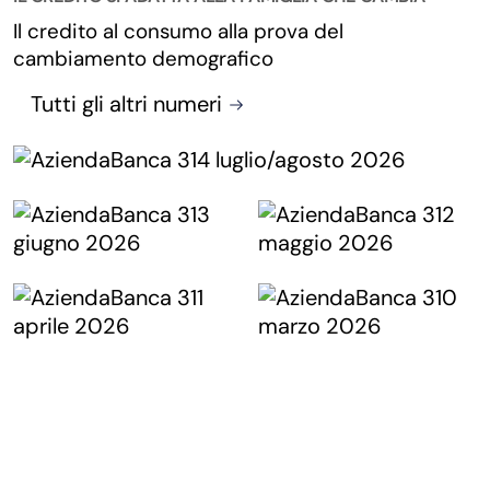
Il credito al consumo alla prova del
cambiamento demografico
Tutti gli altri numeri