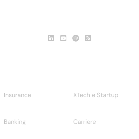
Seguici
Notizie
Insurance
XTech e Startup
Banking
Carriere