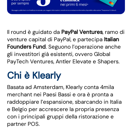
Il round è guidato da
PayPal Ventures
, ramo di
venture capital di PayPal, e partecipa
Italian
Founders Fund
. Seguono l’operazione anche
gli investitori già esistenti, ovvero Global
PayTech Ventures, Antler Elevate e Shapers.
Chi è Klearly
Basata ad Amsterdam, Klearly conta 4mila
merchant nei Paesi Bassi e ora è pronta a
raddoppiare l’espansione, sbarcando in Italia
e Belgio per accrescere la propria presenza
con i principali gruppi della ristorazione e
partner POS.