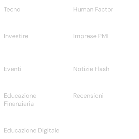
Tecno
Human Factor
Investire
Imprese PMI
Eventi
Notizie Flash
Educazione
Recensioni
Finanziaria
Educazione Digitale