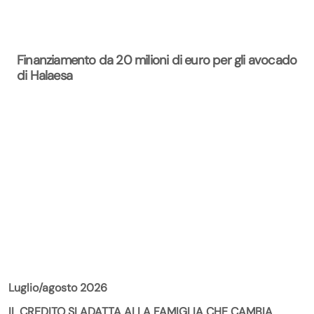
Finanziamento da 20 milioni di euro per gli avocado
di Halaesa
La Rivista
Luglio/agosto 2026
IL CREDITO SI ADATTA ALLA FAMIGLIA CHE CAMBIA