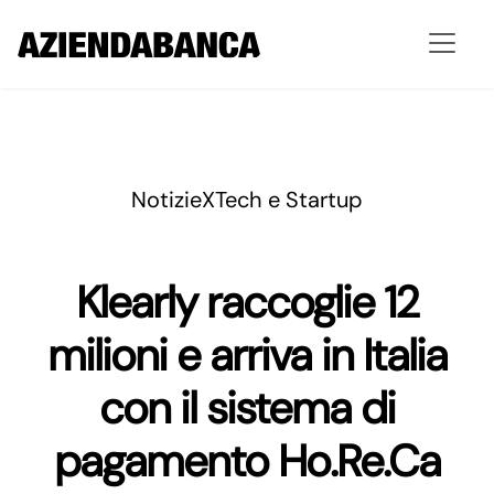
Notizie
XTech e Startup
Klearly raccoglie 12
milioni e arriva in Italia
con il sistema di
pagamento Ho.Re.Ca