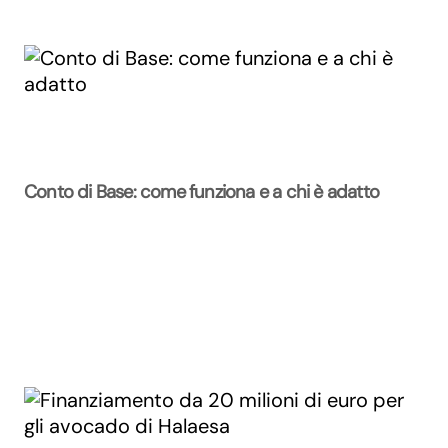
Conto di Base: come funziona e a chi è adatto