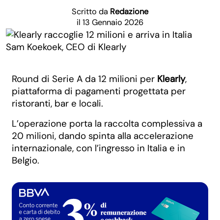
Scritto da
Redazione
il 13 Gennaio 2026
Sam Koekoek, CEO di Klearly
Round di Serie A da 12 milioni per
Klearly
,
piattaforma di pagamenti progettata per
ristoranti, bar e locali.
L’operazione porta la raccolta complessiva a
20 milioni, dando spinta alla accelerazione
internazionale, con l’ingresso in Italia e in
Belgio.