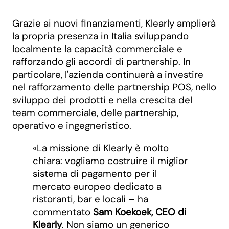
Grazie ai nuovi finanziamenti, Klearly amplierà
la propria presenza in Italia sviluppando
localmente la capacità commerciale e
rafforzando gli accordi di partnership. In
particolare, l'azienda continuerà a investire
nel rafforzamento delle partnership POS, nello
sviluppo dei prodotti e nella crescita del
team commerciale, delle partnership,
operativo e ingegneristico.
«La missione di Klearly è molto
chiara: vogliamo costruire il miglior
sistema di pagamento per il
mercato europeo dedicato a
ristoranti, bar e locali – ha
commentato
Sam Koekoek, CEO di
Klearly
. Non siamo un generico