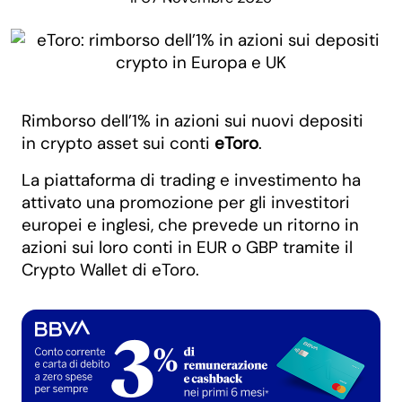
Rimborso dell’1% in azioni sui nuovi depositi
in crypto asset sui conti
eToro
.
La piattaforma di trading e investimento ha
attivato una promozione per gli investitori
europei e inglesi, che prevede un ritorno in
azioni sui loro conti in EUR o GBP tramite il
Crypto Wallet di eToro.