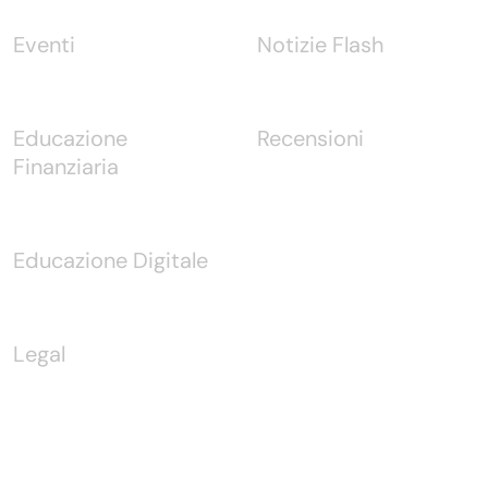
Eventi
Notizie Flash
Educazione
Recensioni
Finanziaria
Educazione Digitale
Legal