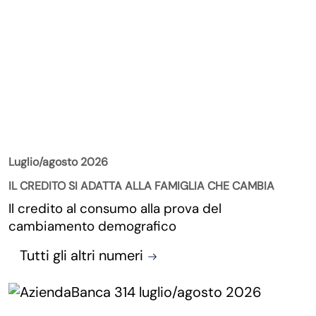
La Rivista
Luglio/agosto 2026
IL CREDITO SI ADATTA ALLA FAMIGLIA CHE CAMBIA
Il credito al consumo alla prova del
cambiamento demografico
Tutti gli altri numeri