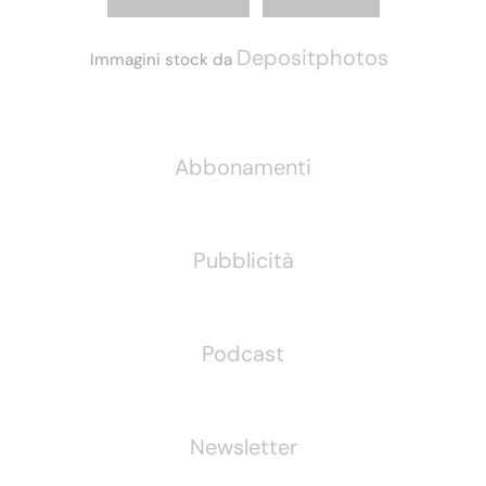
Depositphotos
Immagini stock da
Informazioni
Abbonamenti
Pubblicità
Podcast
Newsletter