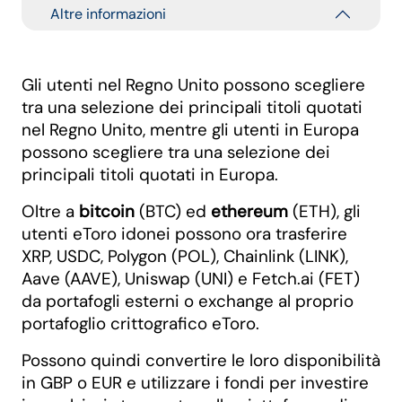
Altre informazioni
Gli utenti nel Regno Unito possono scegliere
tra una selezione dei principali titoli quotati
nel Regno Unito, mentre gli utenti in Europa
possono scegliere tra una selezione dei
principali titoli quotati in Europa.
Oltre a
bitcoin
(BTC) ed
ethereum
(ETH), gli
utenti eToro idonei possono ora trasferire
XRP, USDC, Polygon (POL), Chainlink (LINK),
Aave (AAVE), Uniswap (UNI) e Fetch.ai (FET)
da portafogli esterni o exchange al proprio
portafoglio crittografico eToro.
Possono quindi convertire le loro disponibilità
in GBP o EUR e utilizzare i fondi per investire