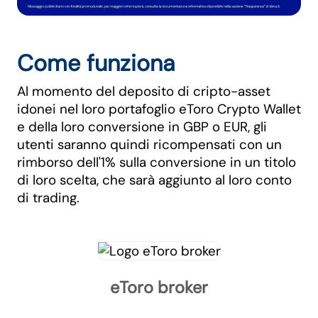
Come funziona
Al momento del deposito di cripto-asset
idonei nel loro portafoglio eToro Crypto Wallet
e della loro conversione in GBP o EUR, gli
utenti saranno quindi ricompensati con un
rimborso dell'1% sulla conversione in un titolo
di loro scelta, che sarà aggiunto al loro conto
di trading.
eToro broker