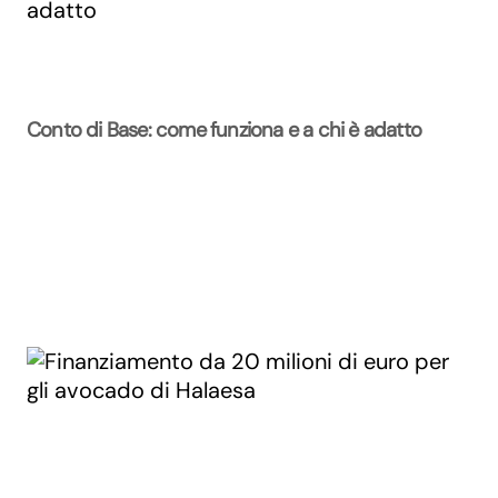
Conto di Base: come funziona e a chi è adatto