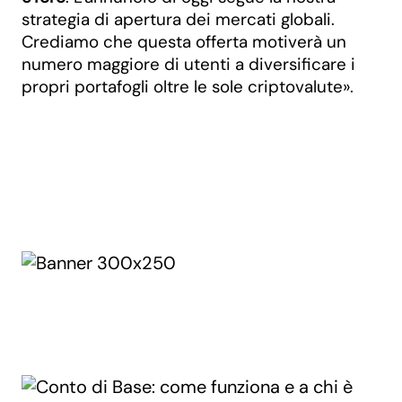
strategia di apertura dei mercati globali.
Crediamo che questa offerta motiverà un
numero maggiore di utenti a diversificare i
propri portafogli oltre le sole criptovalute».