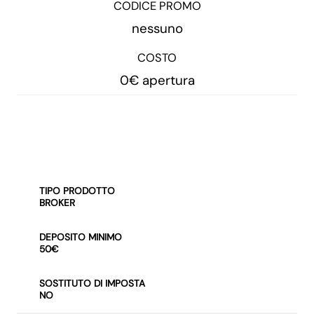
CODICE PROMO
nessuno
COSTO
0€ apertura
INVESTI CON ETORO
TIPO PRODOTTO
BROKER
DEPOSITO MINIMO
50€
SOSTITUTO DI IMPOSTA
NO