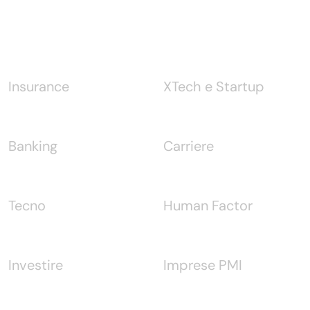
Notizie
Insurance
XTech e Startup
Banking
Carriere
Tecno
Human Factor
Investire
Imprese PMI