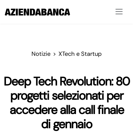
Notizie
XTech e Startup
Deep Tech Revolution: 80
progetti selezionati per
accedere alla call finale
di gennaio