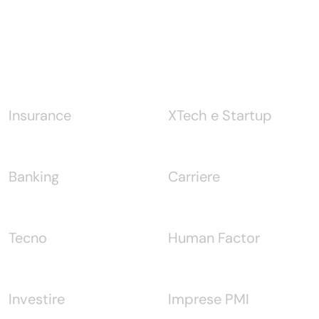
Notizie
Insurance
XTech e Startup
Banking
Carriere
Tecno
Human Factor
Investire
Imprese PMI