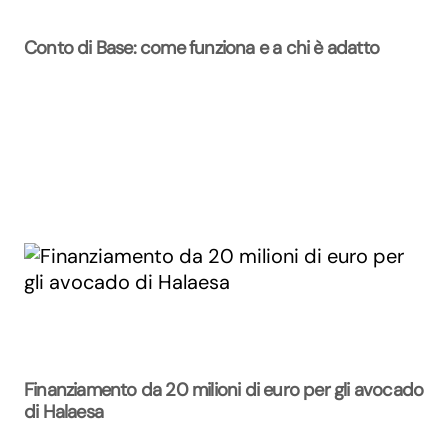
Conto di Base: come funziona e a chi è adatto
Finanziamento da 20 milioni di euro per gli avocado
di Halaesa