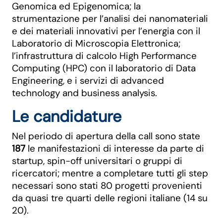
Genomica ed Epigenomica; la
strumentazione per l’analisi dei nanomateriali
e dei materiali innovativi per l’energia con il
Laboratorio di Microscopia Elettronica;
l’infrastruttura di calcolo High Performance
Computing (HPC) con il laboratorio di Data
Engineering, e i servizi di advanced
technology and business analysis.
Le candidature
Nel periodo di apertura della call sono state
187
le manifestazioni di interesse da parte di
startup, spin-off universitari o gruppi di
ricercatori; mentre a completare tutti gli step
necessari sono stati 80 progetti provenienti
da quasi tre quarti delle regioni italiane (14 su
20).