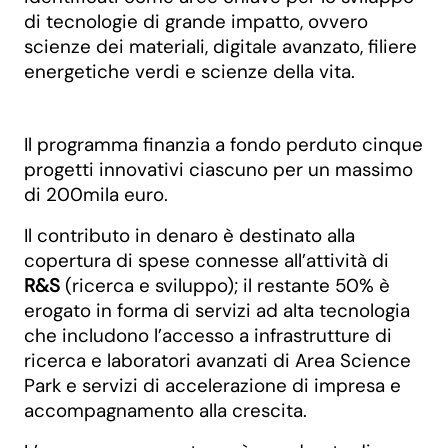
di tecnologie di grande impatto, ovvero
scienze dei materiali, digitale avanzato, filiere
energetiche verdi e scienze della vita.
Il programma finanzia a fondo perduto cinque
progetti innovativi ciascuno per un massimo
di 200mila euro.
Il contributo in denaro è destinato alla
copertura di spese connesse all’attività di
R&S
(ricerca e sviluppo); il restante 50% è
erogato in forma di servizi ad alta tecnologia
che includono l’accesso a infrastrutture di
ricerca e laboratori avanzati di Area Science
Park e servizi di accelerazione di impresa e
accompagnamento alla crescita.