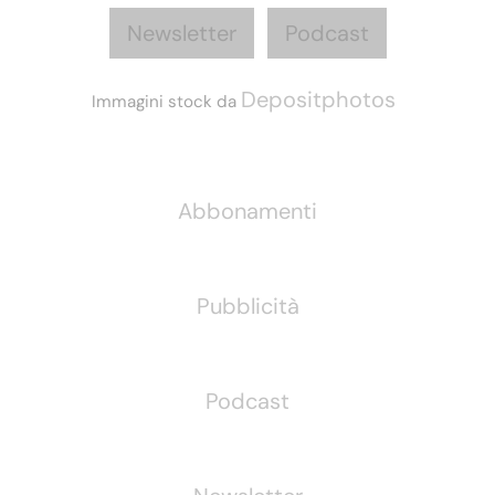
Newsletter
Podcast
Depositphotos
Immagini stock da
Informazioni
Abbonamenti
Pubblicità
Podcast