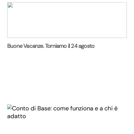
Buone Vacanze. Torniamo il 24 agosto