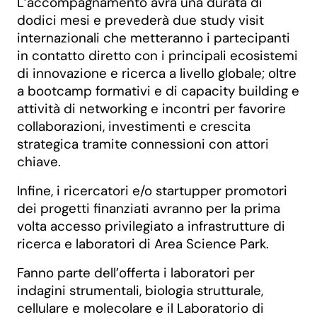
L’accompagnamento avrà una durata di
dodici mesi e prevederà due study visit
internazionali che metteranno i partecipanti
in contatto diretto con i principali ecosistemi
di innovazione e ricerca a livello globale; oltre
a bootcamp formativi e di capacity building e
attività di networking e incontri per favorire
collaborazioni, investimenti e crescita
strategica tramite connessioni con attori
chiave.
Infine, i ricercatori e/o startupper promotori
dei progetti finanziati avranno per la prima
volta accesso privilegiato a infrastrutture di
ricerca e laboratori di Area Science Park.
Fanno parte dell’offerta i laboratori per
indagini strumentali, biologia strutturale,
cellulare e molecolare e il Laboratorio di