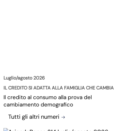
La Rivista
Luglio/agosto 2026
IL CREDITO SI ADATTA ALLA FAMIGLIA CHE CAMBIA
Il credito al consumo alla prova del
cambiamento demografico
Tutti gli altri numeri