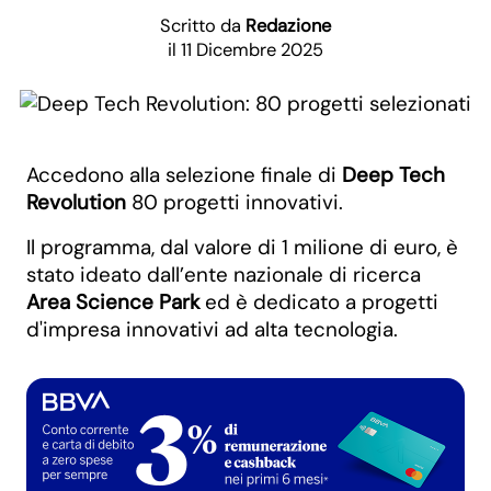
Scritto da
Redazione
il 11 Dicembre 2025
Accedono alla selezione finale di
Deep Tech
Revolution
80 progetti innovativi.
Il programma, dal valore di 1 milione di euro, è
stato ideato dall’ente nazionale di ricerca
Area Science Park
ed è dedicato a progetti
d'impresa innovativi ad alta tecnologia.