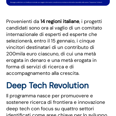
Provenienti da
14 regioni italiane
, i progetti
candidati sono ora al vaglio di un comitato
internazionale di esperti ed esperte che
selezionerà, entro il 15 gennaio, i cinque
vincitori destinatari di un contributo di
200mila euro ciascuno, di cui una metà
erogata in denaro e una metà erogata in
forma di servizi di ricerca e di
accompagnamento alla crescita.
Deep Tech Revolution
Il programma nasce per promuovere e
sostenere ricerca di frontiera e innovazione
deep tech con focus su quattro settori
identificati come aree chiave per lo sviluppo