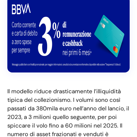
Il modello riduce drasticamente l’illiquidità
tipica del collezionismo. I volumi sono così
passati da 380mila euro nell’anno del lancio, il
2023, a 3 milioni quello seguente, per poi
spiccare il volo fino a 60 milioni nel 2025. Il
numero di asset frazionati e venduti è