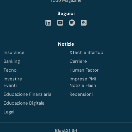
Todo Magazine
Seguici
Notizie
Insurance
XTech e Startup
Banking
Carriere
Tecno
Human Factor
Investire
Imprese PMI
Eventi
Notizie Flash
Educazione Finanziaria
Recensioni
Educazione Digitale
Legal
Blast21 Srl