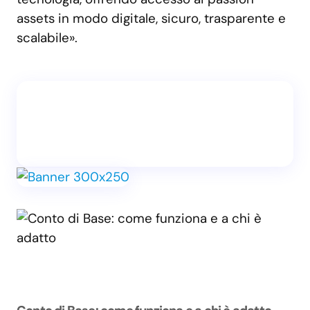
assets in modo digitale, sicuro, trasparente e
scalabile».