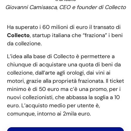
Giovanni Camisasca, CEO e founder di Collecto
Ha superato i 60 milioni di euro il transato di
Collecto
, startup italiana che “fraziona” i beni
da collezione.
L’idea alla base di Collecto è permettere a
chiunque di acquistare una quota di beni da
collezione, dall’arte agli orologi, dai vini ai
motori, grazie alla proprietà frazionata. Il ticket
minimo è di 50 euro ma c’è una promo, per i
nuovi collezionisti, che abbassa la soglia a 10
euro. L’acquisto medio per utente è,
comunque, intorno ai 2mila euro.