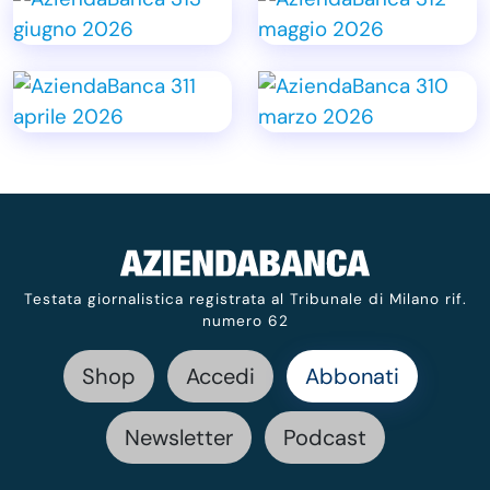
Testata giornalistica registrata al Tribunale di Milano rif.
numero 62
Shop
Accedi
Abbonati
Newsletter
Podcast