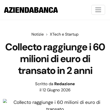
Notizie
XTech e Startup
Collecto raggiunge i 60
milioni di euro di
transato in 2 anni
Scritto da
Redazione
il 12 Giugno 2026