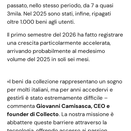
passato, nello stesso periodo, da 7 a quasi
3mila. Nel 2025 sono stati, infine, ripagati
oltre 1.000 beni agli utenti.
Il primo semestre del 2026 ha fatto registrare
una crescita particolarmente accelerata,
arrivando probabilmente al medesimo
volume del 2025 in soli sei mesi.
«I beni da collezione rappresentano un sogno
per molti italiani, ma per anni accedervi e
gestirli è stato estremamente difficile –
commenta
Giovanni Camisasca, CEO e
founder di Collecto
. La nostra missione è
abbattere queste barriere attraverso la
tecnologia, offrendo accesso ai passion