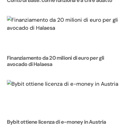
Conto di Base: come funziona e a chi è adatto
Finanziamento da 20 milioni di euro per gli
avocado di Halaesa
Bybit ottiene licenza di e-money in Austria