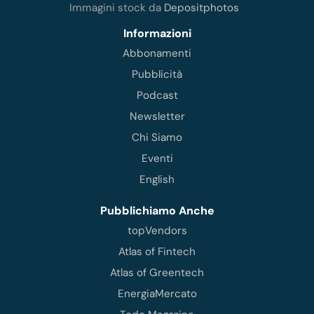
Immagini stock da
Depositphotos
Informazioni
Abbonamenti
Pubblicità
Podcast
Newsletter
Chi Siamo
Eventi
English
Pubblichiamo Anche
topVendors
Atlas of Fintech
Atlas of Greentech
EnergiaMercato