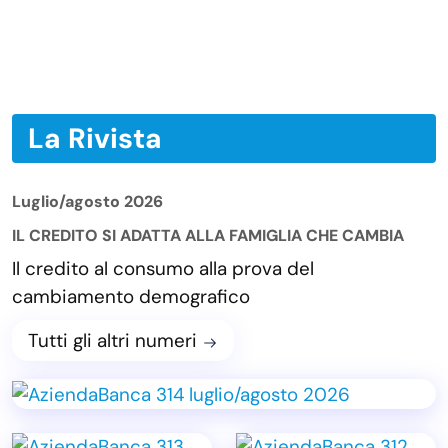
La Rivista
Luglio/agosto 2026
IL CREDITO SI ADATTA ALLA FAMIGLIA CHE CAMBIA
Il credito al consumo alla prova del
cambiamento demografico
Tutti gli altri numeri