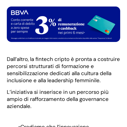
Dall’altro, la fintech cripto è pronta a costruire
percorsi strutturati di formazione e
sensibilizzazione dedicati alla cultura della
inclusione e alla leadership femminile.
L’iniziativa si inserisce in un percorso più
ampio di rafforzamento della governance
aziendale.
«Crediamo che l’innovazione