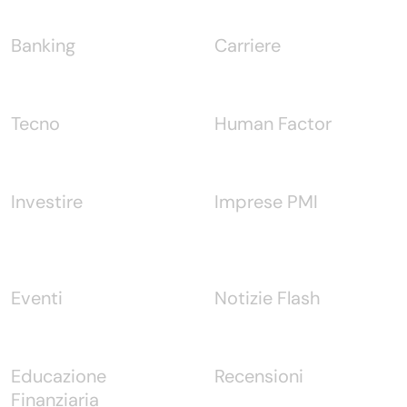
Banking
Carriere
Tecno
Human Factor
Investire
Imprese PMI
Eventi
Notizie Flash
Educazione
Recensioni
Finanziaria