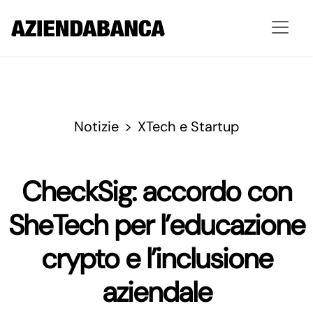
Notizie
XTech e Startup
CheckSig: accordo con
SheTech per l’educazione
crypto e l’inclusione
aziendale