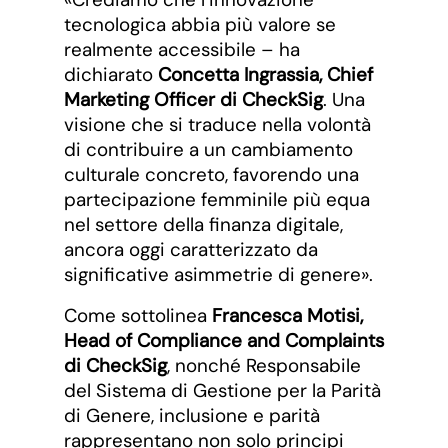
tecnologica abbia più valore se
realmente accessibile – ha
dichiarato
Concetta Ingrassia, Chief
Marketing Officer di CheckSig
. Una
visione che si traduce nella volontà
di contribuire a un cambiamento
culturale concreto, favorendo una
partecipazione femminile più equa
nel settore della finanza digitale,
ancora oggi caratterizzato da
significative asimmetrie di genere».
Come sottolinea
Francesca Motisi,
Head of Compliance and Complaints
di CheckSig
, nonché Responsabile
del Sistema di Gestione per la Parità
di Genere, inclusione e parità
rappresentano non solo principi