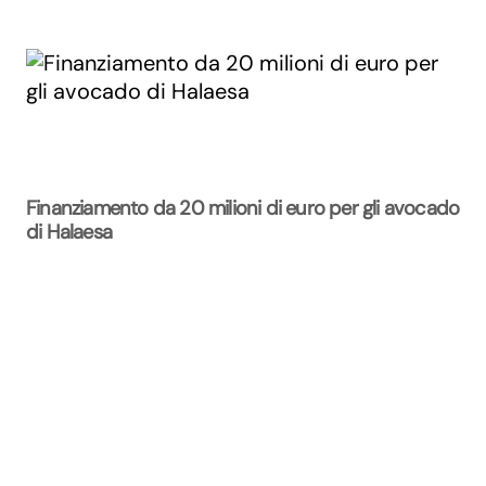
Finanziamento da 20 milioni di euro per gli avocado
di Halaesa