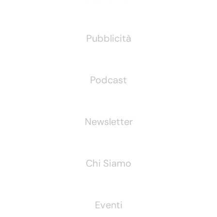
Pubblicità
Podcast
Newsletter
Chi Siamo
Eventi