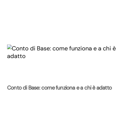
Conto di Base: come funziona e a chi è adatto