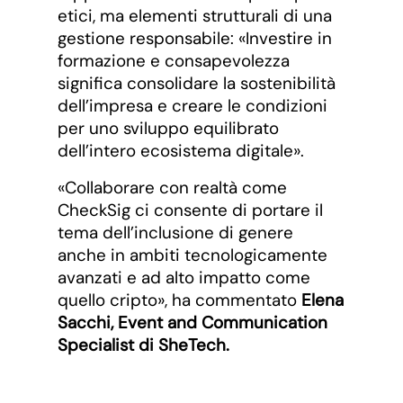
etici, ma elementi strutturali di una
gestione responsabile: «Investire in
formazione e consapevolezza
significa consolidare la sostenibilità
dell’impresa e creare le condizioni
per uno sviluppo equilibrato
dell’intero ecosistema digitale».
«Collaborare con realtà come
CheckSig ci consente di portare il
tema dell’inclusione di genere
anche in ambiti tecnologicamente
avanzati e ad alto impatto come
quello cripto», ha commentato
Elena
Sacchi, Event and Communication
Specialist di SheTech.