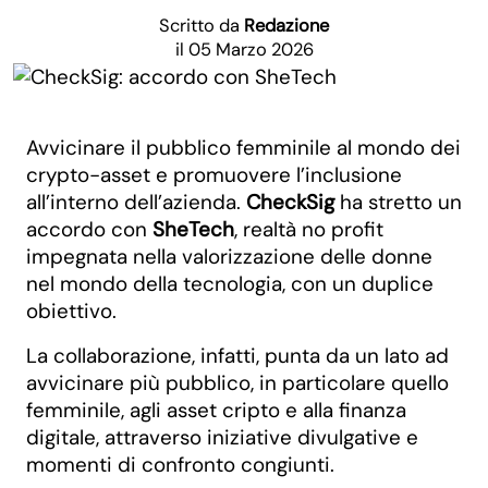
Scritto da
Redazione
il 05 Marzo 2026
Avvicinare il pubblico femminile al mondo dei
crypto-asset e promuovere l’inclusione
all’interno dell’azienda.
CheckSig
ha stretto un
accordo con
SheTech
, realtà no profit
impegnata nella valorizzazione delle donne
nel mondo della tecnologia, con un duplice
obiettivo.
La collaborazione, infatti, punta da un lato ad
avvicinare più pubblico, in particolare quello
femminile, agli asset cripto e alla finanza
digitale, attraverso iniziative divulgative e
momenti di confronto congiunti.