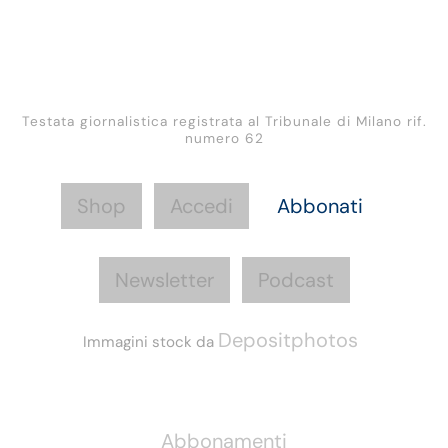
Testata giornalistica registrata al Tribunale di Milano rif.
numero 62
Shop
Accedi
Abbonati
Newsletter
Podcast
Depositphotos
Immagini stock da
Informazioni
Abbonamenti