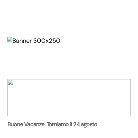
Buone Vacanze. Torniamo il 24 agosto