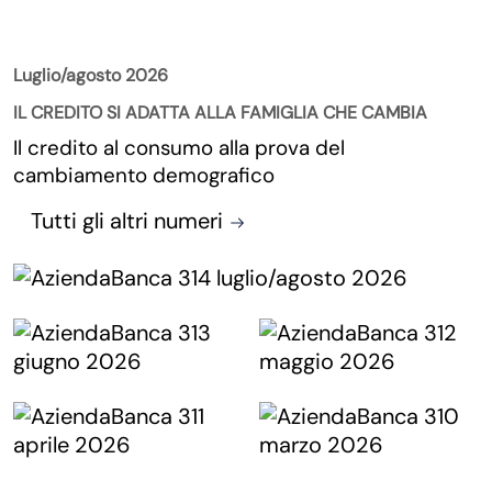
La Rivista
Luglio/agosto 2026
IL CREDITO SI ADATTA ALLA FAMIGLIA CHE CAMBIA
Il credito al consumo alla prova del
cambiamento demografico
Tutti gli altri numeri