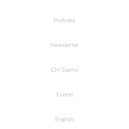
Podcast
Newsletter
Chi Siamo
Eventi
English