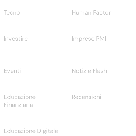
Tecno
Human Factor
Investire
Imprese PMI
Eventi
Notizie Flash
Educazione
Recensioni
Finanziaria
Educazione Digitale