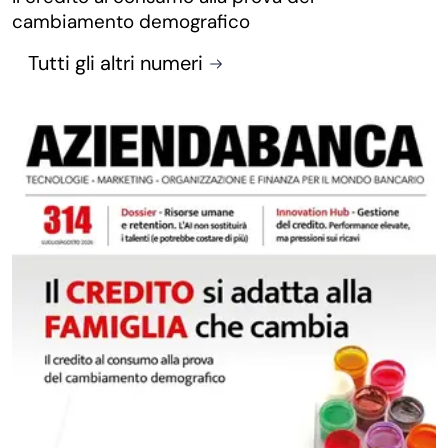
cambiamento demografico
Tutti gli altri numeri