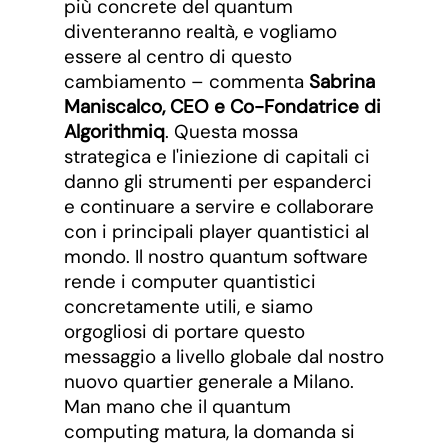
più concrete del quantum
diventeranno realtà, e vogliamo
essere al centro di questo
cambiamento – commenta
Sabrina
Maniscalco, CEO e Co-Fondatrice di
Algorithmiq
. Questa mossa
strategica e l'iniezione di capitali ci
danno gli strumenti per espanderci
e continuare a servire e collaborare
con i principali player quantistici al
mondo. Il nostro quantum software
rende i computer quantistici
concretamente utili, e siamo
orgogliosi di portare questo
messaggio a livello globale dal nostro
nuovo quartier generale a Milano.
Man mano che il quantum
computing matura, la domanda si