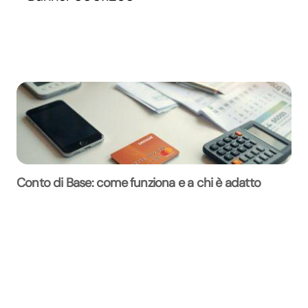
Conto di Base: come funziona e a chi è adatto