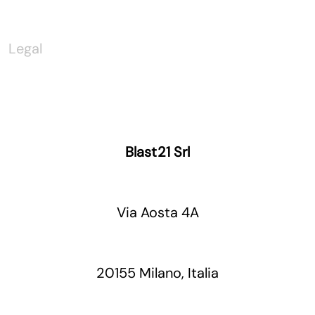
Legal
Blast21 Srl
Via Aosta 4A
20155 Milano, Italia