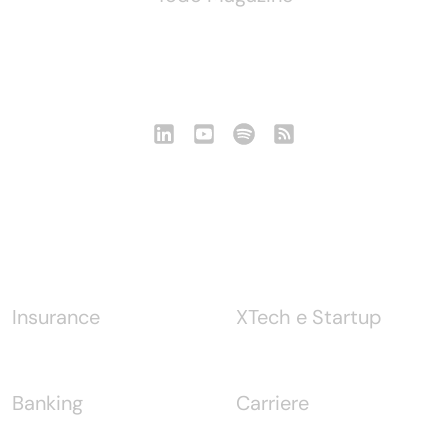
Seguici
Notizie
Insurance
XTech e Startup
Banking
Carriere