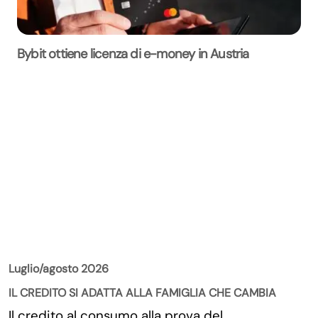
Bybit ottiene licenza di e-money in Austria
La Rivista
Luglio/agosto 2026
IL CREDITO SI ADATTA ALLA FAMIGLIA CHE CAMBIA
Il credito al consumo alla prova del