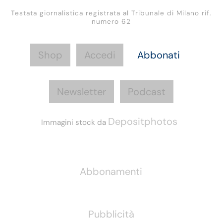
Testata giornalistica registrata al Tribunale di Milano rif.
numero 62
Shop
Accedi
Abbonati
Newsletter
Podcast
Depositphotos
Immagini stock da
Informazioni
Abbonamenti
Pubblicità