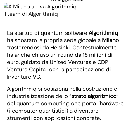
Il team di Algorithmiq
La startup di quantum software
Algorithmiq
ha spostato la propria sede globale a
Milano
,
trasferendosi da Helsinki. Contestualmente,
ha anche chiuso un round da 18 milioni di
euro, guidato da United Ventures e CDP
Venture Capital, con la partecipazione di
Inventure VC.
Algorithmiq si posiziona nella costruzione e
industrializzazione dello “
strato algoritmico
”
del quantum computing, che porta l’hardware
(i computer quantistici) a diventare
strumenti con applicazioni concrete.