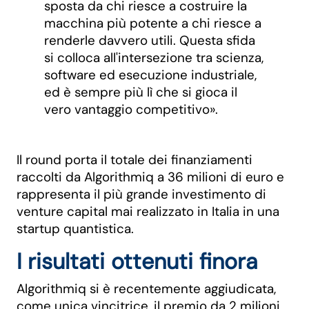
sposta da chi riesce a costruire la
macchina più potente a chi riesce a
renderle davvero utili. Questa sfida
si colloca all'intersezione tra scienza,
software ed esecuzione industriale,
ed è sempre più lì che si gioca il
vero vantaggio competitivo».
Il round porta il totale dei finanziamenti
raccolti da Algorithmiq a 36 milioni di euro e
rappresenta il più grande investimento di
venture capital mai realizzato in Italia in una
startup quantistica.
I risultati ottenuti finora
Algorithmiq si è recentemente aggiudicata,
come unica vincitrice, il premio da 2 milioni