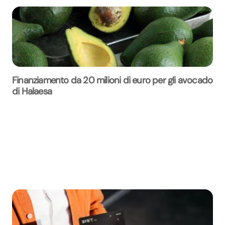
Finanziamento da 20 milioni di euro per gli avocado
di Halaesa