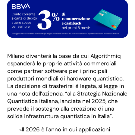
Milano diventerà la base da cui Algorithmiq
espanderà le proprie attività commerciali
come partner software per i principali
produttori mondiali di hardware quantistico.
La decisione di trasferirsi è legata, si legge in
una nota dell’azienda, “alla Strategia Nazionale
Quantistica italiana, lanciata nel 2025, che
prevede il sostegno alla creazione di una
solida infrastruttura quantistica in Italia”.
«Il 2026 è l'anno in cui applicazioni