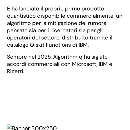
E ha lanciato il proprio primo prodotto
quantistico disponibile commercialmente: un
algoritmo per la mitigazione del rumore
pensato sia per i ricercatori sia per gli
operatori del settore, distribuito tramite il
catalogo Qiskit Functions di IBM.
Sempre nel 2025, Algorithmiq ha siglato
accordi commerciali con Microsoft, IBM e
Rigetti.