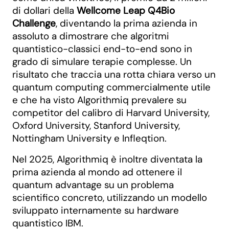
di dollari della
Wellcome Leap Q4Bio
Challenge
, diventando la prima azienda in
assoluto a dimostrare che algoritmi
quantistico-classici end-to-end sono in
grado di simulare terapie complesse. Un
risultato che traccia una rotta chiara verso un
quantum computing commercialmente utile
e che ha visto Algorithmiq prevalere su
competitor del calibro di Harvard University,
Oxford University, Stanford University,
Nottingham University e Infleqtion.
Nel 2025, Algorithmiq è inoltre diventata la
prima azienda al mondo ad ottenere il
quantum advantage su un problema
scientifico concreto, utilizzando un modello
sviluppato internamente su hardware
quantistico IBM.