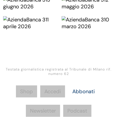
Testata giornalistica registrata al Tribunale di Milano rif.
numero 62
Shop
Accedi
Abbonati
Newsletter
Podcast