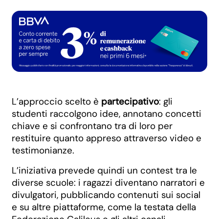
L’approccio scelto è
partecipativo
: gli
studenti raccolgono idee, annotano concetti
chiave e si confrontano tra di loro per
restituire quanto appreso attraverso video e
testimonianze.
L’iniziativa prevede quindi un contest tra le
diverse scuole: i ragazzi diventano narratori e
divulgatori, pubblicando contenuti sui social
e su altre piattaforme, come la testata della