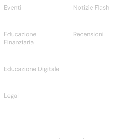
Eventi
Notizie Flash
Educazione
Recensioni
Finanziaria
Educazione Digitale
Legal