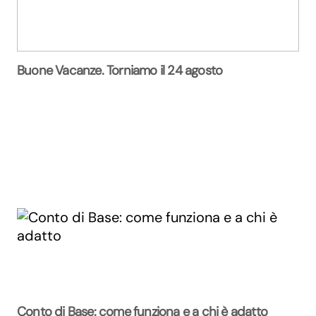
Buone Vacanze. Torniamo il 24 agosto
Conto di Base: come funziona e a chi è adatto