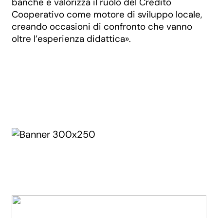
banche e valorizza il ruolo del Credito
Cooperativo come motore di sviluppo locale,
creando occasioni di confronto che vanno
oltre l’esperienza didattica».