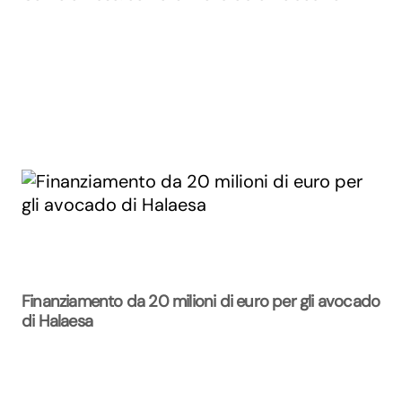
Finanziamento da 20 milioni di euro per gli avocado
di Halaesa