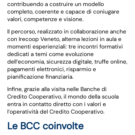
contribuendo a costruire un modello
completo, coerente e capace di coniugare
valori, competenze e visione.
Il percorso, realizzato in collaborazione anche
con Irecoop Veneto, alterna lezioni in aula e
momenti esperienziali: tre incontri formativi
dedicati a temi come evoluzione
dell’economia, sicurezza digitale, truffe online,
pagamenti elettronici, risparmio e
pianificazione finanziaria.
Infine, grazie alla visita nelle Banche di
Credito Cooperativo, il mondo della scuola
entra in contatto diretto con i valori e
l’operatività del Credito Cooperativo.
Le BCC coinvolte