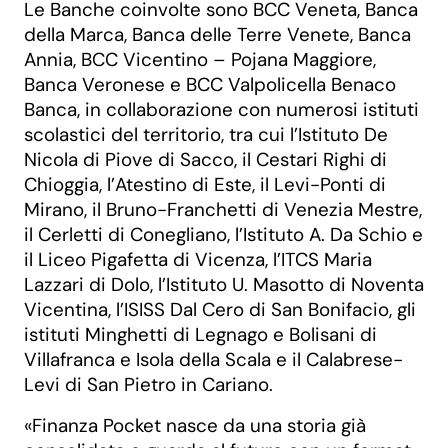
Le Banche coinvolte sono BCC Veneta, Banca
della Marca, Banca delle Terre Venete, Banca
Annia, BCC Vicentino – Pojana Maggiore,
Banca Veronese e BCC Valpolicella Benaco
Banca, in collaborazione con numerosi istituti
scolastici del territorio, tra cui l’Istituto De
Nicola di Piove di Sacco, il Cestari Righi di
Chioggia, l’Atestino di Este, il Levi-Ponti di
Mirano, il Bruno-Franchetti di Venezia Mestre,
il Cerletti di Conegliano, l’Istituto A. Da Schio e
il Liceo Pigafetta di Vicenza, l’ITCS Maria
Lazzari di Dolo, l’Istituto U. Masotto di Noventa
Vicentina, l’ISISS Dal Cero di San Bonifacio, gli
istituti Minghetti di Legnago e Bolisani di
Villafranca e Isola della Scala e il Calabrese-
Levi di San Pietro in Cariano.
«Finanza Pocket nasce da una storia già