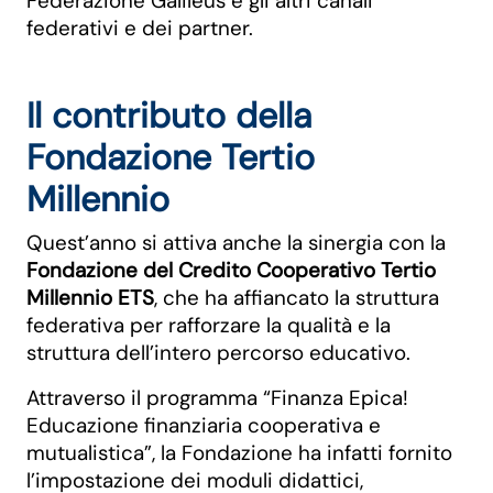
Federazione Galileus e gli altri canali
federativi e dei partner.
Il contributo della
Fondazione Tertio
Millennio
Quest’anno si attiva anche la sinergia con la
Fondazione del Credito Cooperativo Tertio
Millennio ETS
, che ha affiancato la struttura
federativa per rafforzare la qualità e la
struttura dell’intero percorso educativo.
Attraverso il programma “Finanza Epica!
Educazione finanziaria cooperativa e
mutualistica”, la Fondazione ha infatti fornito
l’impostazione dei moduli didattici,