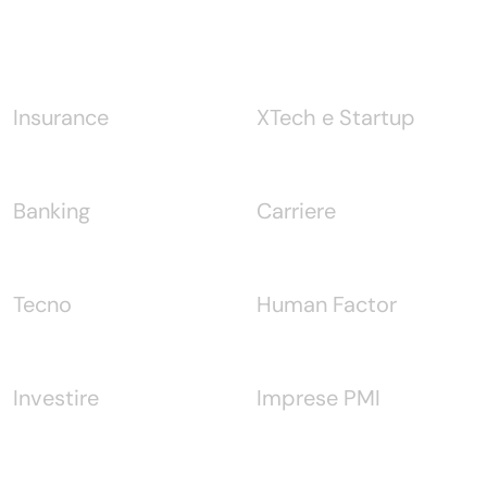
Notizie
Insurance
XTech e Startup
Banking
Carriere
Tecno
Human Factor
Investire
Imprese PMI