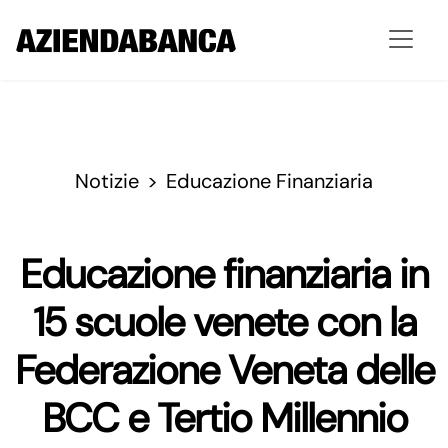
Notizie
Educazione Finanziaria
Educazione finanziaria in
15 scuole venete con la
Federazione Veneta delle
BCC e Tertio Millennio