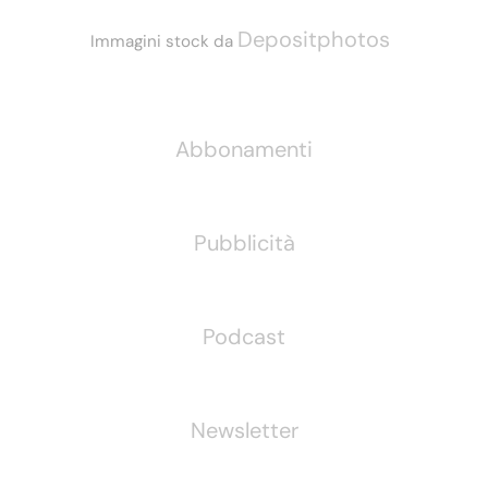
Depositphotos
Immagini stock da
Informazioni
Abbonamenti
Pubblicità
Podcast
Newsletter