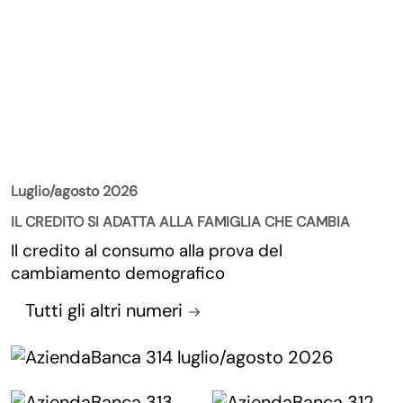
La Rivista
Luglio/agosto 2026
IL CREDITO SI ADATTA ALLA FAMIGLIA CHE CAMBIA
Il credito al consumo alla prova del
cambiamento demografico
Tutti gli altri numeri