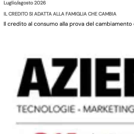
Luglio/agosto 2026
IL CREDITO SI ADATTA ALLA FAMIGLIA CHE CAMBIA
Il credito al consumo alla prova del cambiamento