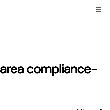
in area compliance-