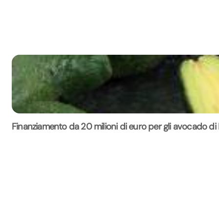
Finanziamento da 20 milioni di euro per gli avocado di