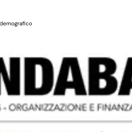
 demografico