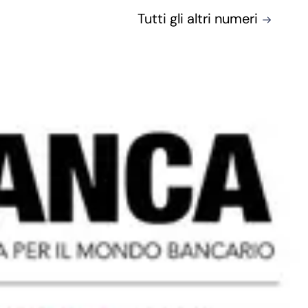
Tutti gli altri numeri