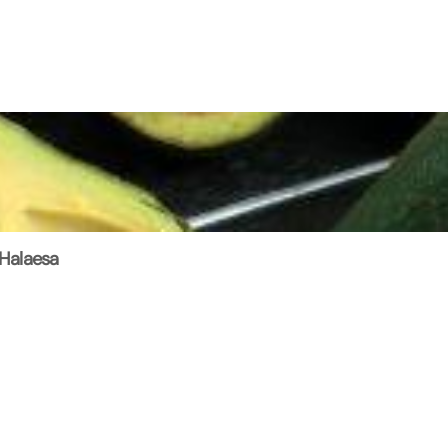
 Halaesa