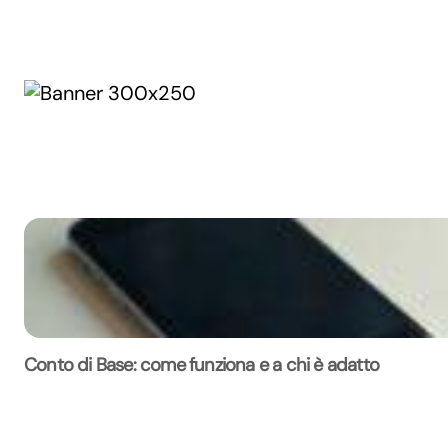
Conto di Base: come funziona e a chi è adatto