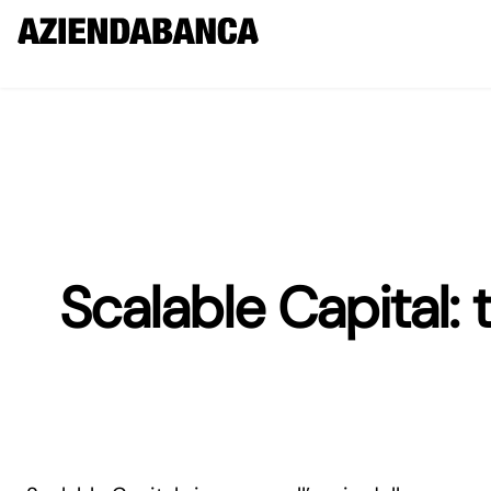
Scalable Capital: 