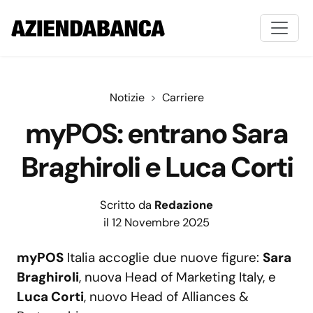
Notizie
Carriere
myPOS: entrano Sara
Braghiroli e Luca Corti
Scritto da
Redazione
il 12 Novembre 2025
myPOS
Italia accoglie due nuove figure:
Sara
Braghiroli
, nuova Head of Marketing Italy, e
Luca Corti
, nuovo Head of Alliances &