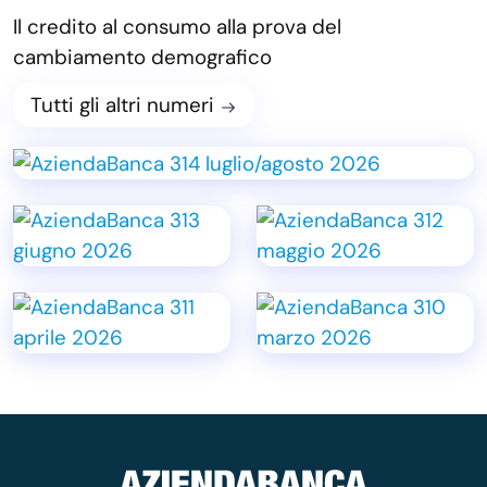
Il credito al consumo alla prova del
cambiamento demografico
Tutti gli altri numeri