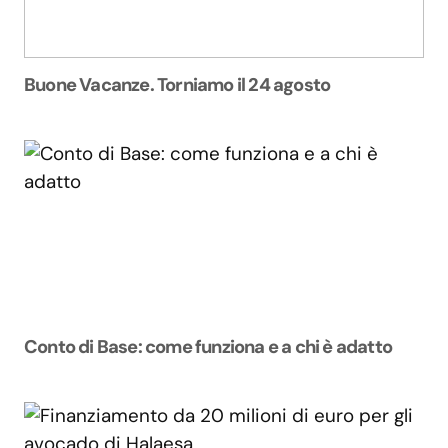
Buone Vacanze. Torniamo il 24 agosto
Conto di Base: come funziona e a chi è adatto