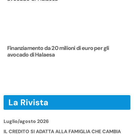
Finanziamento da 20 milioni di euro per gli
avocado di Halaesa
La Rivista
Luglio/agosto 2026
IL CREDITO SI ADATTA ALLA FAMIGLIA CHE CAMBIA