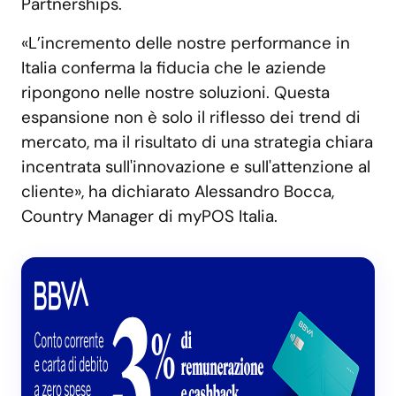
Partnerships.
«L’incremento delle nostre performance in
Italia conferma la fiducia che le aziende
ripongono nelle nostre soluzioni. Questa
espansione non è solo il riflesso dei trend di
mercato, ma il risultato di una strategia chiara
incentrata sull'innovazione e sull'attenzione al
cliente», ha dichiarato Alessandro Bocca,
Country Manager di myPOS Italia.