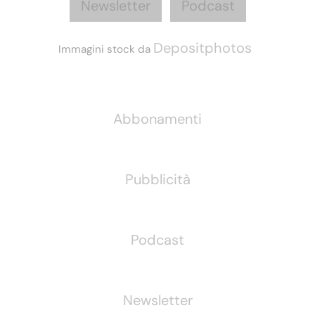
Newsletter
Podcast
Depositphotos
Immagini stock da
Informazioni
Abbonamenti
Pubblicità
Podcast
Newsletter