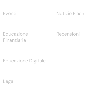
Eventi
Notizie Flash
Educazione
Recensioni
Finanziaria
Educazione Digitale
Legal