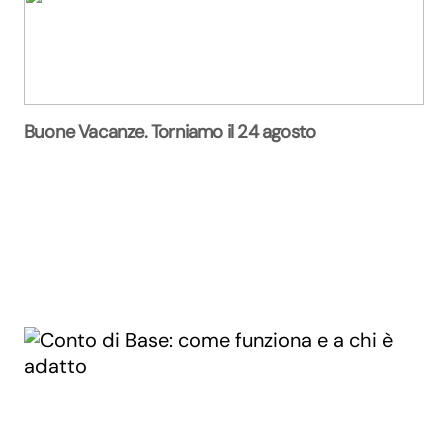
Buone Vacanze. Torniamo il 24 agosto