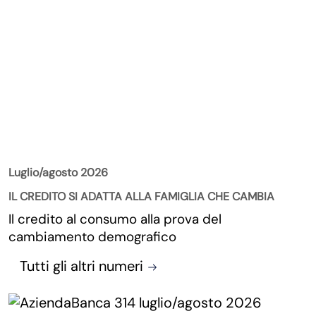
La Rivista
Luglio/agosto 2026
IL CREDITO SI ADATTA ALLA FAMIGLIA CHE CAMBIA
Il credito al consumo alla prova del
cambiamento demografico
Tutti gli altri numeri