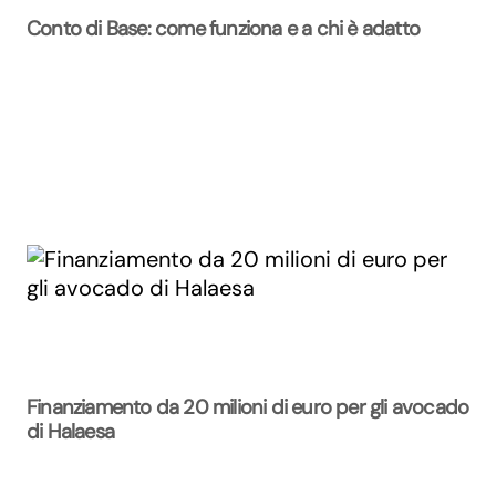
Conto di Base: come funziona e a chi è adatto
Finanziamento da 20 milioni di euro per gli avocado
di Halaesa