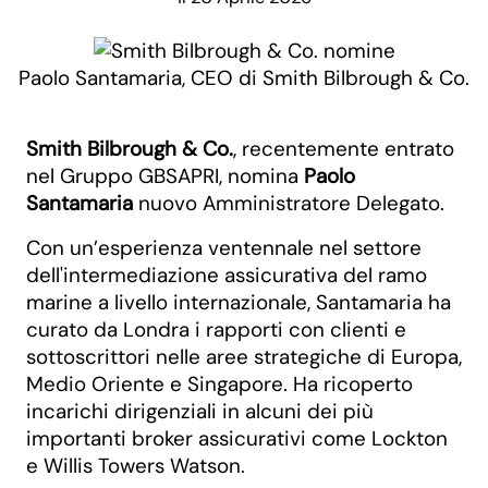
Paolo Santamaria, CEO di Smith Bilbrough & Co.
Smith Bilbrough & Co.
, recentemente entrato
nel Gruppo GBSAPRI, nomina
Paolo
Santamaria
nuovo Amministratore Delegato.
Con un’esperienza ventennale nel settore
dell'intermediazione assicurativa del ramo
marine a livello internazionale, Santamaria ha
curato da Londra i rapporti con clienti e
sottoscrittori nelle aree strategiche di Europa,
Medio Oriente e Singapore. Ha ricoperto
incarichi dirigenziali in alcuni dei più
importanti broker assicurativi come Lockton
e Willis Towers Watson.