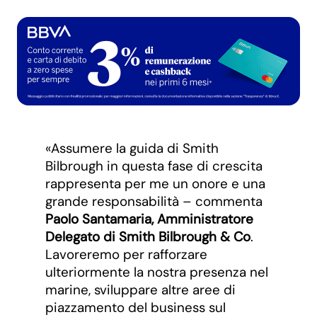
«Assumere la guida di Smith
Bilbrough in questa fase di crescita
rappresenta per me un onore e una
grande responsabilità – commenta
Paolo Santamaria, Amministratore
Delegato di Smith Bilbrough & Co
.
Lavoreremo per rafforzare
ulteriormente la nostra presenza nel
marine, sviluppare altre aree di
piazzamento del business sul