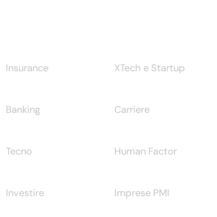
Notizie
Insurance
XTech e Startup
Banking
Carriere
Tecno
Human Factor
Investire
Imprese PMI