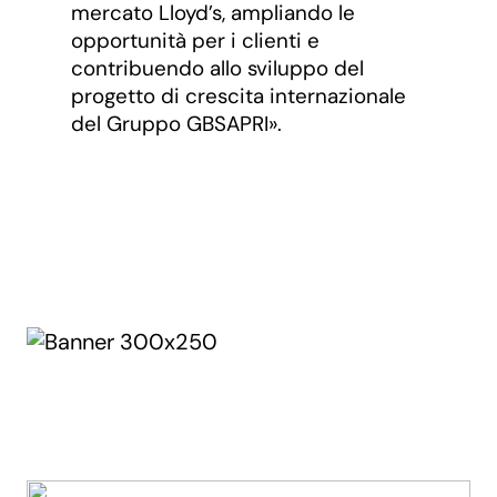
mercato Lloyd’s, ampliando le
opportunità per i clienti e
contribuendo allo sviluppo del
progetto di crescita internazionale
del Gruppo GBSAPRI».