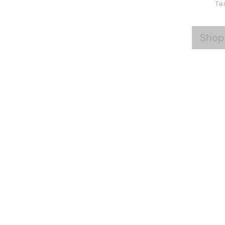
Te
Shop