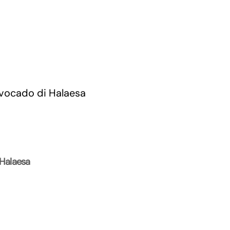
 Halaesa