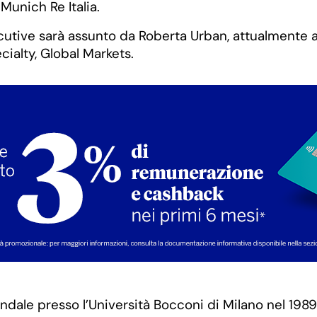
Munich Re Italia.
utive sarà assunto da Roberta Urban, attualmente a 
alty, Global Markets.
ale presso l’Università Bocconi di Milano nel 1989, 