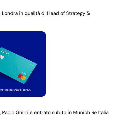
Londra in qualità di Head of Strategy &
Paolo Ghirri è entrato subito in Munich Re Italia