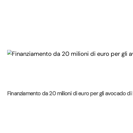
Finanziamento da 20 milioni di euro per gli avocado di