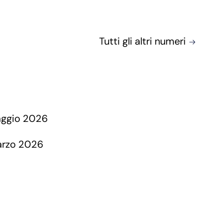
Tutti gli altri numeri