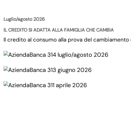
La Rivista
Luglio/agosto 2026
IL CREDITO SI ADATTA ALLA FAMIGLIA CHE CAMBIA
Il credito al consumo alla prova del cambiamento