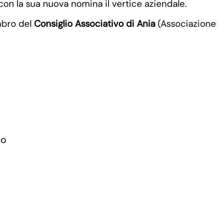
con la sua nuova nomina il vertice aziendale.
mbro del
Consiglio Associativo di Ania
(Associazione N