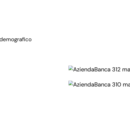
 demografico