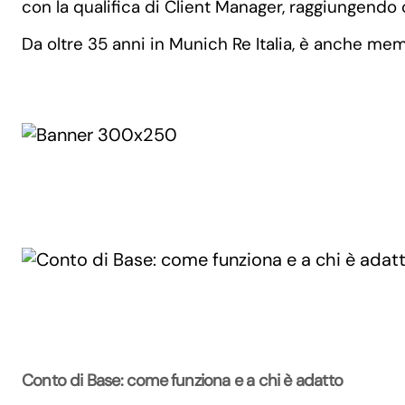
con la qualifica di Client Manager, raggiungendo 
Da oltre 35 anni in Munich Re Italia, è anche me
Conto di Base: come funziona e a chi è adatto