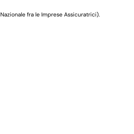
azionale fra le Imprese Assicuratrici).