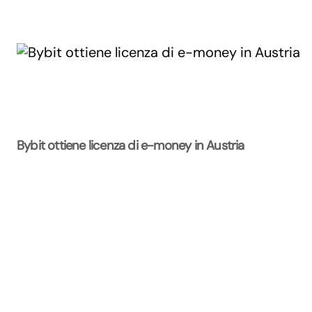
Bybit ottiene licenza di e-money in Austria