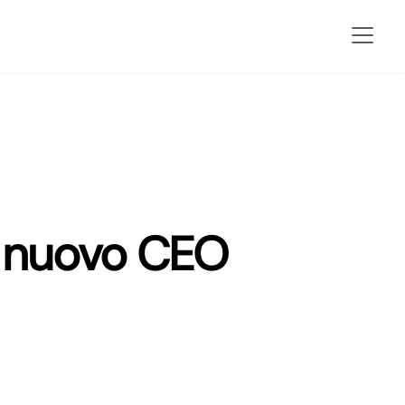
il nuovo CEO