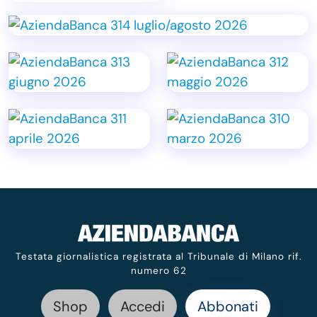
Testata giornalistica registrata al Tribunale di Milano rif.
numero 62
Shop
Accedi
Abbonati