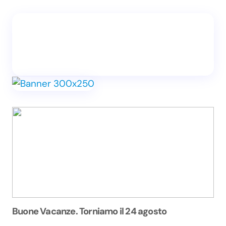
Buone Vacanze. Torniamo il 24 agosto