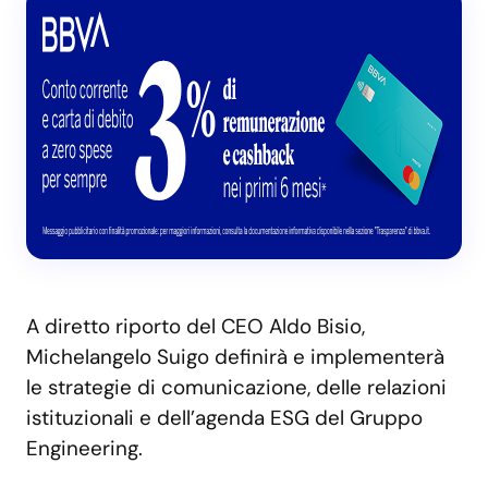
A diretto riporto del CEO Aldo Bisio,
Michelangelo Suigo definirà e implementerà
le strategie di comunicazione, delle relazioni
istituzionali e dell’agenda ESG del Gruppo
Engineering.