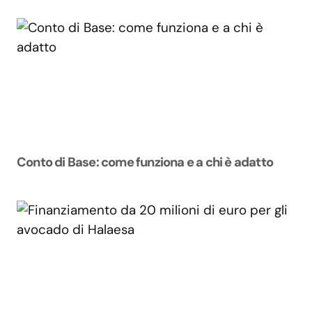
Conto di Base: come funziona e a chi è adatto