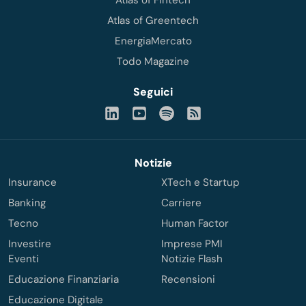
Atlas of Greentech
EnergiaMercato
Todo Magazine
Seguici
Notizie
Insurance
XTech e Startup
Banking
Carriere
Tecno
Human Factor
Investire
Imprese PMI
Eventi
Notizie Flash
Educazione Finanziaria
Recensioni
Educazione Digitale