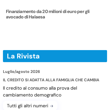
Finanziamento da 20 milioni di euro per gli
avocado di Halaesa
La Rivista
Luglio/agosto 2026
IL CREDITO SI ADATTA ALLA FAMIGLIA CHE CAMBIA
Il credito al consumo alla prova del
cambiamento demografico
Tutti gli altri numeri