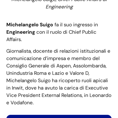
Engineering
Michelangelo Suigo
fa il suo ingresso in
Engineering
con il ruolo di Chief Public
Affairs.
Giornalista, docente di relazioni istituzionali e
comunicazione d’impresa e membro del
Consiglio Generale di Aspen, Assolombarda,
Unindustria Roma e Lazio e Valore D,
Michelangelo Suigo ha ricoperto ruoli apicali
in Inwit, dove ha avuto la carica di Executive
Vice President External Relations, in Leonardo
e Vodafone.