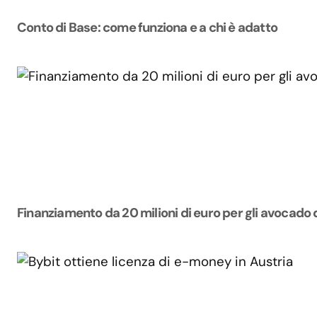
Conto di Base: come funziona e a chi è adatto
Finanziamento da 20 milioni di euro per gli avocado 