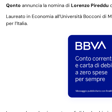
Qonto
annuncia la nomina di
Lorenzo Pireddu
c
Laureato in Economia all’Università Bocconi di Mi
per l’Italia.