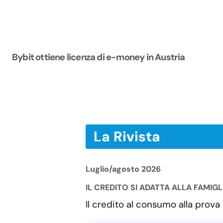
Bybit ottiene licenza di e-money in Austria
La Rivista
Luglio/agosto 2026
IL CREDITO SI ADATTA ALLA FAMIG
Il credito al consumo alla pro