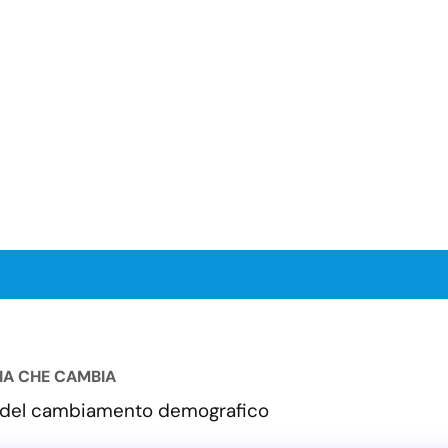
LIA CHE CAMBIA
va del cambiamento demografico