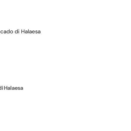
di Halaesa