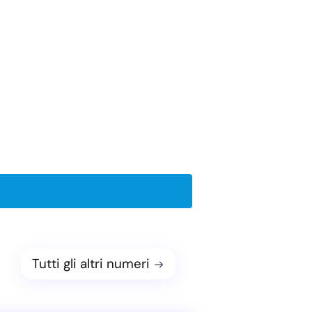
Tutti gli altri numeri