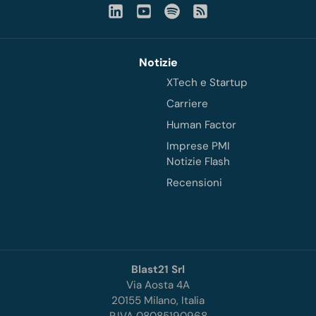
Notizie
XTech e Startup
Carriere
Human Factor
Imprese PMI
Notizie Flash
Recensioni
Blast21 Srl
Via Aosta 4A
20155 Milano, Italia