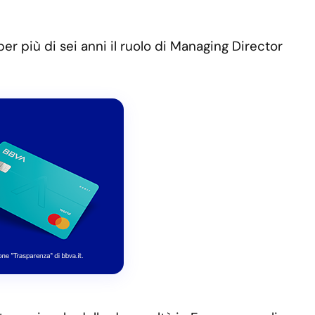
r più di sei anni il ruolo di Managing Director