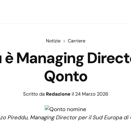
Notizie
Carriere
 è Managing Direct
Qonto
Scritto da
Redazione
il 24 Marzo 2026
zo Pireddu, Managing Director per il Sud Europa di