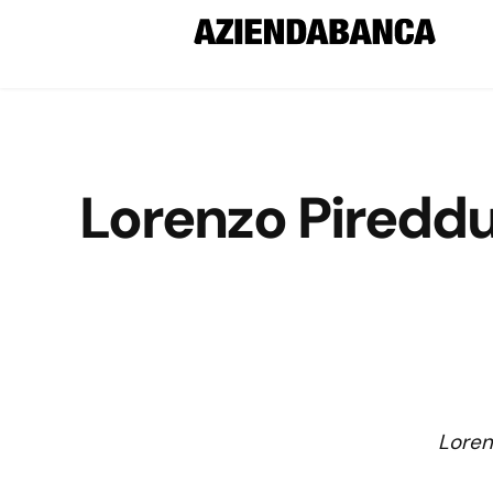
Lorenzo Pireddu
Loren