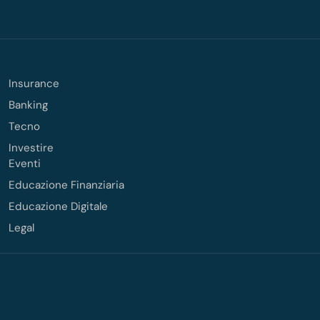
Insurance
Banking
Tecno
Investire
Eventi
Educazione Finanziaria
Educazione Digitale
Legal