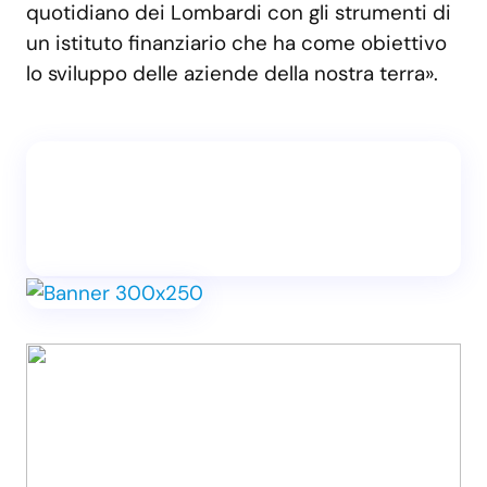
quotidiano dei Lombardi con gli strumenti di
un istituto finanziario che ha come obiettivo
lo sviluppo delle aziende della nostra terra».