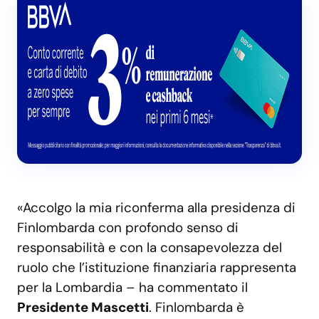
«Accolgo la mia riconferma alla presidenza di
Finlombarda con profondo senso di
responsabilità e con la consapevolezza del
ruolo che l’istituzione finanziaria rappresenta
per la Lombardia – ha commentato il
Presidente Mascetti
. Finlombarda è