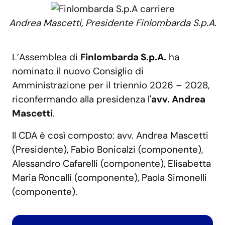
Andrea Mascetti, Presidente Finlombarda S.p.A.
L’Assemblea di
Finlombarda S.p.A.
ha
nominato il nuovo Consiglio di
Amministrazione per il triennio 2026 – 2028,
riconfermando alla presidenza l'
avv
. Andrea
Mascetti
.
Il CDA è così composto: avv. Andrea Mascetti
(Presidente), Fabio Bonicalzi (componente),
Alessandro Cafarelli (componente), Elisabetta
Maria Roncalli (componente), Paola Simonelli
(componente).