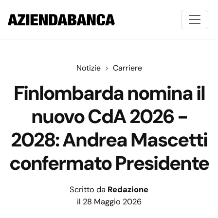
Notizie
Carriere
Finlombarda nomina il
nuovo CdA 2026 -
2028: Andrea Mascetti
confermato Presidente
Scritto da
Redazione
il 28 Maggio 2026