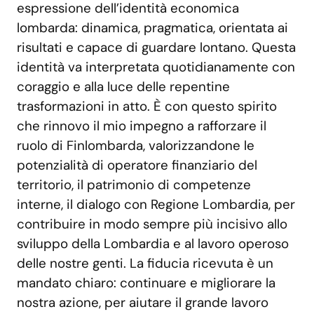
espressione dell’identità economica
lombarda: dinamica, pragmatica, orientata ai
risultati e capace di guardare lontano. Questa
identità va interpretata quotidianamente con
coraggio e alla luce delle repentine
trasformazioni in atto. È con questo spirito
che rinnovo il mio impegno a rafforzare il
ruolo di Finlombarda, valorizzandone le
potenzialità di operatore finanziario del
territorio, il patrimonio di competenze
interne, il dialogo con Regione Lombardia, per
contribuire in modo sempre più incisivo allo
sviluppo della Lombardia e al lavoro operoso
delle nostre genti. La fiducia ricevuta è un
mandato chiaro: continuare e migliorare la
nostra azione, per aiutare il grande lavoro