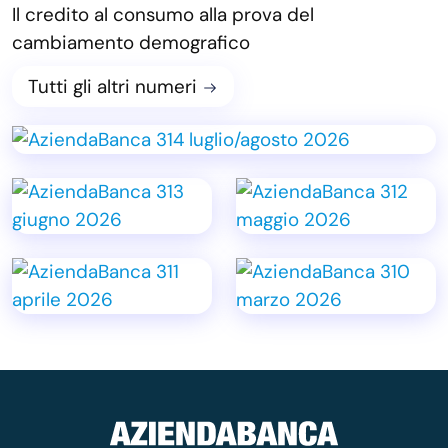
Il credito al consumo alla prova del
cambiamento demografico
Tutti gli altri numeri