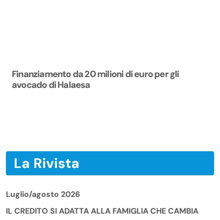
Finanziamento da 20 milioni di euro per gli
avocado di Halaesa
La Rivista
Luglio/agosto 2026
IL CREDITO SI ADATTA ALLA FAMIGLIA CHE CAMBIA