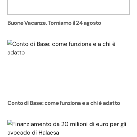
Buone Vacanze. Torniamo il 24 agosto
Conto di Base: come funziona e a chi è adatto