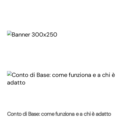
Conto di Base: come funziona e a chi è adatto