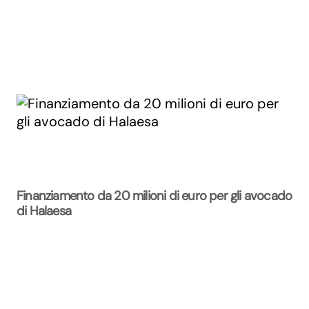
Finanziamento da 20 milioni di euro per gli avocado
di Halaesa