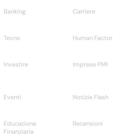
Banking
Carriere
Tecno
Human Factor
Investire
Imprese PMI
Eventi
Notizie Flash
Educazione
Recensioni
Finanziaria