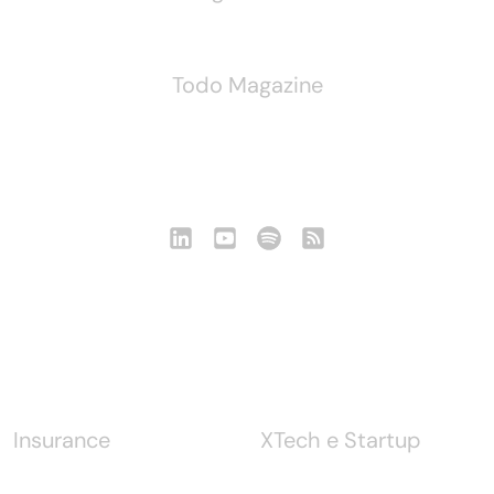
Todo Magazine
Seguici
Notizie
Insurance
XTech e Startup