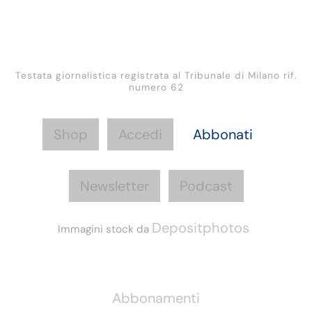
Testata giornalistica registrata al Tribunale di Milano rif.
numero 62
Shop
Accedi
Abbonati
Newsletter
Podcast
Depositphotos
Immagini stock da
Informazioni
Abbonamenti