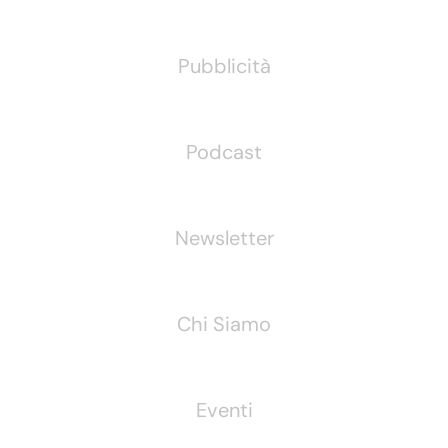
Pubblicità
Podcast
Newsletter
Chi Siamo
Eventi