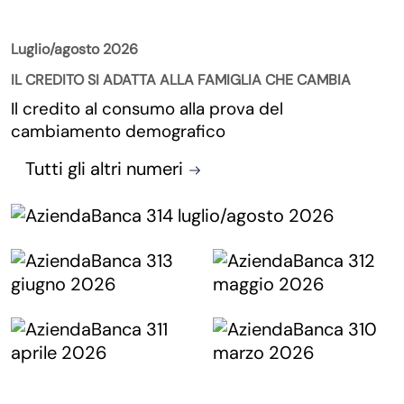
Luglio/agosto 2026
IL CREDITO SI ADATTA ALLA FAMIGLIA CHE CAMBIA
Il credito al consumo alla prova del
cambiamento demografico
Tutti gli altri numeri