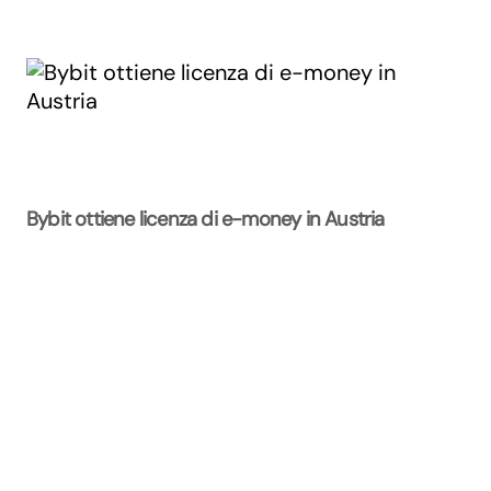
Bybit ottiene licenza di e-money in Austria
La Rivista