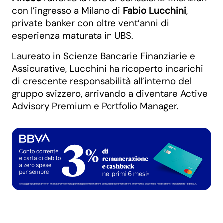
con l’ingresso a Milano di
Fabio Lucchini
,
private banker con oltre vent’anni di
esperienza maturata in UBS.
Laureato in Scienze Bancarie Finanziarie e
Assicurative, Lucchini ha ricoperto incarichi
di crescente responsabilità all’interno del
gruppo svizzero, arrivando a diventare Active
Advisory Premium e Portfolio Manager.