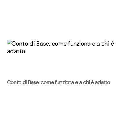
Conto di Base: come funziona e a chi è adatto