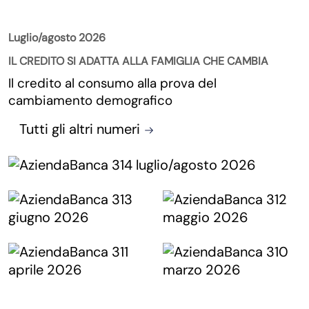
Luglio/agosto 2026
IL CREDITO SI ADATTA ALLA FAMIGLIA CHE CAMBIA
Il credito al consumo alla prova del
cambiamento demografico
Tutti gli altri numeri