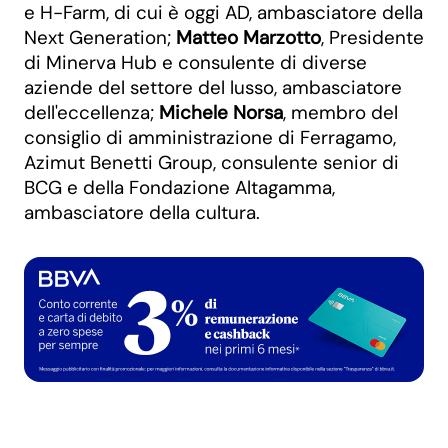
e H-Farm, di cui è oggi AD, ambasciatore della
Next Generation;
Matteo Marzotto
, Presidente
di Minerva Hub e consulente di diverse
aziende del settore del lusso, ambasciatore
dell'eccellenza;
Michele Norsa
, membro del
consiglio di amministrazione di Ferragamo,
Azimut Benetti Group, consulente senior di
BCG e della Fondazione Altagamma,
ambasciatore della cultura.