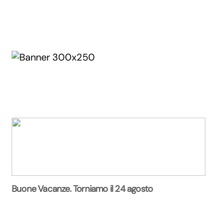
Buone Vacanze. Torniamo il 24 agosto