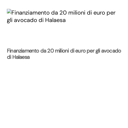
Finanziamento da 20 milioni di euro per gli avocado
di Halaesa
La Rivista