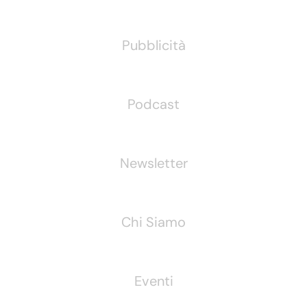
Pubblicità
Podcast
Newsletter
Chi Siamo
Eventi