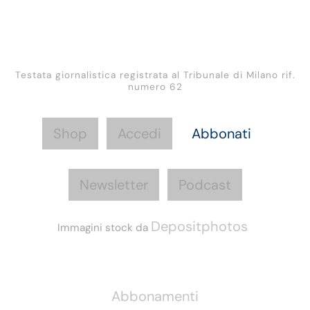
Testata giornalistica registrata al Tribunale di Milano rif.
numero 62
Shop
Accedi
Abbonati
Newsletter
Podcast
Depositphotos
Immagini stock da
Informazioni
Abbonamenti