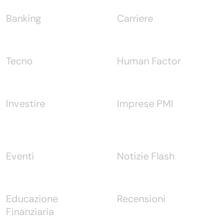
Banking
Carriere
Tecno
Human Factor
Investire
Imprese PMI
Eventi
Notizie Flash
Educazione
Recensioni
Finanziaria