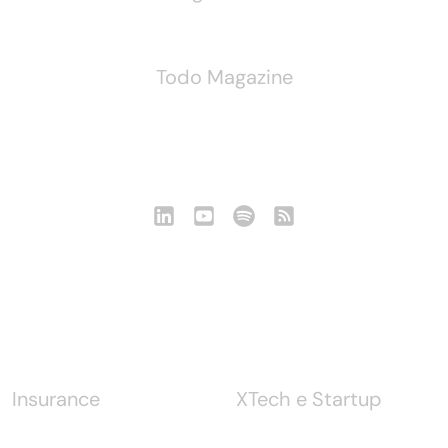
Todo Magazine
Seguici
Notizie
Insurance
XTech e Startup