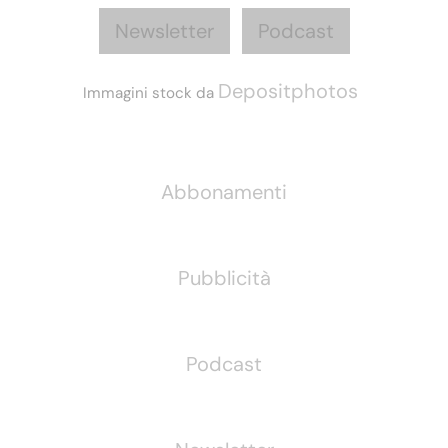
Newsletter
Podcast
Depositphotos
Immagini stock da
Informazioni
Abbonamenti
Pubblicità
Podcast