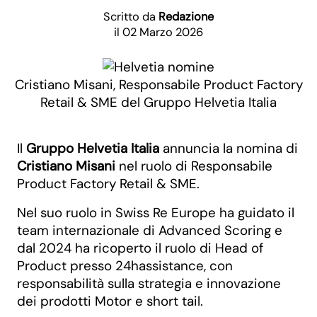
Scritto da
Redazione
il 02 Marzo 2026
Cristiano Misani, Responsabile Product Factory
Retail & SME del Gruppo Helvetia Italia
Il
Gruppo Helvetia Italia
annuncia la nomina di
Cristiano Misani
nel ruolo di Responsabile
Product Factory Retail & SME.
Nel suo ruolo in Swiss Re Europe ha guidato il
team internazionale di Advanced Scoring e
dal 2024 ha ricoperto il ruolo di Head of
Product presso 24hassistance, con
responsabilità sulla strategia e innovazione
dei prodotti Motor e short tail.