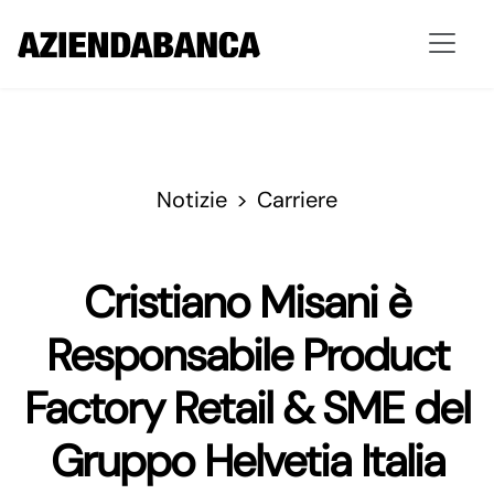
Notizie
Carriere
Cristiano Misani è
Responsabile Product
Factory Retail & SME del
Gruppo Helvetia Italia