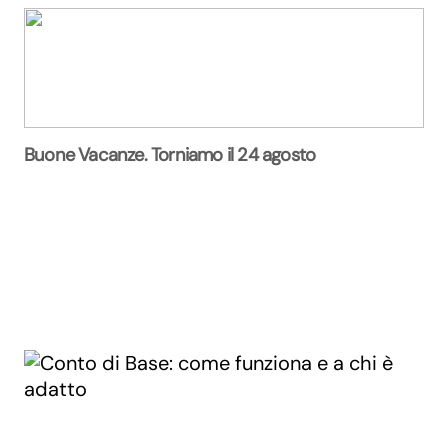
Buone Vacanze. Torniamo il 24 agosto