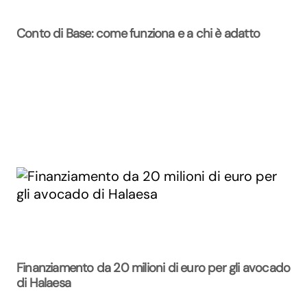
Conto di Base: come funziona e a chi è adatto
Finanziamento da 20 milioni di euro per gli avocado
di Halaesa