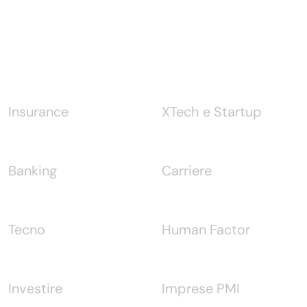
Notizie
Insurance
XTech e Startup
Banking
Carriere
Tecno
Human Factor
Investire
Imprese PMI