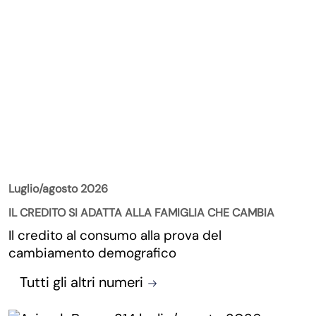
La Rivista
Luglio/agosto 2026
IL CREDITO SI ADATTA ALLA FAMIGLIA CHE CAMBIA
Il credito al consumo alla prova del
cambiamento demografico
Tutti gli altri numeri