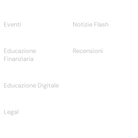
Eventi
Notizie Flash
Educazione
Recensioni
Finanziaria
Educazione Digitale
Legal