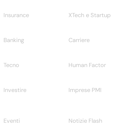
Insurance
XTech e Startup
Banking
Carriere
Tecno
Human Factor
Investire
Imprese PMI
Eventi
Notizie Flash