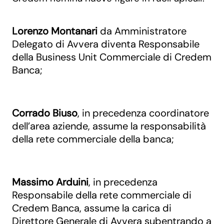
Lorenzo Montanari
da Amministratore
Delegato di Avvera diventa Responsabile
della Business Unit Commerciale di Credem
Banca;
Corrado Biuso
, in precedenza coordinatore
dell’area aziende, assume la responsabilità
della rete commerciale della banca;
Massimo Arduini
, in precedenza
Responsabile della rete commerciale di
Credem Banca, assume la carica di
Direttore Generale di Avvera subentrando a