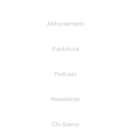
Informazioni
Abbonamenti
Pubblicità
Podcast
Newsletter
Chi Siamo