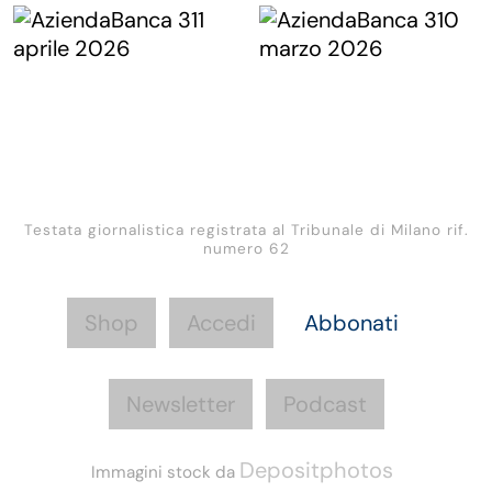
Testata giornalistica registrata al Tribunale di Milano rif.
numero 62
Shop
Accedi
Abbonati
Newsletter
Podcast
Depositphotos
Immagini stock da