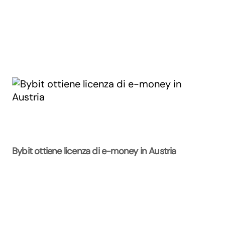
Bybit ottiene licenza di e-money in Austria