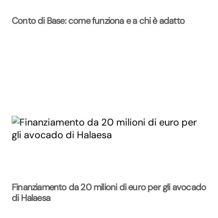
Conto di Base: come funziona e a chi è adatto
Finanziamento da 20 milioni di euro per gli avocado
di Halaesa