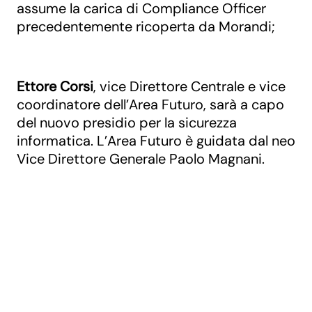
assume la carica di Compliance Officer
precedentemente ricoperta da Morandi;
Ettore Corsi
, vice Direttore Centrale e vice
coordinatore dell’Area Futuro, sarà a capo
del nuovo presidio per la sicurezza
informatica. L’Area Futuro è guidata dal neo
Vice Direttore Generale Paolo Magnani.