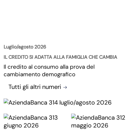
La Rivista
Luglio/agosto 2026
IL CREDITO SI ADATTA ALLA FAMIGLIA CHE CAMBIA
Il credito al consumo alla prova del
cambiamento demografico
Tutti gli altri numeri