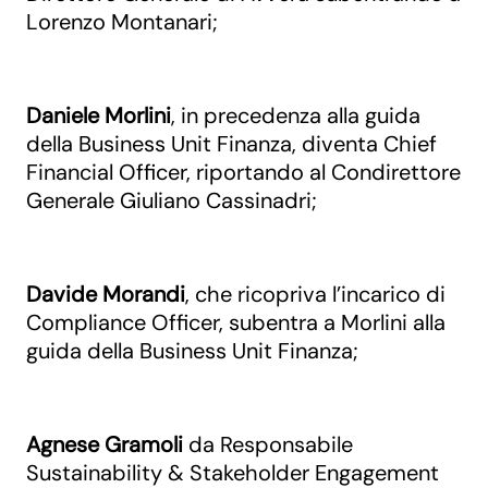
Lorenzo Montanari;
Daniele Morlini
, in precedenza alla guida
della Business Unit Finanza, diventa Chief
Financial Officer, riportando al Condirettore
Generale Giuliano Cassinadri;
Davide Morandi
, che ricopriva l’incarico di
Compliance Officer, subentra a Morlini alla
guida della Business Unit Finanza;
Agnese Gramoli
da Responsabile
Sustainability & Stakeholder Engagement