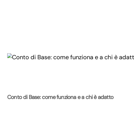
Conto di Base: come funziona e a chi è adatto