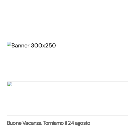
Buone Vacanze. Torniamo il 24 agosto