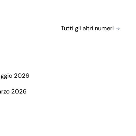
Tutti gli altri numeri