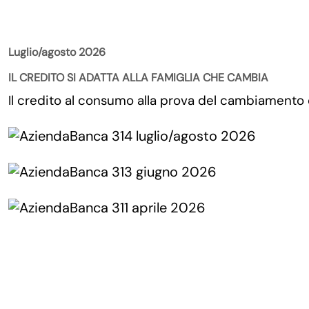
La Rivista
Luglio/agosto 2026
IL CREDITO SI ADATTA ALLA FAMIGLIA CHE CAMBIA
Il credito al consumo alla prova del cambiamento