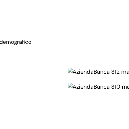
 demografico