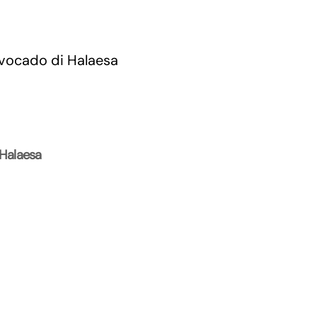
 Halaesa