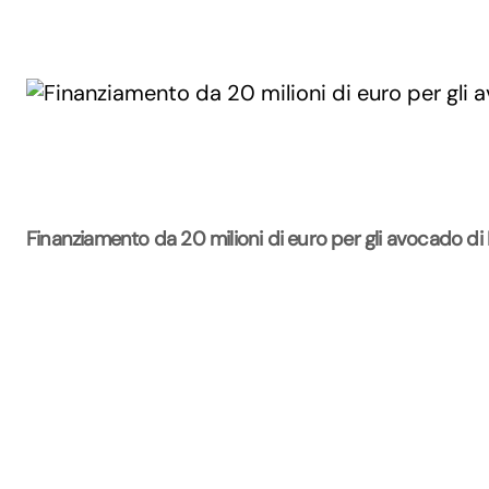
Finanziamento da 20 milioni di euro per gli avocado di