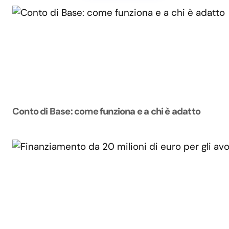
Conto di Base: come funziona e a chi è adatto