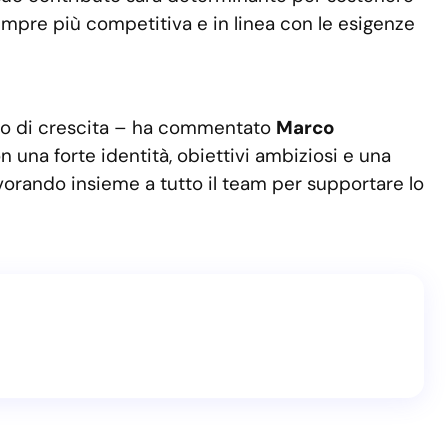
 sempre più competitiva e in linea con le esigenze
orso di crescita – ha commentato
Marco
n una forte identità, obiettivi ambiziosi e una
lavorando insieme a tutto il team per supportare lo