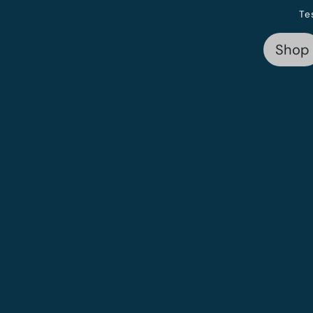
Te
Shop