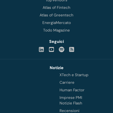
Atlas of Fintech
Atlas of Greentech
EnergiaMercato
Todo Magazine
Seguici
Notizie
XTech e Startup
Carriere
Human Factor
Imprese PMI
Notizie Flash
Recensioni