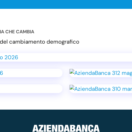
LIA CHE CAMBIA
va del cambiamento demografico