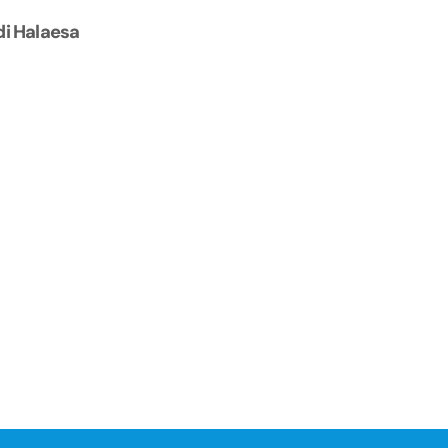
di Halaesa