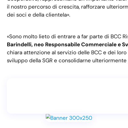
il nostro percorso di crescita, rafforzare ulterio
dei soci e della clientela».
«Sono molto lieto di entrare a far parte di BCC
Barindelli, neo Responsabile Commerciale e Sv
chiara attenzione al servizio delle BCC e dei loro
sviluppo della SGR e consolidarne ulteriormente