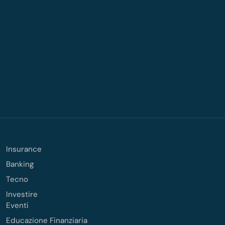
Insurance
Banking
Tecno
Investire
Eventi
Educazione Finanziaria