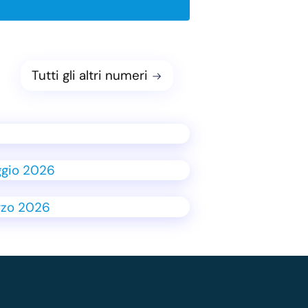
Tutti gli altri numeri