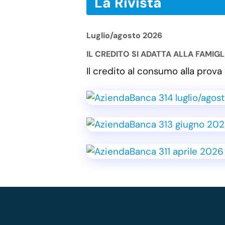
La Rivista
Luglio/agosto 2026
IL CREDITO SI ADATTA ALLA FAMIG
Il credito al consumo alla pro