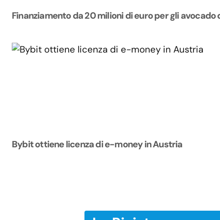
Finanziamento da 20 milioni di euro per gli avocado 
Bybit ottiene licenza di e-money in Austria