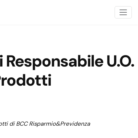
 Responsabile U.O.
rodotti
dotti di BCC Risparmio&Previdenza