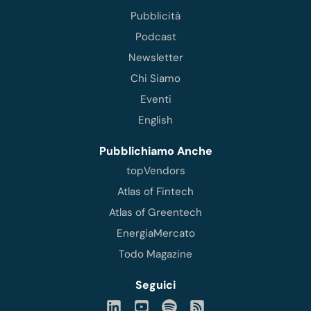
Pubblicità
Podcast
Newsletter
Chi Siamo
Eventi
English
Pubblichiamo Anche
topVendors
Atlas of Fintech
Atlas of Greentech
EnergiaMercato
Todo Magazine
Seguici