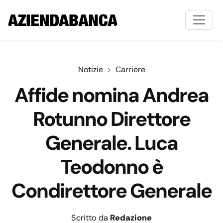
Notizie
Carriere
Affide nomina Andrea
Rotunno Direttore
Generale. Luca
Teodonno è
Condirettore Generale
Scritto da
Redazione