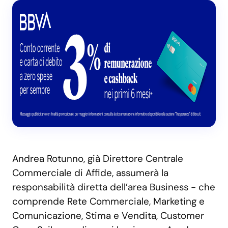
Andrea Rotunno, già Direttore Centrale
Commerciale di Affide, assumerà la
responsabilità diretta dell’area Business - che
comprende Rete Commerciale, Marketing e
Comunicazione, Stima e Vendita, Customer