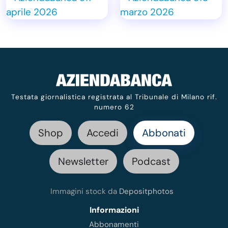
Testata giornalistica registrata al Tribunale di Milano rif.
numero 62
Shop
Accedi
Abbonati
Newsletter
Podcast
Immagini stock da
Depositphotos
Informazioni
Abbonamenti