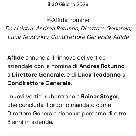
il 30 Giugno 2026
Da sinistra: Andrea Rotunno, Direttore Generale;
Luca Teodonno, Condirettore Generale, Affide
Affide
annuncia il rinnovo del vertice
aziendale con la nomina di
Andrea Rotunno
a
Direttore Generale
, e di
Luca Teodonno
a
Condirettore Generale
.
I nuovi vertici subentrano a
Rainer Steger
,
che conclude il proprio mandato come
Direttore Generale dopo un percorso di oltre
8 anni in azienda.