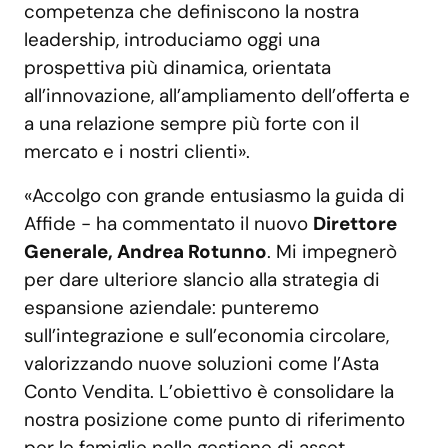
competenza che definiscono la nostra
leadership, introduciamo oggi una
prospettiva più dinamica, orientata
all’innovazione, all’ampliamento dell’offerta e
a una relazione sempre più forte con il
mercato e i nostri clienti».
«Accolgo con grande entusiasmo la guida di
Affide - ha commentato il nuovo
Direttore
Generale, Andrea Rotunno
. Mi impegnerò
per dare ulteriore slancio alla strategia di
espansione aziendale: punteremo
sull’integrazione e sull’economia circolare,
valorizzando nuove soluzioni come l’Asta
Conto Vendita. L’obiettivo è consolidare la
nostra posizione come punto di riferimento
per le famiglie nella gestione di asset