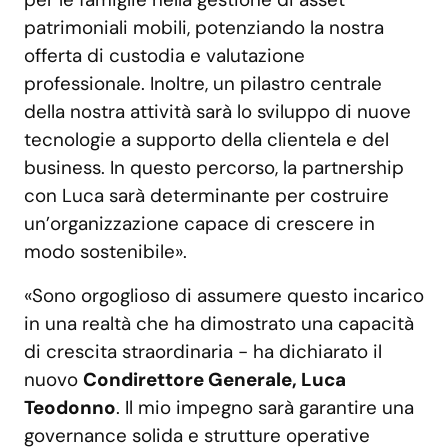
patrimoniali mobili, potenziando la nostra
offerta di custodia e valutazione
professionale. Inoltre, un pilastro centrale
della nostra attività sarà lo sviluppo di nuove
tecnologie a supporto della clientela e del
business. In questo percorso, la partnership
con Luca sarà determinante per costruire
un’organizzazione capace di crescere in
modo sostenibile».
«Sono orgoglioso di assumere questo incarico
in una realtà che ha dimostrato una capacità
di crescita straordinaria - ha dichiarato il
nuovo
Condirettore Generale, Luca
Teodonno
. Il mio impegno sarà garantire una
governance solida e strutture operative