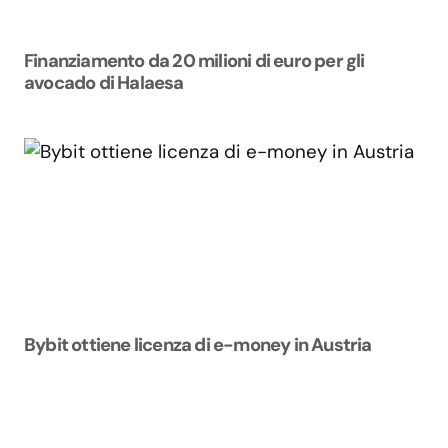
Finanziamento da 20 milioni di euro per gli
avocado di Halaesa
Bybit ottiene licenza di e-money in Austria