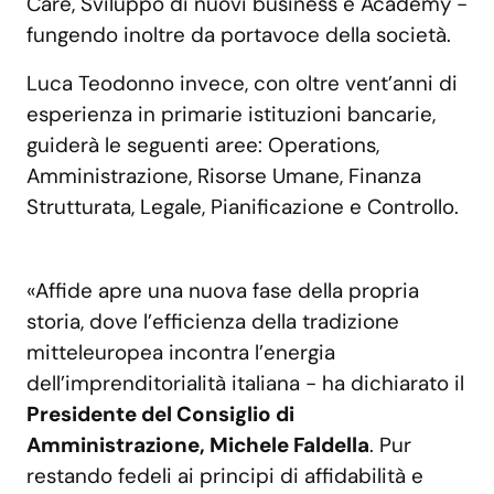
Care, Sviluppo di nuovi business e Academy -
fungendo inoltre da portavoce della società.
Luca Teodonno invece, con oltre vent’anni di
esperienza in primarie istituzioni bancarie,
guiderà le seguenti aree: Operations,
Amministrazione, Risorse Umane, Finanza
Strutturata, Legale, Pianificazione e Controllo.
«Affide apre una nuova fase della propria
storia, dove l’efficienza della tradizione
mitteleuropea incontra l’energia
dell’imprenditorialità italiana - ha dichiarato il
Presidente del Consiglio di
Amministrazione, Michele Faldella
. Pur
restando fedeli ai principi di affidabilità e