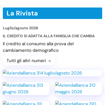
La Rivista
Luglio/agosto 2026
IL CREDITO SI ADATTA ALLA FAMIGLIA CHE CAMBIA
Il credito al consumo alla prova del
cambiamento demografico
Tutti gli altri numeri