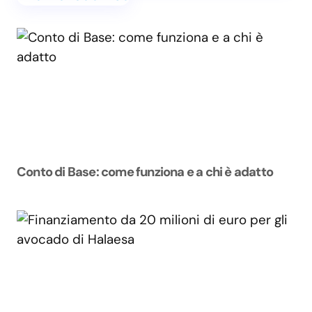
Conto di Base: come funziona e a chi è adatto