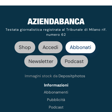
Testata giornalistica registrata al Tribunale di Milano rif.
numero 62
Shop
Accedi
Abbonati
Newsletter
Podcast
Immagini stock da
Depositphotos
Informazioni
Abbonamenti
Pubblicità
Podcast