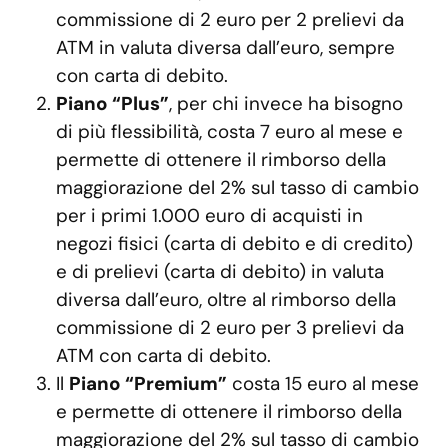
commissione di 2 euro per 2 prelievi da
ATM in valuta diversa dall’euro, sempre
con carta di debito.
Piano “Plus”
, per chi invece ha bisogno
di più flessibilità, costa 7 euro al mese e
permette di ottenere il rimborso della
maggiorazione del 2% sul tasso di cambio
per i primi 1.000 euro di acquisti in
negozi fisici (carta di debito e di credito)
e di prelievi (carta di debito) in valuta
diversa dall’euro, oltre al rimborso della
commissione di 2 euro per 3 prelievi da
ATM con carta di debito.
Il
Piano “Premium”
costa 15 euro al mese
e permette di ottenere il rimborso della
maggiorazione del 2% sul tasso di cambio