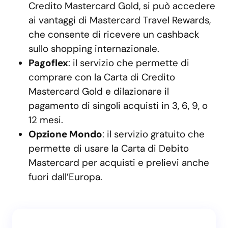
Credito Mastercard Gold, si può accedere
ai vantaggi di Mastercard Travel Rewards,
che consente di ricevere un cashback
sullo shopping internazionale.
Pagoflex
: il servizio che permette di
comprare con la Carta di Credito
Mastercard Gold e dilazionare il
pagamento di singoli acquisti in 3, 6, 9, o
12 mesi.
Opzione Mondo
: il servizio gratuito che
permette di usare la Carta di Debito
Mastercard per acquisti e prelievi anche
fuori dall’Europa.