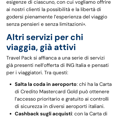
esigenze di ciascuno, con cui vogliamo offrire
ai nostri clienti la possibilità e la libertà di
godersi pienamente l’esperienza del viaggio
senza pensieri e senza limitazioni».
Altri servizi per chi
viaggia, già attivi
Travel Pack si affianca a una serie di servizi
già presenti nell’offerta di ING Italia e pensati
per i viaggiatori. Tra questi:
Salta la coda in aeroporto
: chi ha la Carta
di Credito Mastercard Gold può ottenere
l’accesso prioritario e gratuito ai controlli
di sicurezza in diversi aeroporti italiani.
Cashback sugli acquisti
: con la Carta di