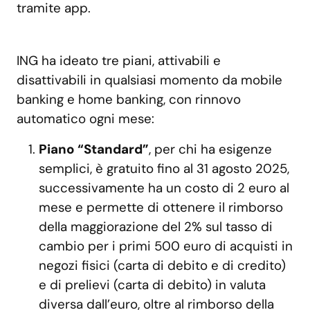
tramite app.
ING ha ideato tre piani, attivabili e
disattivabili in qualsiasi momento da mobile
banking e home banking, con rinnovo
automatico ogni mese:
Piano “Standard”
, per chi ha esigenze
semplici, è gratuito fino al 31 agosto 2025,
successivamente ha un costo di 2 euro al
mese e permette di ottenere il rimborso
della maggiorazione del 2% sul tasso di
cambio per i primi 500 euro di acquisti in
negozi fisici (carta di debito e di credito)
e di prelievi (carta di debito) in valuta
diversa dall’euro, oltre al rimborso della