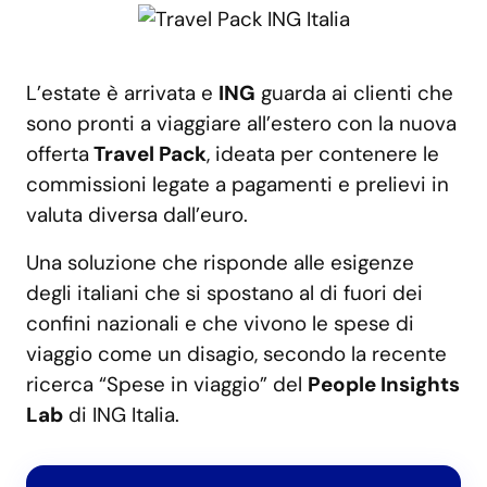
L’estate è arrivata e
ING
guarda ai clienti che
sono pronti a viaggiare all’estero con la nuova
offerta
Travel Pack
, ideata per contenere le
commissioni legate a pagamenti e prelievi in
valuta diversa dall’euro.
Una soluzione che risponde alle esigenze
degli italiani che si spostano al di fuori dei
confini nazionali e che vivono le spese di
viaggio come un disagio, secondo la recente
ricerca “Spese in viaggio” del
People Insights
Lab
di ING Italia.