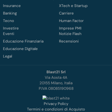
Insurance
XTech e Startup
Banking
Carriere
Tecno
Human Factor
Investire
Imprese PMI
Eventi
Notizie Flash
Educazione Finanziaria
Recensioni
Educazione Digitale
Legal
Blast21 Srl
Via Aosta 4A
20155 Milano, Italia
P.IVA 08085190968
Privacy Policy
Termini e condizioni di Acquisto