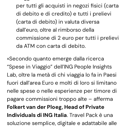
per tutti gli acquisti in negozi fisici (carta
di debito e di credito) e tutti i prelievi
(carta di debito) in valuta diversa
dall’euro, oltre al rimborso della
commissione di 2 euro per tutti i prelievi
da ATM con carta di debito.
«Secondo quanto emerge dalla ricerca
“Spese in Viaggio” dell’ING People Insights
Lab, oltre la metà di chi viaggia lo fa in Paesi
fuori dall’area Euro e molti di loro si limitano
nelle spese o nelle esperienze per timore di
pagare commissioni troppo alte – afferma
Folkert van der Ploeg, Head of Private
Individuals di ING Italia
. Travel Pack è una
soluzione semplice, digitale e adattabile alle