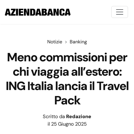
Notizie
Banking
Meno commissioni per
chi viaggia all’estero:
ING Italia lancia il Travel
Pack
Scritto da
Redazione
il 25 Giugno 2025