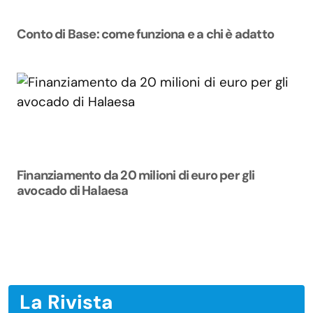
Conto di Base: come funziona e a chi è adatto
Finanziamento da 20 milioni di euro per gli
avocado di Halaesa
La Rivista