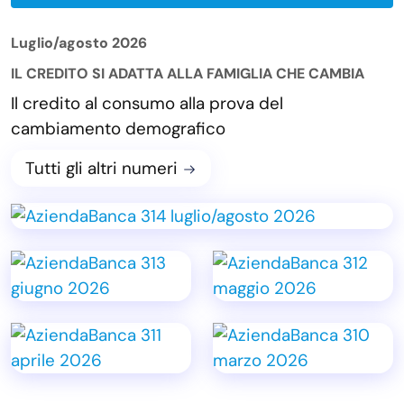
Luglio/agosto 2026
IL CREDITO SI ADATTA ALLA FAMIGLIA CHE CAMBIA
Il credito al consumo alla prova del
cambiamento demografico
Tutti gli altri numeri