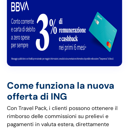
Come funziona la nuova
offerta di ING
Con Travel Pack, i clienti possono ottenere il
rimborso delle commissioni su prelievi e
pagamenti in valuta estera, direttamente