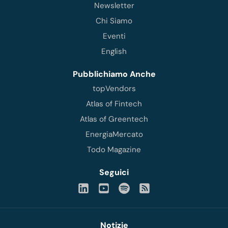
Newsletter
Chi Siamo
Eventi
English
Pubblichiamo Anche
topVendors
Atlas of Fintech
Atlas of Greentech
EnergiaMercato
Todo Magazine
Seguici
Notizie