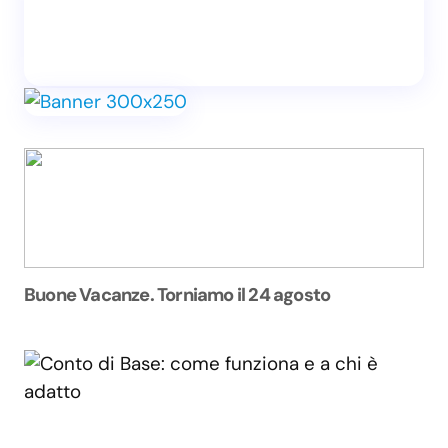
Buone Vacanze. Torniamo il 24 agosto