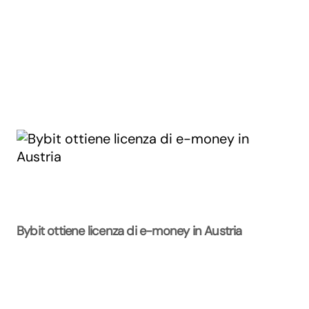
Bybit ottiene licenza di e-money in Austria