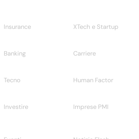
Notizie
Insurance
XTech e Startup
Banking
Carriere
Tecno
Human Factor
Investire
Imprese PMI