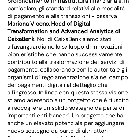
profondamente l'infrastruttura finanziaria e, in
particolare, gli standard relativi alle modalità
di pagamento e alle transazioni - osserva
Mariona Vicens, Head of Digital
Transformation and Advanced Analytics di
CaixaBank
. Noi di CaixaBank siamo stati
all'avanguardia nello sviluppo di innovazioni
pionieristiche che hanno successivamente
contribuito alla trasformazione dei servizi di
pagamento, collaborando con le autorità e gli
organismi di regolamentazione sia nel campo
dei pagamenti digitali al dettaglio che
all'ingrosso. In linea con questa stessa visione
stiamo aderendo a un progetto che è riuscito
a raccogliere un solido sostegno da parte di
importanti enti bancari. Un progetto che ha
anche un elevato potenziale per aggiungere
nuovo sostegno da parte di altri attori