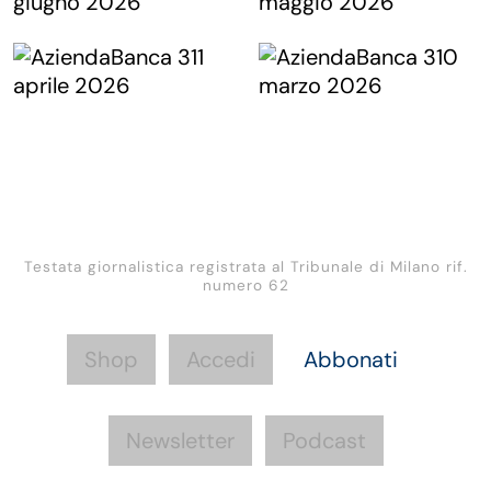
Testata giornalistica registrata al Tribunale di Milano rif.
numero 62
Shop
Accedi
Abbonati
Newsletter
Podcast