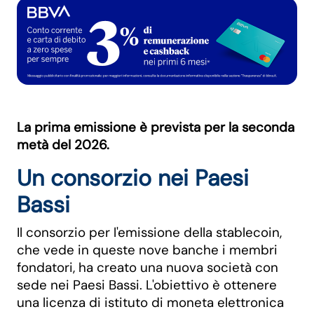
La prima emissione è prevista per la seconda
metà del 2026.
Un consorzio nei Paesi
Bassi
Il consorzio per l'emissione della stablecoin,
che vede in queste nove banche i membri
fondatori, ha creato una nuova società con
sede nei Paesi Bassi. L'obiettivo è ottenere
una licenza di istituto di moneta elettronica