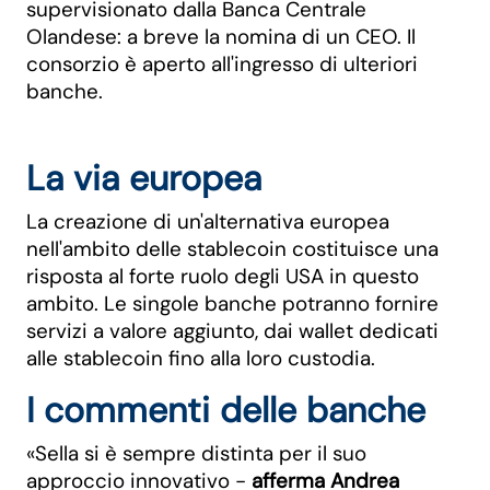
supervisionato dalla Banca Centrale
Olandese: a breve la nomina di un CEO. Il
consorzio è aperto all'ingresso di ulteriori
banche.
La via europea
La creazione di un'alternativa europea
nell'ambito delle stablecoin costituisce una
risposta al forte ruolo degli USA in questo
ambito. Le singole banche potranno fornire
servizi a valore aggiunto, dai wallet dedicati
alle stablecoin fino alla loro custodia.
I commenti delle banche
«Sella si è sempre distinta per il suo
approccio innovativo -
afferma Andrea