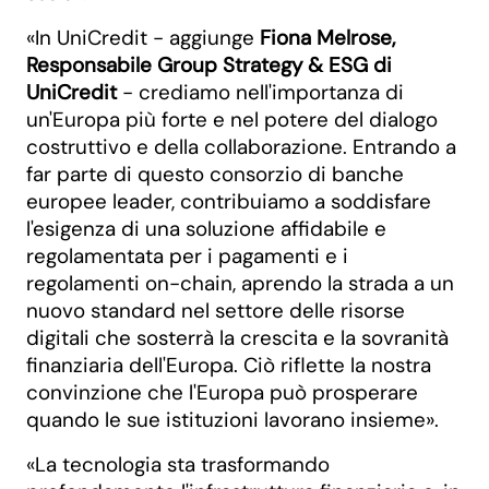
«In UniCredit - aggiunge
Fiona Melrose,
Responsabile Group Strategy & ESG di
UniCredit
- crediamo nell'importanza di
un'Europa più forte e nel potere del dialogo
costruttivo e della collaborazione. Entrando a
far parte di questo consorzio di banche
europee leader, contribuiamo a soddisfare
l'esigenza di una soluzione affidabile e
regolamentata per i pagamenti e i
regolamenti on-chain, aprendo la strada a un
nuovo standard nel settore delle risorse
digitali che sosterrà la crescita e la sovranità
finanziaria dell'Europa. Ciò riflette la nostra
convinzione che l'Europa può prosperare
quando le sue istituzioni lavorano insieme».
«La tecnologia sta trasformando