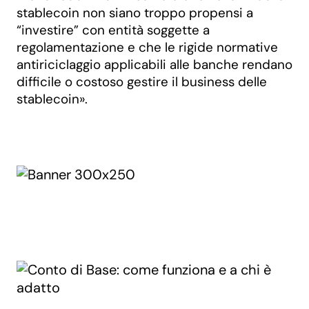
stablecoin non siano troppo propensi a
“investire” con entità soggette a
regolamentazione e che le rigide normative
antiriciclaggio applicabili alle banche rendano
difficile o costoso gestire il business delle
stablecoin».