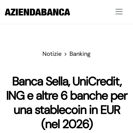
Notizie
Banking
Banca Sella, UniCredit,
ING e altre 6 banche per
una stablecoin in EUR
(nel 2026)