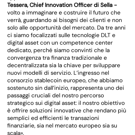
Tessera, Chief Innovation Officer di Sella -
volto a immaginare e costruire il futuro che
verrà, guardando ai bisogni dei clienti e non
solo alle opportunità del mercato. Da tre anni
ci siamo focalizzati sulle tecnologie DLT e
digital asset con un competence center
dedicato, perché siamo convinti che la
convergenza tra finanza tradizionale e
decentralizzata sia la chiave per sviluppare
nuovi modelli di servizio. L’ingresso nel
consorzio stablecoin europeo, che abbiamo
sostenuto sin dall’inizio, rappresenta uno dei
passaggi cruciali del nostro percorso
strategico sui digital asset: il nostro obiettivo
è offrire soluzioni innovative che rendano più
semplici ed efficienti le transazioni
finanziarie, sia nel mercato europeo sia su
scala».