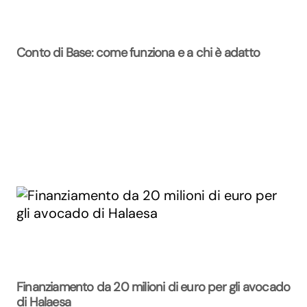
Conto di Base: come funziona e a chi è adatto
Finanziamento da 20 milioni di euro per gli avocado
di Halaesa