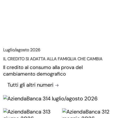
La Rivista
Luglio/agosto 2026
IL CREDITO SI ADATTA ALLA FAMIGLIA CHE CAMBIA
Il credito al consumo alla prova del
cambiamento demografico
Tutti gli altri numeri