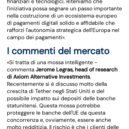
finanziari e tecnologici. Riteniamo che
l'iniziativa possa segnare un passo importante
nella costruzione di un ecosistema europeo
di pagamenti digitali solido e affidabile che
rafforzi l'autonomia strategica dell'Europa nel
campo dei pagamenti».
I commenti del mercato
«Si tratta di una mossa intelligente -
commenta
Jerome Legras, head of research
di Axiom Alternative Investments
.
Recentemente si è discusso molto della
crescita di Tether negli Stati Uniti e del
possibile impatto sui depositi delle banche
statunitensi. Questa mossa potrebbe
proteggere le banche dell'UE da questa
concorrenza e, ovviamente, essere anche
molto redditizia. Il rischio è che i clienti delle