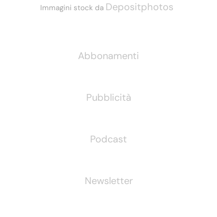
Depositphotos
Immagini stock da
Informazioni
Abbonamenti
Pubblicità
Podcast
Newsletter