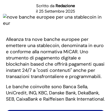
Scritto da
Redazione
il 25 Settembre 2025
Alleanza tra nove banche europee per
emettere una stablecoin, denominata in euro
e conforme alla normativa MiCAR. Uno
strumento di pagamento digitale e
blockchain based che offrirà pagamenti quasi
instant 24/7 a "costi contenuti" anche per
transazioni transfrontaliere e programmabili.
Le banche coinvolte sono Banca Sella,
UniCredit, ING, KBC, Danske Bank, DekaBank,
SEB, CaixaBank e Raiffeisen Bank International.