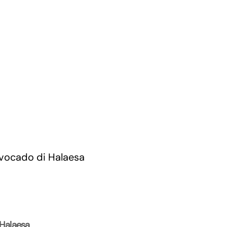
 Halaesa