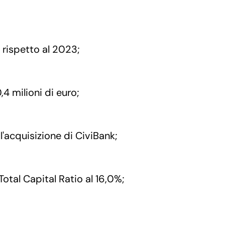
% rispetto al 2023;
4 milioni di euro;
ll'acquisizione di CiviBank;
 Total Capital Ratio al 16,0%;