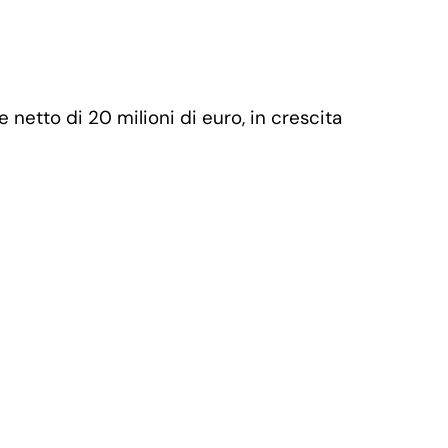
e netto di 20 milioni di euro, in crescita