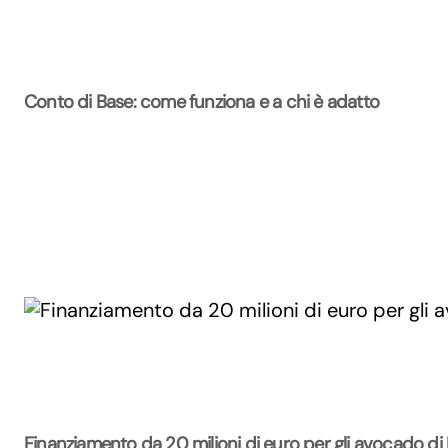
Conto di Base: come funziona e a chi è adatto
Finanziamento da 20 milioni di euro per gli avocado di