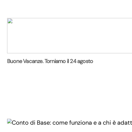
Buone Vacanze. Torniamo il 24 agosto