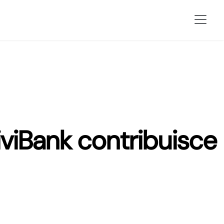
CiviBank contribuisce