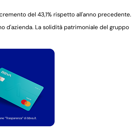
incremento del 43,1% rispetto all'anno precedente.
mo d'azienda. La solidità patrimoniale del gruppo