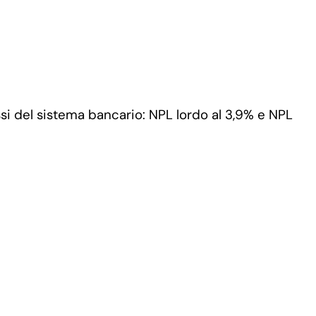
assi del sistema bancario: NPL lordo al 3,9% e NPL