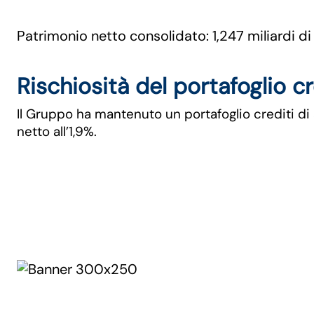
Patrimonio netto consolidato: 1,247 miliardi di
Rischiosità del portafoglio cr
Il Gruppo ha mantenuto un portafoglio crediti di a
netto all’1,9%.