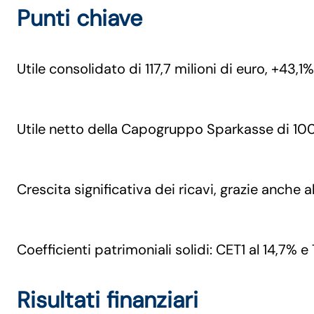
Punti chiave
Utile consolidato di 117,7 milioni di euro, +43,1
Utile netto della Capogruppo Sparkasse di 100,
Crescita significativa dei ricavi, grazie anche a
Coefficienti patrimoniali solidi: CET1 al 14,7% e
Risultati finanziari