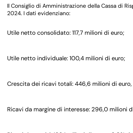
Il Consiglio di Amministrazione della Cassa di Ri
2024. I dati evidenziano:
Utile netto consolidato: 117,7 milioni di euro;
Utile netto individuale: 100,4 milioni di euro;
Crescita dei ricavi totali: 446,6 milioni di eur
Ricavi da margine di interesse: 296,0 milioni d