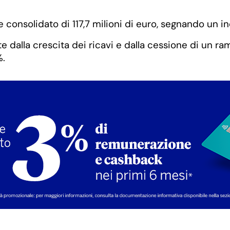
e consolidato di 117,7 milioni di euro, segnando un 
e dalla crescita dei ricavi e dalla cessione di un ra
%.