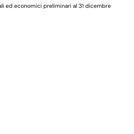
iali ed economici preliminari al 31 dicembre