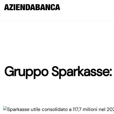
Gruppo Sparkasse: ut