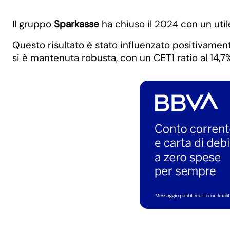
Il gruppo
Sparkasse
ha chiuso il 2024 con un util
Questo risultato è stato influenzato positivament
si è mantenuta robusta, con un CET1 ratio al 14,7