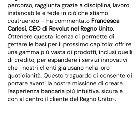
percorso, raggiunta grazie a disciplina, lavoro
instancabile e fede in ciò che stiamo
costruendo – ha commentato
Francesca
Carlesi, CEO di Revolut nel Regno Unito
.
Ottenere questa licenza ci permette di
gettare le basi per il prossimo capitolo: offrire
una gamma più vasta di prodotti, inclusi quelli
di credito, per espandere i servizi innovativi
che i nostri clienti già usano nella loro
quotidianità. Questo traguardo ci consente di
portare avanti la nostra missione di creare
l'esperienza bancaria più intuitiva, sicura e
con al centro il cliente del Regno Unito».