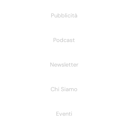
Pubblicità
Podcast
Newsletter
Chi Siamo
Eventi