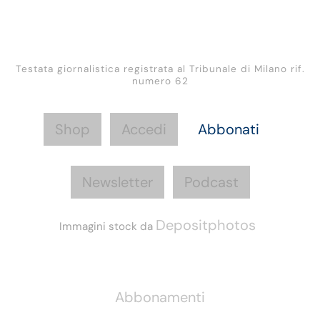
Testata giornalistica registrata al Tribunale di Milano rif.
numero 62
Shop
Accedi
Abbonati
Newsletter
Podcast
Depositphotos
Immagini stock da
Informazioni
Abbonamenti