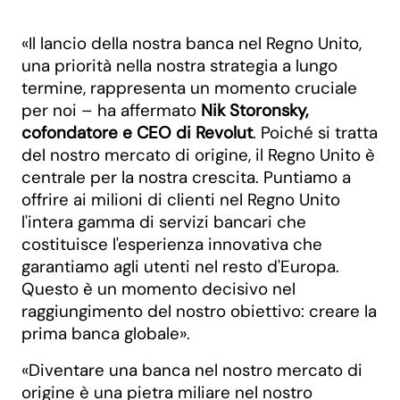
«Il lancio della nostra banca nel Regno Unito,
una priorità nella nostra strategia a lungo
termine, rappresenta un momento cruciale
per noi – ha affermato
Nik Storonsky,
cofondatore e CEO di Revolut
. Poiché si tratta
del nostro mercato di origine, il Regno Unito è
centrale per la nostra crescita. Puntiamo a
offrire ai milioni di clienti nel Regno Unito
l'intera gamma di servizi bancari che
costituisce l'esperienza innovativa che
garantiamo agli utenti nel resto d'Europa.
Questo è un momento decisivo nel
raggiungimento del nostro obiettivo: creare la
prima banca globale».
«Diventare una banca nel nostro mercato di
origine è una pietra miliare nel nostro