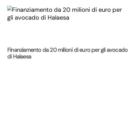
Finanziamento da 20 milioni di euro per gli avocado
di Halaesa
La Rivista