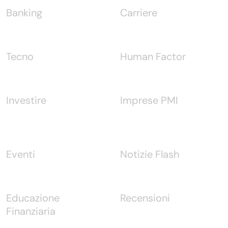
Banking
Carriere
Tecno
Human Factor
Investire
Imprese PMI
Eventi
Notizie Flash
Educazione
Recensioni
Finanziaria