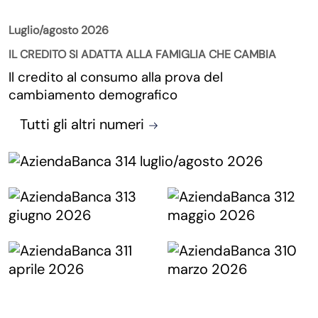
Luglio/agosto 2026
IL CREDITO SI ADATTA ALLA FAMIGLIA CHE CAMBIA
Il credito al consumo alla prova del
cambiamento demografico
Tutti gli altri numeri