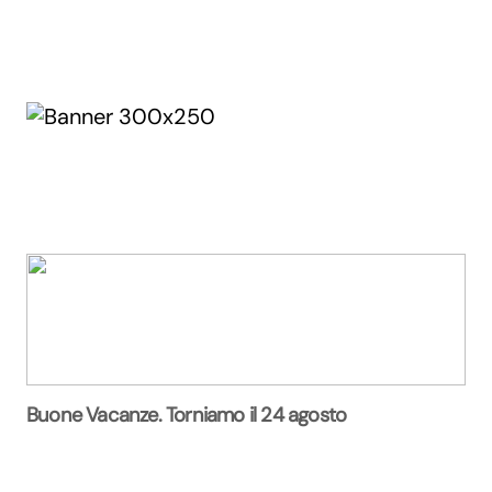
Buone Vacanze. Torniamo il 24 agosto