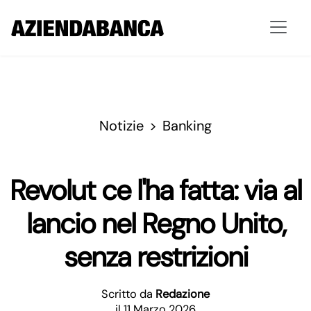
Notizie
Banking
Revolut ce l'ha fatta: via al
lancio nel Regno Unito,
senza restrizioni
Scritto da
Redazione
il 11 Marzo 2026