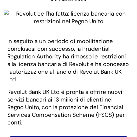
In seguito a un periodo di mobilitazione
conclusosi con successo, la Prudential
Regulation Authority ha rimosso le restrizioni
alla licenza bancaria di Revolut e ha concesso
l'autorizzazione al lancio di Revolut Bank UK
Ltd.
Revolut Bank UK Ltd è pronta a offrire nuovi
servizi bancari ai 13 milioni di clienti nel
Regno Unito, con la protezione del Financial
Services Compensation Scheme (FSCS) per i
conti.