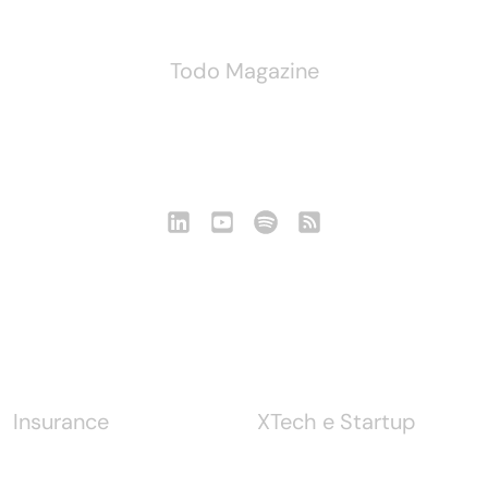
Todo Magazine
Seguici
Notizie
Insurance
XTech e Startup