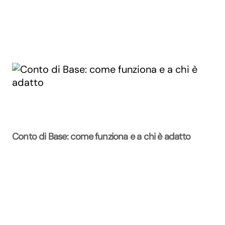
Conto di Base: come funziona e a chi è adatto