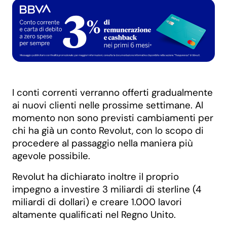
I conti correnti verranno offerti gradualmente
ai nuovi clienti nelle prossime settimane. Al
momento non sono previsti cambiamenti per
chi ha già un conto Revolut, con lo scopo di
procedere al passaggio nella maniera più
agevole possibile.
Revolut ha dichiarato inoltre il proprio
impegno a investire 3 miliardi di sterline (4
miliardi di dollari) e creare 1.000 lavori
altamente qualificati nel Regno Unito.