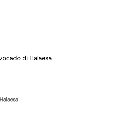
 Halaesa