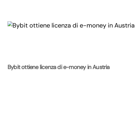
Bybit ottiene licenza di e-money in Austria