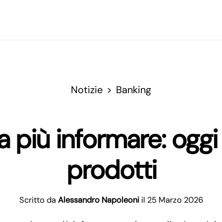
Notizie
Banking
più informare: oggi 
prodotti
Scritto da
Alessandro Napoleoni
il 25 Marzo 2026