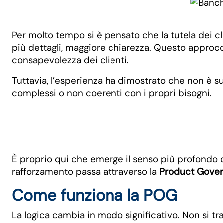
Per molto tempo si è pensato che la tutela dei cl
più dettagli, maggiore chiarezza. Questo approcci
consapevolezza dei clienti.
Tuttavia, l’esperienza ha dimostrato che non è su
complessi o non coerenti con i propri bisogni.
È proprio qui che emerge il senso più profondo d
rafforzamento passa attraverso la
Product Gove
Come funziona la POG
La logica cambia in modo significativo. Non si tra