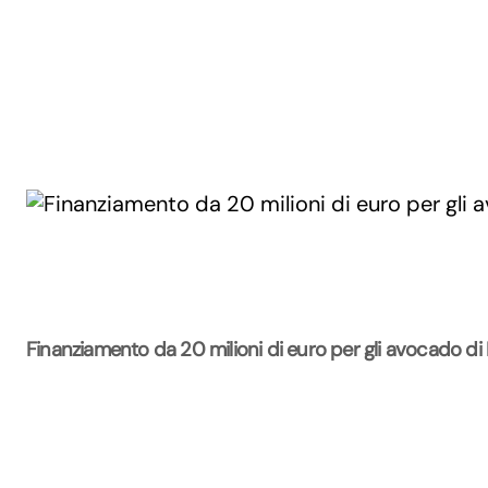
Finanziamento da 20 milioni di euro per gli avocado di