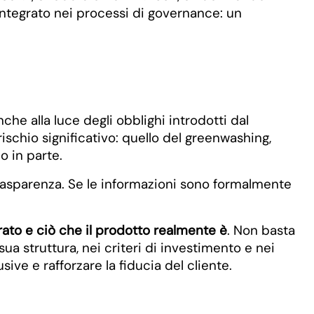
ntegrato nei processi di governance: un
anche alla luce degli obblighi introdotti dal
schio significativo: quello del greenwashing,
o in parte.
rasparenza. Se le informazioni sono formalmente
ato e ciò che il prodotto realmente è
. Non basta
ua struttura, nei criteri di investimento e nei
ive e rafforzare la fiducia del cliente.