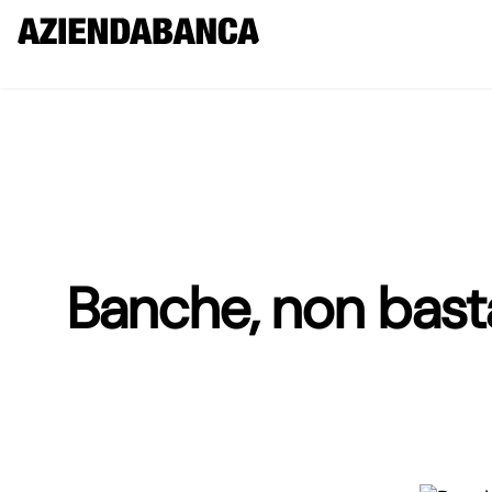
Banche, non basta 