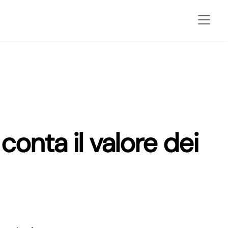
conta il valore dei