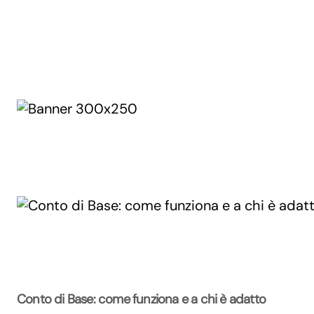
Conto di Base: come funziona e a chi è adatto