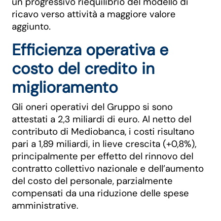
un progressivo riequilibrio del modello di
ricavo verso attività a maggiore valore
aggiunto.
Efficienza operativa e
costo del credito in
miglioramento
Gli oneri operativi del Gruppo si sono
attestati a 2,3 miliardi di euro. Al netto del
contributo di Mediobanca, i costi risultano
pari a 1,89 miliardi, in lieve crescita (+0,8%),
principalmente per effetto del rinnovo del
contratto collettivo nazionale e dell’aumento
del costo del personale, parzialmente
compensati da una riduzione delle spese
amministrative.