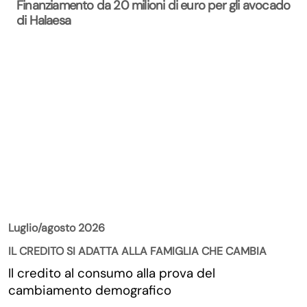
Finanziamento da 20 milioni di euro per gli avocado
di Halaesa
La Rivista
Luglio/agosto 2026
IL CREDITO SI ADATTA ALLA FAMIGLIA CHE CAMBIA
Il credito al consumo alla prova del
cambiamento demografico