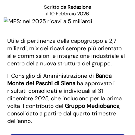
Scritto da
Redazione
il 10 Febbraio 2026
Utile di pertinenza della capogruppo a 2,7
miliardi, mix dei ricavi sempre più orientato
alle commissioni e integrazione industriale al
centro della nuova struttura del gruppo.
Il Consiglio di Amministrazione di
Banca
Monte dei Paschi di Siena
ha approvato i
risultati consolidati e individuali al 31
dicembre 2025, che includono per la prima
volta il contributo del
Gruppo Mediobanca
,
consolidato a partire dal quarto trimestre
dell’anno.