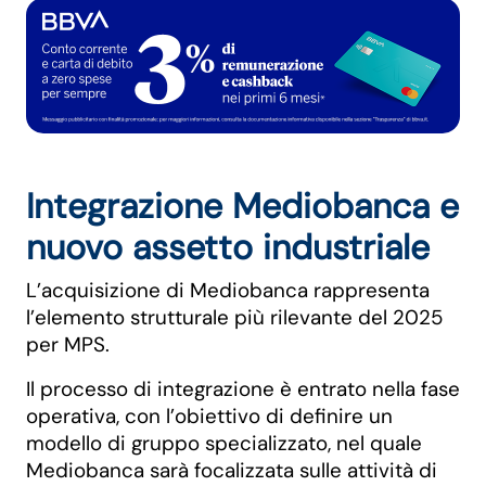
Integrazione Mediobanca e
nuovo assetto industriale
L’acquisizione di Mediobanca rappresenta
l’elemento strutturale più rilevante del 2025
per MPS.
Il processo di integrazione è entrato nella fase
operativa, con l’obiettivo di definire un
modello di gruppo specializzato, nel quale
Mediobanca sarà focalizzata sulle attività di