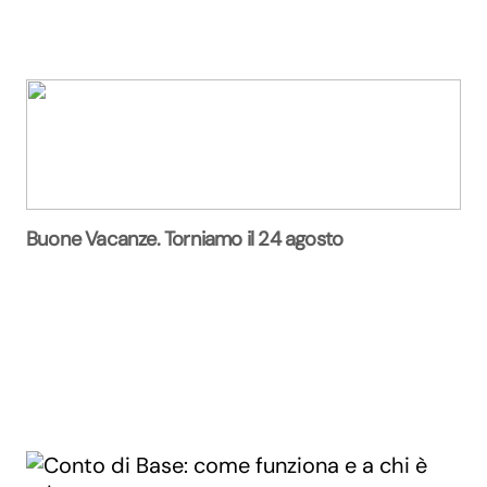
Buone Vacanze. Torniamo il 24 agosto