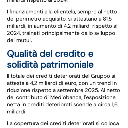
I finanziamenti alla clientela, sempre al netto
del perimetro acquisito, si attestano a 81,5
miliardi, in aumento di 4,2 miliardi rispetto al
2024, trainati principalmente dallo sviluppo
dei mutui.
Qualità del credito e
solidità patrimoniale
Il totale dei crediti deteriorati del Gruppo si
attesta a 4,2 miliardi di euro, con un trend in
riduzione rispetto a settembre 2025. Al netto
del contributo di Mediobanca, l’esposizione
netta in crediti deteriorati scende a circa 1,6
miliardi.
La copertura dei crediti deteriorati si colloca