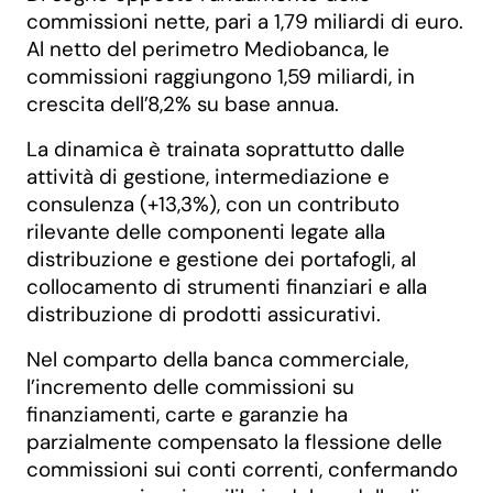
commissioni nette, pari a 1,79 miliardi di euro.
Al netto del perimetro Mediobanca, le
commissioni raggiungono 1,59 miliardi, in
crescita dell’8,2% su base annua.
La dinamica è trainata soprattutto dalle
attività di gestione, intermediazione e
consulenza (+13,3%), con un contributo
rilevante delle componenti legate alla
distribuzione e gestione dei portafogli, al
collocamento di strumenti finanziari e alla
distribuzione di prodotti assicurativi.
Nel comparto della banca commerciale,
l’incremento delle commissioni su
finanziamenti, carte e garanzie ha
parzialmente compensato la flessione delle
commissioni sui conti correnti, confermando