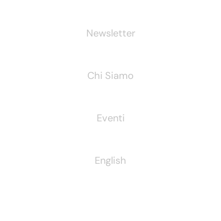
Newsletter
Chi Siamo
Eventi
English
Pubblichiamo Anche