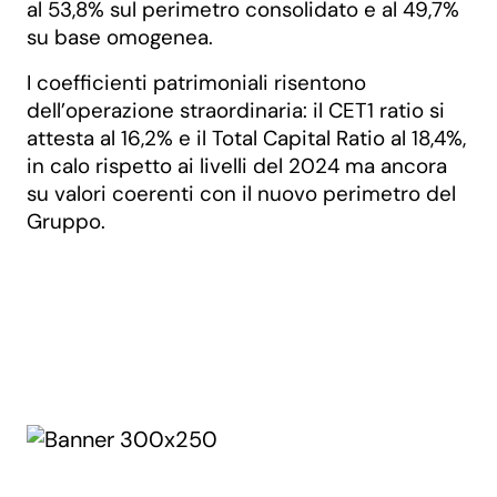
al 53,8% sul perimetro consolidato e al 49,7%
su base omogenea.
I coefficienti patrimoniali risentono
dell’operazione straordinaria: il CET1 ratio si
attesta al 16,2% e il Total Capital Ratio al 18,4%,
in calo rispetto ai livelli del 2024 ma ancora
su valori coerenti con il nuovo perimetro del
Gruppo.