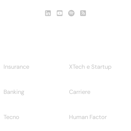
Notizie
Insurance
XTech e Startup
Banking
Carriere
Tecno
Human Factor