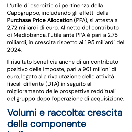
L’utile di esercizio di pertinenza della
Capogruppo, includendo gli effetti della
Purchase Price Allocation
(PPA), si attesta a
2,72 miliardi di euro. Al netto del contributo
di Mediobanca, l’utile ante PPA è pari a 2,75
miliardi, in crescita rispetto ai 1,95 miliardi del
2024.
Il risultato beneficia anche di un contributo
positivo delle imposte, pari a 961 milioni di
euro, legato alla rivalutazione delle attività
fiscali differite (DTA) in seguito al
miglioramento delle prospettive reddituali
del gruppo dopo l’operazione di acquisizione.
Volumi e raccolta: crescita
della componente