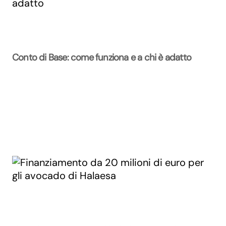
Conto di Base: come funziona e a chi è adatto