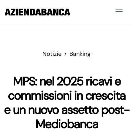
Notizie
Banking
MPS: nel 2025 ricavi e
commissioni in crescita
e un nuovo assetto post-
Mediobanca