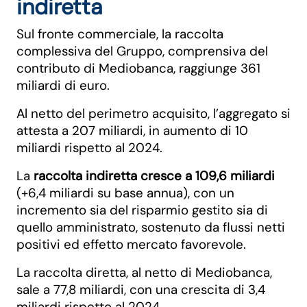
indiretta
Sul fronte commerciale, la raccolta
complessiva del Gruppo, comprensiva del
contributo di Mediobanca, raggiunge 361
miliardi di euro.
Al netto del perimetro acquisito, l’aggregato si
attesta a 207 miliardi, in aumento di 10
miliardi rispetto al 2024.
La
raccolta indiretta cresce a 109,6 miliardi
(+6,4 miliardi su base annua), con un
incremento sia del risparmio gestito sia di
quello amministrato, sostenuto da flussi netti
positivi ed effetto mercato favorevole.
La raccolta diretta, al netto di Mediobanca,
sale a 77,8 miliardi, con una crescita di 3,4
miliardi rispetto al 2024.