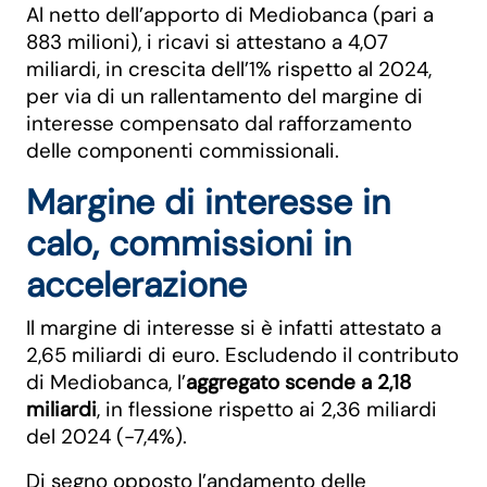
Al netto dell’apporto di Mediobanca (pari a
883 milioni), i ricavi si attestano a 4,07
miliardi, in crescita dell’1% rispetto al 2024,
per via di un rallentamento del margine di
interesse compensato dal rafforzamento
delle componenti commissionali.
Margine di interesse in
calo, commissioni in
accelerazione
Il margine di interesse si è infatti attestato a
2,65 miliardi di euro. Escludendo il contributo
di Mediobanca, l’
aggregato scende a 2,18
miliardi
, in flessione rispetto ai 2,36 miliardi
del 2024 (-7,4%).
Di segno opposto l’andamento delle