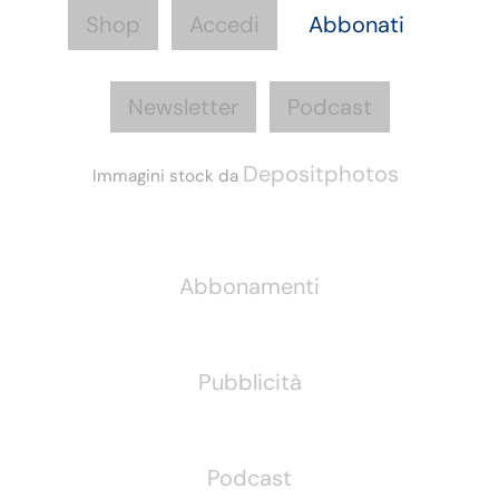
Shop
Accedi
Abbonati
Newsletter
Podcast
Depositphotos
Immagini stock da
Informazioni
Abbonamenti
Pubblicità
Podcast