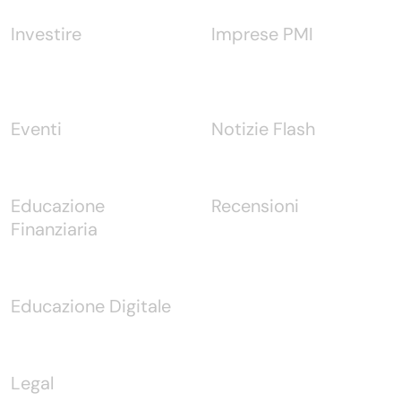
Investire
Imprese PMI
Eventi
Notizie Flash
Educazione
Recensioni
Finanziaria
Educazione Digitale
Legal