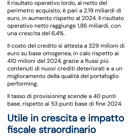
Il risultato operativo lordo, al netto del
perimetro acquisito, è pari a 2,19 miliardi di
euro, in aumento rispetto al 2024. Il risultato
operativo netto raggiunge 1,86 miliardi, con
una crescita del 6,4%.
Il costo del credito si attesta a 329 milioni di
euro su base omogenea, in calo rispetto ai
410 milioni del 2024, grazie a flussi più
contenuti di nuovi crediti deteriorati e a un
miglioramento della qualità del portafoglio
performing.
Il tasso di provisioning scende a 40 punti
base, rispetto ai 53 punti base di fine 2024.
Utile in crescita e impatto
fiscale straordinario