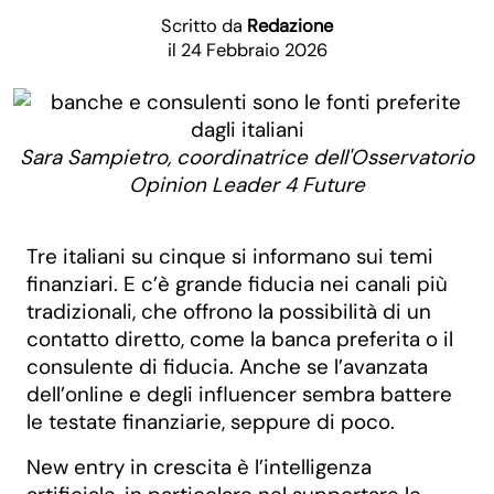
Scritto da
Redazione
il 24 Febbraio 2026
Sara Sampietro, coordinatrice dell'Osservatorio
Opinion Leader 4 Future
Tre italiani su cinque si informano sui temi
finanziari. E c’è grande fiducia nei canali più
tradizionali, che offrono la possibilità di un
contatto diretto, come la banca preferita o il
consulente di fiducia. Anche se l’avanzata
dell’online e degli influencer sembra battere
le testate finanziarie, seppure di poco.
New entry in crescita è l’intelligenza