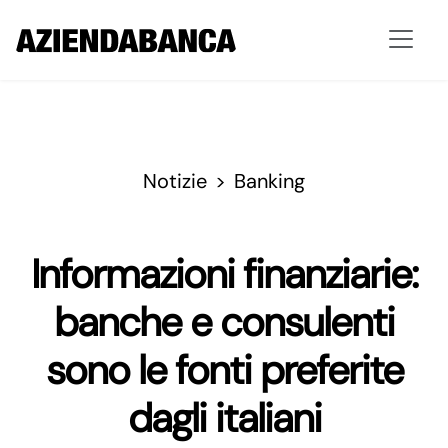
Notizie
Banking
Informazioni finanziarie:
banche e consulenti
sono le fonti preferite
dagli italiani