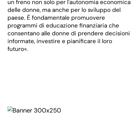
un freno non solo per l'autonomia economica
delle donne, ma anche per lo sviluppo del
paese. È fondamentale promuovere
programmi di educazione finanziaria che
consentano alle donne di prendere decisioni
informate, investire e pianificare il loro
futuro».