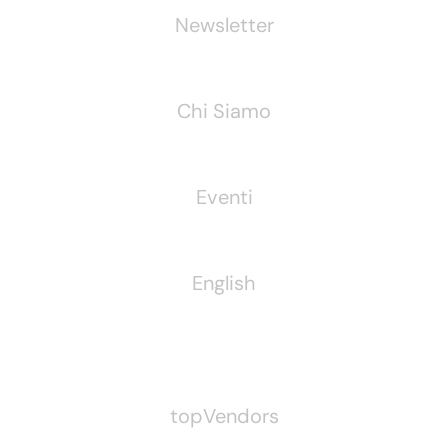
Newsletter
Chi Siamo
Eventi
English
Pubblichiamo Anche
topVendors