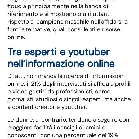
fiducia principalmente nella banca di
riferimento e si mostrano più riluttanti
rispetto al campione maschile nell'affidarsi a
fonti alternative, quali consulenti e risorse
online.
Tra esperti e youtuber
nell’informazione online
Difatti, non manca la ricerca di informazioni
online: il 21% degli intervistati si affida a profili
e video gestiti da professionisti, come
giornalisti, studiosi o singoli esperti, ma anche
a content creator e youtuber.
Le donne, al contrario, tendono a seguire con
maggiore facilità i consigli di amici e
conoscenti, con una percentuale del 19%