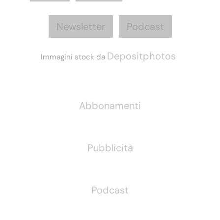
Newsletter
Podcast
Depositphotos
Immagini stock da
Informazioni
Abbonamenti
Pubblicità
Podcast