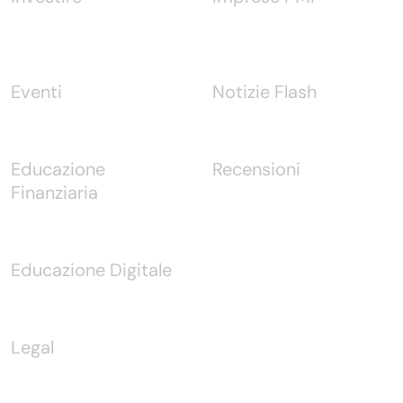
Eventi
Notizie Flash
Educazione
Recensioni
Finanziaria
Educazione Digitale
Legal