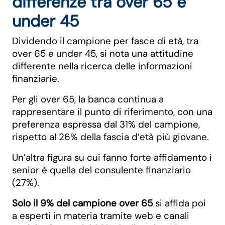
differenze tra over 65 e
under 45
Dividendo il campione per fasce di età, tra
over 65 e under 45, si nota una attitudine
differente nella ricerca delle informazioni
finanziarie.
Per gli over 65, la banca continua a
rappresentare il punto di riferimento, con una
preferenza espressa dal 31% del campione,
rispetto al 26% della fascia d’età più giovane.
Un’altra figura su cui fanno forte affidamento i
senior è quella del consulente finanziario
(27%).
Solo il 9% del campione over 65
si affida poi
a esperti in materia tramite web e canali