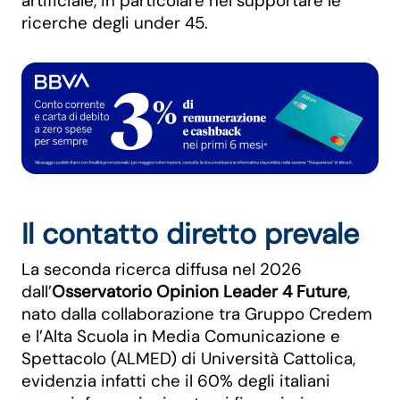
artificiale, in particolare nel supportare le
ricerche degli under 45.
Il contatto diretto prevale
La seconda ricerca diffusa nel 2026
dall’
Osservatorio Opinion Leader 4 Future
,
nato dalla collaborazione tra Gruppo Credem
e l’Alta Scuola in Media Comunicazione e
Spettacolo (ALMED) di Università Cattolica,
evidenzia infatti che il 60% degli italiani