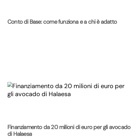
Conto di Base: come funziona e a chi è adatto
Finanziamento da 20 milioni di euro per gli avocado
di Halaesa