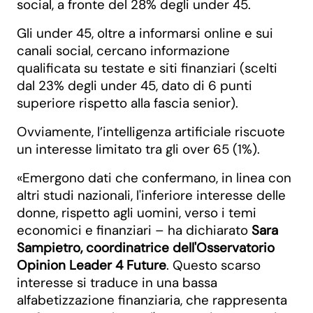
social, a fronte del 28% degli under 45.
Gli under 45, oltre a informarsi online e sui
canali social, cercano informazione
qualificata su testate e siti finanziari (scelti
dal 23% degli under 45, dato di 6 punti
superiore rispetto alla fascia senior).
Ovviamente, l’intelligenza artificiale riscuote
un interesse limitato tra gli over 65 (1%).
«Emergono dati che confermano, in linea con
altri studi nazionali, l'inferiore interesse delle
donne, rispetto agli uomini, verso i temi
economici e finanziari – ha dichiarato
Sara
Sampietro, coordinatrice dell'Osservatorio
Opinion Leader 4 Future
. Questo scarso
interesse si traduce in una bassa
alfabetizzazione finanziaria, che rappresenta