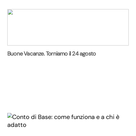
Buone Vacanze. Torniamo il 24 agosto