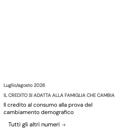
La Rivista
Luglio/agosto 2026
IL CREDITO SI ADATTA ALLA FAMIGLIA CHE CAMBIA
Il credito al consumo alla prova del
cambiamento demografico
Tutti gli altri numeri