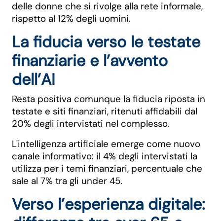
delle donne che si rivolge alla rete informale,
rispetto al 12% degli uomini.
La fiducia verso le testate
finanziarie e l’avvento
dell’AI
Resta positiva comunque la fiducia riposta in
testate e siti finanziari, ritenuti affidabili dal
20% degli intervistati nel complesso.
L'intelligenza artificiale emerge come nuovo
canale informativo: il 4% degli intervistati la
utilizza per i temi finanziari, percentuale che
sale al 7% tra gli under 45.
Verso l’esperienza digitale: