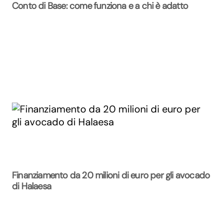
Conto di Base: come funziona e a chi è adatto
Finanziamento da 20 milioni di euro per gli avocado
di Halaesa