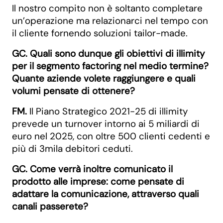
Il nostro compito non è soltanto completare
un’operazione ma relazionarci nel tempo con
il cliente fornendo soluzioni tailor-made.
GC. Quali sono dunque gli obiettivi di illimity
per il segmento factoring nel medio termine?
Quante aziende volete raggiungere e quali
volumi pensate di ottenere?
FM.
Il Piano Strategico 2021-25 di illimity
prevede un turnover intorno ai 5 miliardi di
euro nel 2025, con oltre 500 clienti cedenti e
più di 3mila debitori ceduti.
GC. Come verrà inoltre comunicato il
prodotto alle imprese: come pensate di
adattare la comunicazione, attraverso quali
canali passerete?