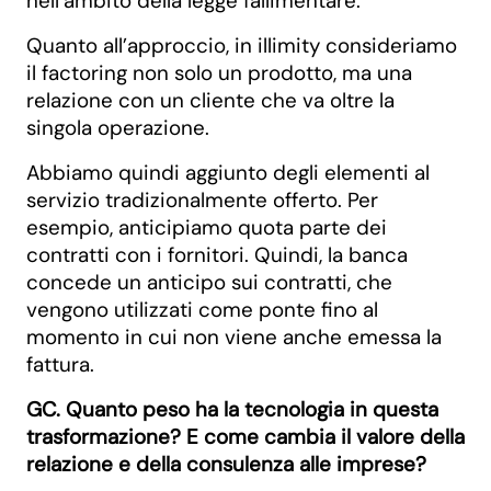
nell’ambito della legge fallimentare.
Quanto all’approccio, in illimity consideriamo
il factoring non solo un prodotto, ma una
relazione con un cliente che va oltre la
singola operazione.
Abbiamo quindi aggiunto degli elementi al
servizio tradizionalmente offerto. Per
esempio, anticipiamo quota parte dei
contratti con i fornitori. Quindi, la banca
concede un anticipo sui contratti, che
vengono utilizzati come ponte fino al
momento in cui non viene anche emessa la
fattura.
GC. Quanto peso ha la tecnologia in questa
trasformazione? E come cambia il valore della
relazione e della consulenza alle imprese?