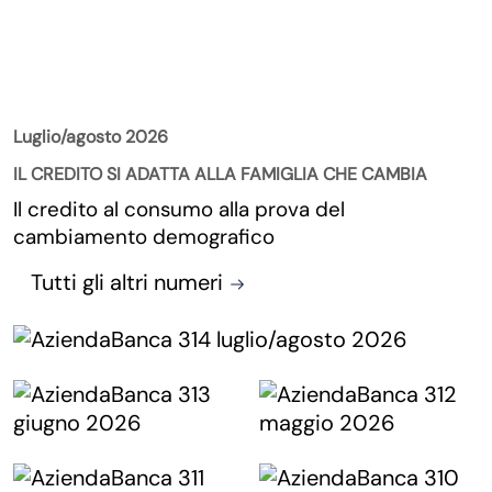
La Rivista
Luglio/agosto 2026
IL CREDITO SI ADATTA ALLA FAMIGLIA CHE CAMBIA
Il credito al consumo alla prova del
cambiamento demografico
Tutti gli altri numeri