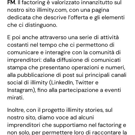
FM
. Il factoring è valorizzato innanzitutto sul
nostro sito illimity.com, con una pagina
dedicata che descrive l’offerta e gli elementi
che ci distinguono.
E poi anche attraverso una serie di attività
costanti nel tempo che ci permettono di
comunicare e interagire con la comunità di
imprenditori: dalla diffusione di comunicati
stampa che presentano operazioni e numeri,
alla pubblicazione di post sui principali canali
social di illimity (LinkedIn, Twitter e
Instagram), fino alla partecipazione a eventi
mirati.
Inoltre, con il progetto illimity stories, sul
nostro sito, diamo voce ad alcuni
imprenditori che supportiamo nel factoring e
non solo, per permettere loro di raccontare la