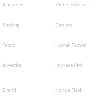
Insurance
XTech e Startup
Banking
Carriere
Tecno
Human Factor
Investire
Imprese PMI
Eventi
Notizie Flash