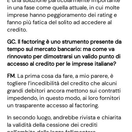
È una soluzione particolarmente importante
in una fase come quella attuale, in cui molte
imprese hanno peggioramento dei rating e
fanno più fatica del solito ad accedere al
credito.
GC. Il factoring è uno strumento presente da
tempo sul mercato bancario: ma come va
rinnovato per dimostrarsi un valido punto di
accesso al credito per le imprese italiane?
FM
. La prima cosa da fare, a mio parere, è
togliere l’incedibilità del credito che alcuni
grandi debitori ancora mettono sui contratti
impedendo, in questo modo, ai loro fornitori
un trasparente accesso al factoring.
In secondo luogo, andrebbe rivista e chiarita
la validità della cessione dei crediti