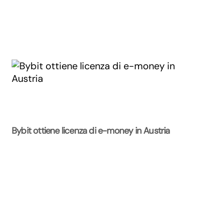
Bybit ottiene licenza di e-money in Austria