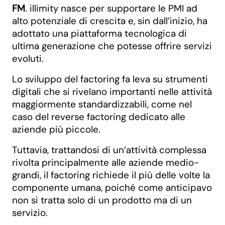
FM
. illimity nasce per supportare le PMI ad
alto potenziale di crescita e, sin dall’inizio, ha
adottato una piattaforma tecnologica di
ultima generazione che potesse offrire servizi
evoluti.
Lo sviluppo del factoring fa leva su strumenti
digitali che si rivelano importanti nelle attività
maggiormente standardizzabili, come nel
caso del reverse factoring dedicato alle
aziende più piccole.
Tuttavia, trattandosi di un’attività complessa
rivolta principalmente alle aziende medio-
grandi, il factoring richiede il più delle volte la
componente umana, poiché come anticipavo
non si tratta solo di un prodotto ma di un
servizio.