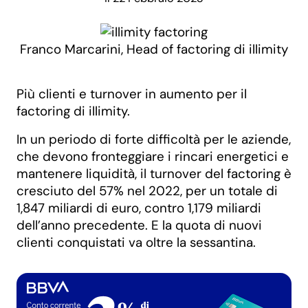
Franco Marcarini, Head of factoring di illimity
Più clienti e turnover in aumento per il
factoring di illimity.
In un periodo di forte difficoltà per le aziende,
che devono fronteggiare i rincari energetici e
mantenere liquidità, il turnover del factoring è
cresciuto del 57% nel 2022, per un totale di
1,847 miliardi di euro, contro 1,179 miliardi
dell’anno precedente. E la quota di nuovi
clienti conquistati va oltre la sessantina.