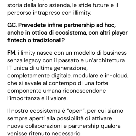
storia della loro azienda, le sfide future e il
percorso intrapreso con illimity.
GC. Prevedete infine partnership ad hoc,
anche in ottica di ecosistema, con altri player
fintech o tradizionali?
FM
. illimity nasce con un modello di business
senza legacy con il passato e un’architettura
IT unica di ultima generazione,
completamente digitale, modulare e in-cloud,
che si avvale al contempo di una forte
componente umana riconoscendone
l’importanza e il valore.
Il nostro ecosistema è “open”, per cui siamo
sempre aperti alla possibilità di attivare
nuove collaborazioni e partnership qualora
venisse ritenuto necessario.