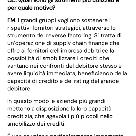
GC. Quali sono gli strumenti più utilizzati e
per quale motivo?
FM
. I grandi gruppi vogliono sostenere i
rispettivi fornitori strategici, attraverso lo
strumento del reverse factoring. Si tratta di
un’operazione di supply chain finance che
offre ai fornitori dell’impresa debitrice la
possibilità di smobilizzare i crediti che
vantano nei confronti del debitore stesso e
avere liquidità immediata, beneficiando della
capacità di credito e del rating del grande
debitore.
In questo modo le aziende più grandi
mettono a disposizione la loro capacità
creditizia, che agevola i più piccoli nello
smobilizzo dei crediti.