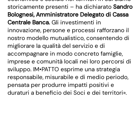
storicamente presenti – ha dichiarato
Sandro
Bolognesi, Amministratore Delegato di Cassa
Centrale Banca.
Gli investimenti in
innovazione, persone e processi rafforzano il
nostro modello mutualistico, consentendo di
migliorare la qualità del servizio e di
accompagnare in modo concreto famiglie,
imprese e comunità locali nei loro percorsi di
sviluppo. IM•PATTO esprime una strategia
responsabile, misurabile e di medio periodo,
pensata per produrre impatti positivi e
duraturi a beneficio dei Soci e dei territori».