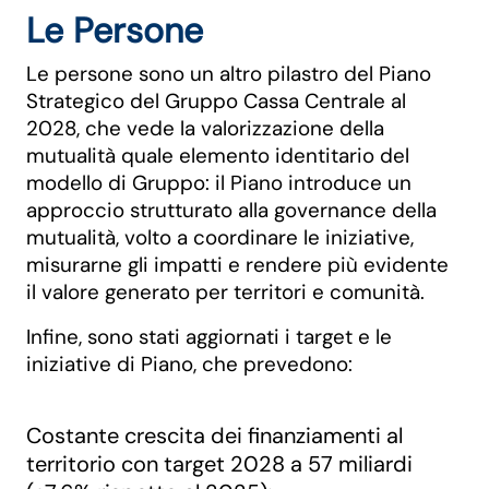
Le Persone
Le persone sono un altro pilastro del Piano
Strategico del Gruppo Cassa Centrale al
2028, che vede la valorizzazione della
mutualità quale elemento identitario del
modello di Gruppo: il Piano introduce un
approccio strutturato alla governance della
mutualità, volto a coordinare le iniziative,
misurarne gli impatti e rendere più evidente
il valore generato per territori e comunità.
Infine, sono stati aggiornati i target e le
iniziative di Piano, che prevedono:
Costante crescita dei finanziamenti al
territorio con target 2028 a 57 miliardi