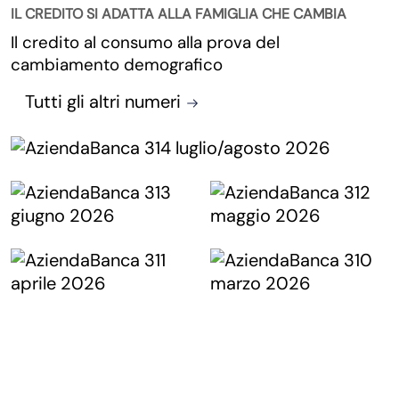
IL CREDITO SI ADATTA ALLA FAMIGLIA CHE CAMBIA
Il credito al consumo alla prova del
cambiamento demografico
Tutti gli altri numeri