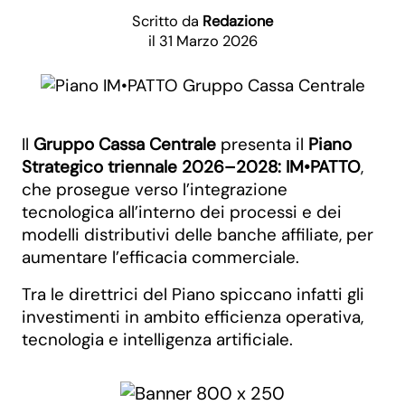
Scritto da
Redazione
il 31 Marzo 2026
Il
Gruppo Cassa Centrale
presenta il
Piano
Strategico triennale 2026–2028: IM•PATTO
,
che prosegue verso l’integrazione
tecnologica all’interno dei processi e dei
modelli distributivi delle banche affiliate, per
aumentare l’efficacia commerciale.
Tra le direttrici del Piano spiccano infatti gli
investimenti in ambito efficienza operativa,
tecnologia e intelligenza artificiale.