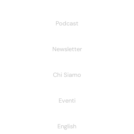
Podcast
Newsletter
Chi Siamo
Eventi
English