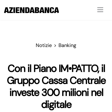
Notizie
Banking
Con il Piano IM•PATTO, il
Gruppo Cassa Centrale
investe 300 milioni nel
digitale