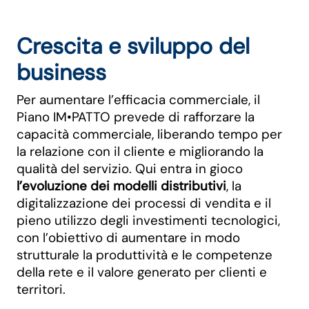
Crescita e sviluppo del
business
Per aumentare l’efficacia commerciale, il
Piano IM•PATTO prevede di rafforzare la
capacità commerciale, liberando tempo per
la relazione con il cliente e migliorando la
qualità del servizio. Qui entra in gioco
l’evoluzione dei modelli distributivi
, la
digitalizzazione dei processi di vendita e il
pieno utilizzo degli investimenti tecnologici,
con l’obiettivo di aumentare in modo
strutturale la produttività e le competenze
della rete e il valore generato per clienti e
territori.