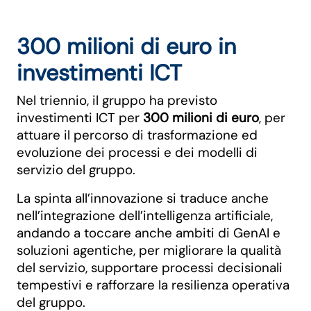
300 milioni di euro in
investimenti ICT
Nel triennio, il gruppo ha previsto
investimenti ICT per
300 milioni di euro
, per
attuare il percorso di trasformazione ed
evoluzione dei processi e dei modelli di
servizio del gruppo.
La spinta all’innovazione si traduce anche
nell’integrazione dell’intelligenza artificiale,
andando a toccare anche ambiti di GenAI e
soluzioni agentiche, per migliorare la qualità
del servizio, supportare processi decisionali
tempestivi e rafforzare la resilienza operativa
del gruppo.