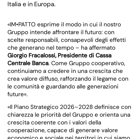
Italia e in Europa.
«IM•PATTO esprime il modo in cui il nostro
Gruppo intende affrontare il futuro: con
scelte responsabili, consapevoli degli effetti
che generano nel tempo – ha affermato
Giorgio Fracalossi, Presidente di Cassa
Centrale Banca
. Come Gruppo cooperativo,
continuiamo a credere in una crescita che
crea valore diffuso, rafforzando il legame con
le comunità e guardando alle generazioni
future».
«Il Piano Strategico 2026–2028 definisce con
chiarezza le priorità del Gruppo e orienta una
crescita coerente con i valori della
cooperazione, capace di generare valore
economico e sociale nei territori in cui siamo