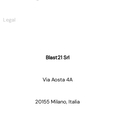
Legal
Blast21 Srl
Via Aosta 4A
20155 Milano, Italia