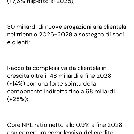
(+7,6% rispetto al 2025);
30 miliardi di nuove erogazioni alla clientela
nel triennio 2026-2028 a sostegno di soci
e clienti;
Raccolta complessiva da clientela in
crescita oltre i 148 miliardi a fine 2028
(+14%) con una forte spinta della
componente indiretta fino a 68 miliardi
(+25%);
Core NPL ratio netto allo 0,9% a fine 2028
con copertura complessiva del credito