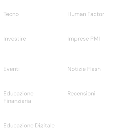
Tecno
Human Factor
Investire
Imprese PMI
Eventi
Notizie Flash
Educazione
Recensioni
Finanziaria
Educazione Digitale