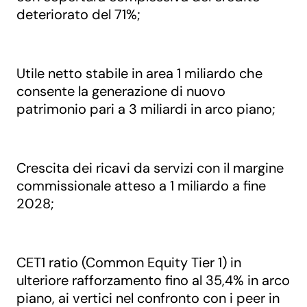
deteriorato del 71%;
Utile netto stabile in area 1 miliardo che
consente la generazione di nuovo
patrimonio pari a 3 miliardi in arco piano;
Crescita dei ricavi da servizi con il margine
commissionale atteso a 1 miliardo a fine
2028;
CET1 ratio (Common Equity Tier 1) in
ulteriore rafforzamento fino al 35,4% in arco
piano, ai vertici nel confronto con i peer in