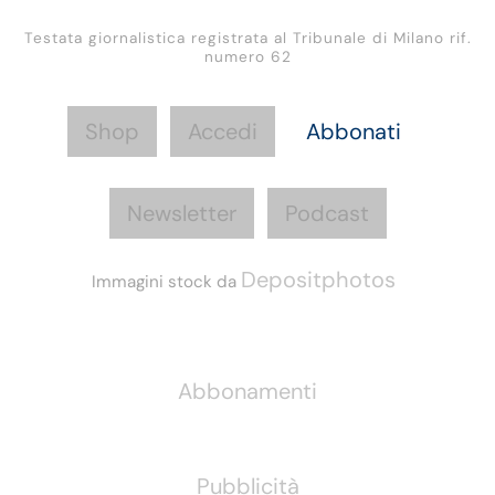
Testata giornalistica registrata al Tribunale di Milano rif.
numero 62
Shop
Accedi
Abbonati
Newsletter
Podcast
Depositphotos
Immagini stock da
Informazioni
Abbonamenti
Pubblicità