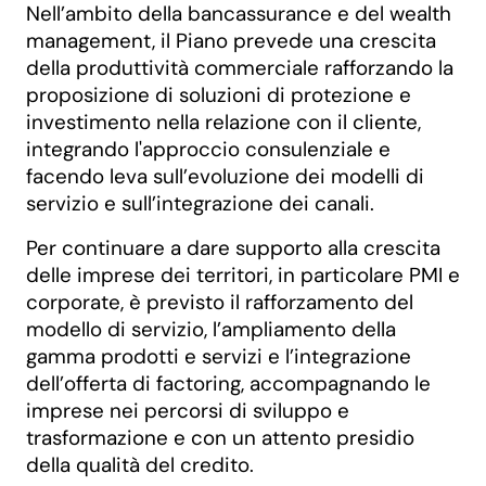
Nell’ambito della bancassurance e del wealth
management, il Piano prevede una crescita
della produttività commerciale rafforzando la
proposizione di soluzioni di protezione e
investimento nella relazione con il cliente,
integrando l'approccio consulenziale e
facendo leva sull’evoluzione dei modelli di
servizio e sull’integrazione dei canali.
Per continuare a dare supporto alla crescita
delle imprese dei territori, in particolare PMI e
corporate, è previsto il rafforzamento del
modello di servizio, l’ampliamento della
gamma prodotti e servizi e l’integrazione
dell’offerta di factoring, accompagnando le
imprese nei percorsi di sviluppo e
trasformazione e con un attento presidio
della qualità del credito.