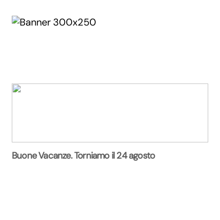
Buone Vacanze. Torniamo il 24 agosto