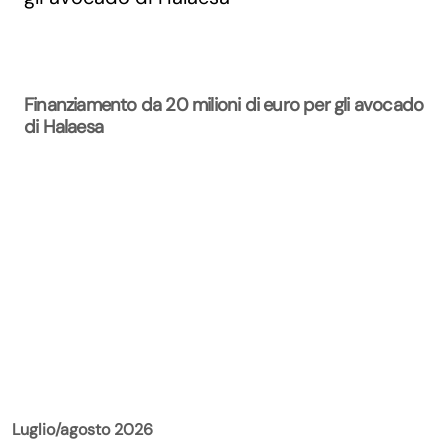
Finanziamento da 20 milioni di euro per gli avocado
di Halaesa
La Rivista
Luglio/agosto 2026