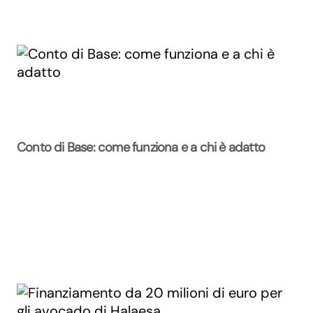
Conto di Base: come funziona e a chi è adatto