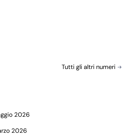
Tutti gli altri numeri