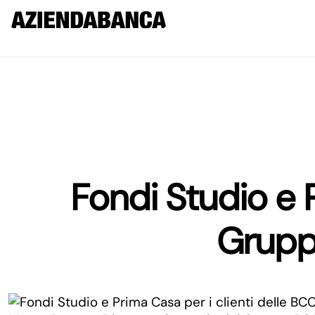
Fondi Studio e P
Grupp