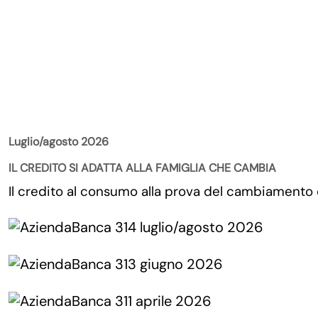
La Rivista
Luglio/agosto 2026
IL CREDITO SI ADATTA ALLA FAMIGLIA CHE CAMBIA
Il credito al consumo alla prova del cambiamento