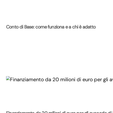
Conto di Base: come funziona e a chi è adatto