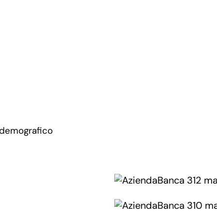
 demografico