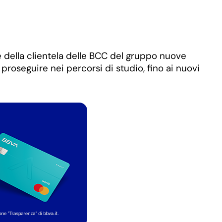
e della clientela delle BCC del gruppo nuove
proseguire nei percorsi di studio, fino ai nuovi